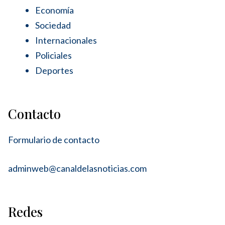
Economía
Sociedad
Internacionales
Policiales
Deportes
Contacto
Formulario de contacto
adminweb@canaldelasnoticias.com
Redes