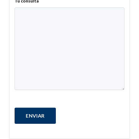
Tu consulta