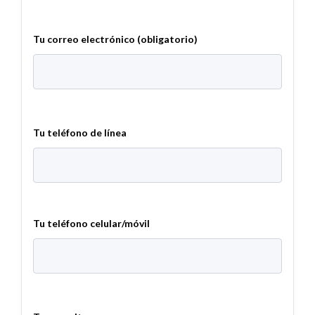
Tu correo electrónico (obligatorio)
Tu teléfono de línea
Tu teléfono celular/móvil