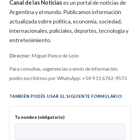
Canal de las Noticias
es un portal de noticias de
Argentina y el mundo. Publicamos información
actualizada sobre política, economía, sociedad,
internacionales, policiales, deportes, tecnología y
entretenimiento.
Director:
Miguel Ponce de León
Para consultas, sugerencias o envío de información,
podés escribirnos por WhatsApp:
+54 9 11 6762-9573
TAMBIÉN PODÉS USAR EL SIGUIENTE FORMULARIO:
Tu nombre (obligatorio)