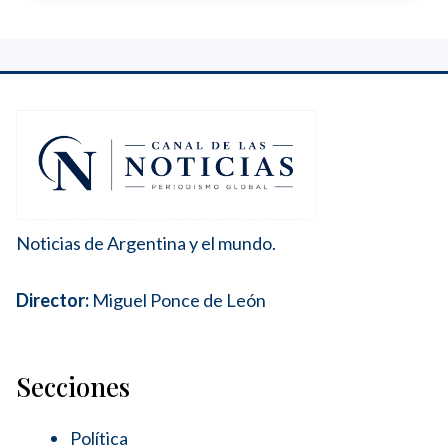
Noticias de Argentina y el mundo.
Director:
Miguel Ponce de León
Secciones
Política