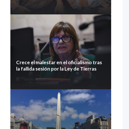
7 agosto 2026
Crece el malestar en el oficialismo tras
la fallida sesión por la Ley de Tierras
7 agosto 2026