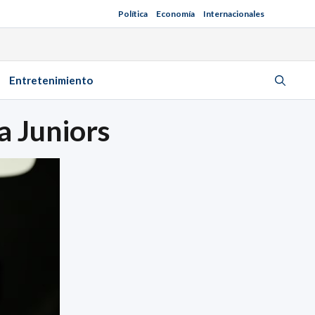
Política
Economía
Internacionales
Entretenimiento
a Juniors