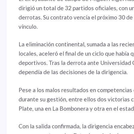
dirigió un total de 32 partidos oficiales, con 
derrotas. Su contrato vencía el próximo 30 de j
vínculo.
La eliminación continental, sumada a las recie
locales, aceleró el final de un ciclo que habí
deportivos. Tras la derrota ante Universidad
dependía de las decisiones de la dirigencia.
Pese a los malos resultados en competencias 
durante su gestión, entre ellos dos victorias 
Plate, una en La Bombonera y otra en el esta
Con la salida confirmada, la dirigencia encab