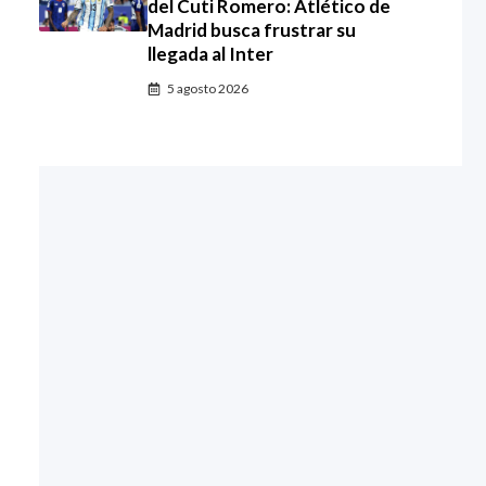
del Cuti Romero: Atlético de
Madrid busca frustrar su
llegada al Inter
5 agosto 2026