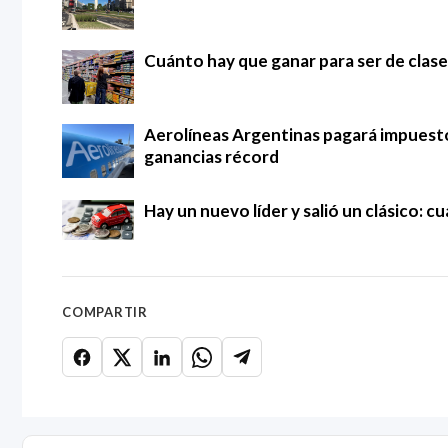
Cuánto hay que ganar para ser de clase
Aerolíneas Argentinas pagará impuestos
ganancias récord
Hay un nuevo líder y salió un clásico: 
COMPARTIR