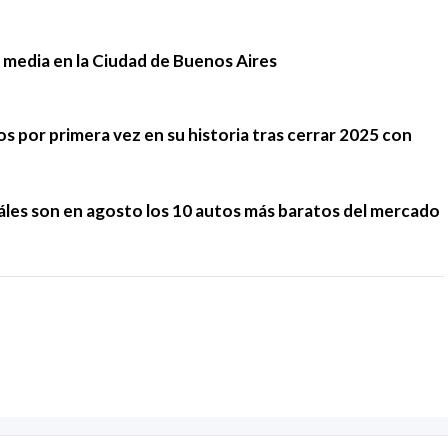
 media en la Ciudad de Buenos Aires
 por primera vez en su historia tras cerrar 2025 con
cuáles son en agosto los 10 autos más baratos del mercado