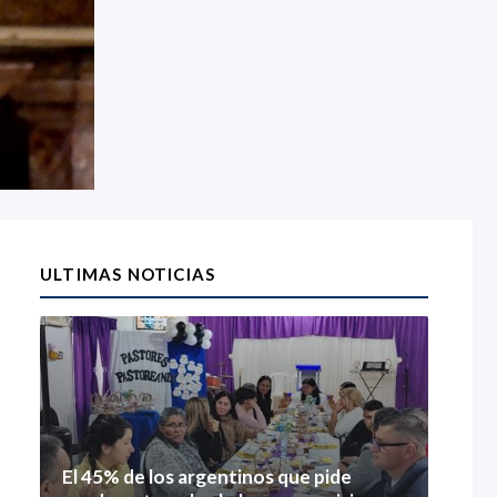
ULTIMAS NOTICIAS
El 45% de los argentinos que pide