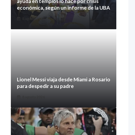
ayuda en templos lo hace por crisis
económica, según un informe de la UBA
8 agosto 2026
Lionel Messi viaja desde Miami a Rosario
para despedir a su padre
8 agosto 2026