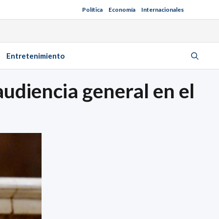
Política
Economía
Internacionales
Entretenimiento
audiencia general en el