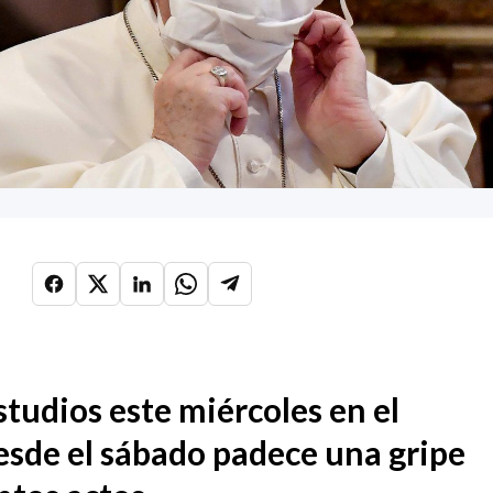
studios este miércoles en el
esde el sábado padece una gripe