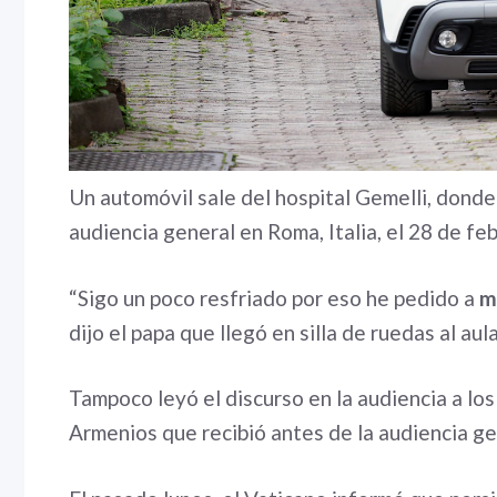
Un automóvil sale del hospital Gemelli, donde 
audiencia general en Roma, Italia, el 28 de 
“Sigo un poco resfriado por eso he pedido a
m
dijo el papa que llegó en silla de ruedas al au
Tampoco leyó el discurso en la audiencia a los o
Armenios que recibió antes de la audiencia ge