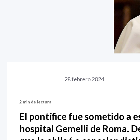
28 febrero 2024
2 min de lectura
El pontífice fue sometido a e
hospital Gemelli de Roma. D