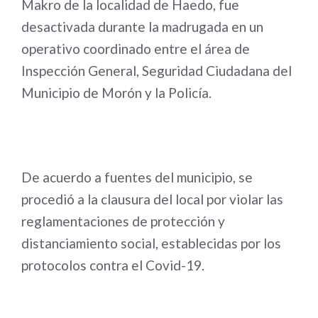
Makro de la localidad de Haedo, fue
desactivada durante la madrugada en un
operativo coordinado entre el área de
Inspección General, Seguridad Ciudadana del
Municipio de Morón y la Policía.
De acuerdo a fuentes del municipio, se
procedió a la clausura del local por violar las
reglamentaciones de protección y
distanciamiento social, establecidas por los
protocolos contra el Covid-19.