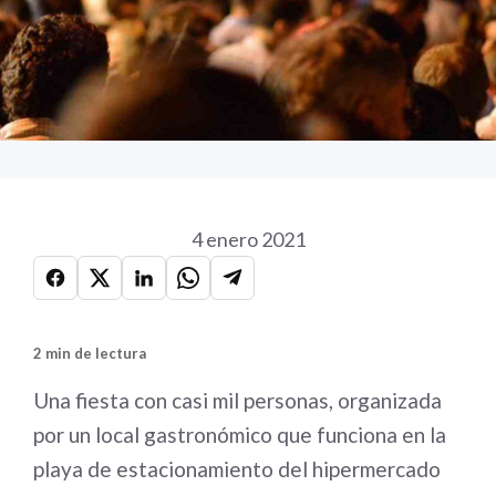
4 enero 2021
2 min de lectura
Una fiesta con casi mil personas, organizada
por un local gastronómico que funciona en la
playa de estacionamiento del hipermercado