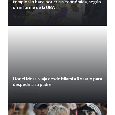
templos lo hace por crisis económica, según
un informe de la UBA
8 agosto 2026
Lionel Messi viaja desde Miami a Rosario para
despedir a su padre
8 agosto 2026