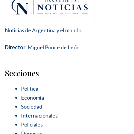
Noticias de Argentina y el mundo.
Director:
Miguel Ponce de León
Secciones
Política
Economía
Sociedad
Internacionales
Policiales
Deportes