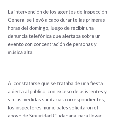
La intervención de los agentes de Inspección
General se llevó a cabo durante las primeras
horas del domingo, luego de recibir una
denuncia telefónica que alertaba sobre un
evento con concentración de personas y
música alta.
Al constatarse que se trataba de una fiesta
abierta al público, con exceso de asistentes y
sin las medidas sanitarias correspondientes,
los inspectores municipales solicitaron el
apoyo de Seguridad Ciudadana, para llevar