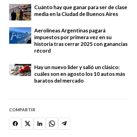
Cuánto hay que ganar para ser de clase
media en la Ciudad de Buenos Aires
Aerolíneas Argentinas pagará
impuestos por primera vez en su
historia tras cerrar 2025 con ganancias
récord
Hay un nuevo líder y salió un clásico:
cuáles son en agosto los 10 autos más
baratos del mercado
COMPARTIR