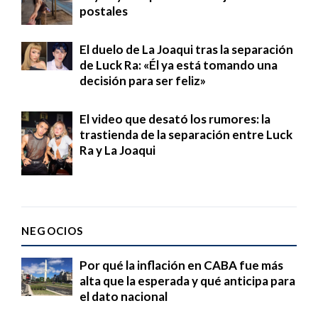
postales
El duelo de La Joaqui tras la separación
de Luck Ra: «Él ya está tomando una
decisión para ser feliz»
El video que desató los rumores: la
trastienda de la separación entre Luck
Ra y La Joaqui
NEGOCIOS
Por qué la inflación en CABA fue más
alta que la esperada y qué anticipa para
el dato nacional