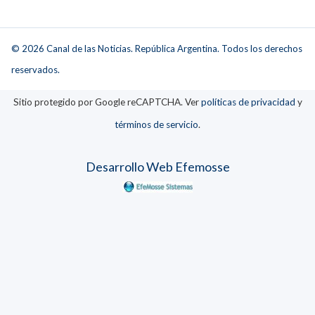
© 2026 Canal de las Noticias. República Argentina. Todos los derechos
reservados.
Sitio protegido por Google reCAPTCHA. Ver
políticas de privacidad
y
términos de servicio
.
Desarrollo Web Efemosse