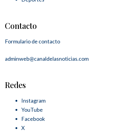
Contacto
Formulario de contacto
adminweb@canaldelasnoticias.com
Redes
Instagram
YouTube
Facebook
X