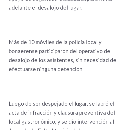
adelante el desalojo del lugar.
Más de 10 móviles de la policía local y
bonaerense participaron del operativo de
desalojo de los asistentes, sin necesidad de
efectuarse ninguna detención.
Luego de ser despejado el lugar, se labró el
acta de infracción y clausura preventiva del
local gastronómico, y se dio intervención al