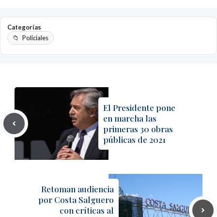
Categorías
Policiales
El Presidente pone
en marcha las
primeras 30 obras
públicas de 2021
Retoman audiencia
por Costa Salguero
con críticas al