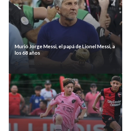
Murió Jorge Messi, el papá de Lionel Messi, a
los 68 años
8 agosto 2026