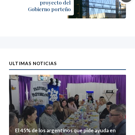
proyecto del
Gobierno porteño
ULTIMAS NOTICIAS
El 45% de los argentinos que pide ayuda en