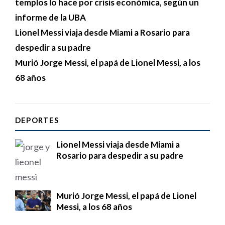
templos lo hace por crisis económica, según un
informe de la UBA
Lionel Messi viaja desde Miami a Rosario para
despedir a su padre
Murió Jorge Messi, el papá de Lionel Messi, a los
68 años
DEPORTES
Lionel Messi viaja desde Miami a
Rosario para despedir a su padre
Murió Jorge Messi, el papá de Lionel
Messi, a los 68 años