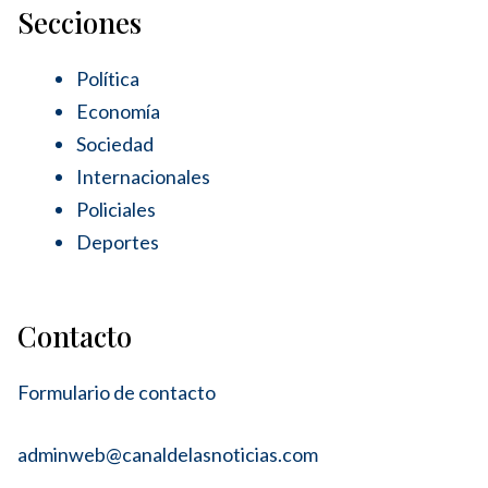
Secciones
Política
Economía
Sociedad
Internacionales
Policiales
Deportes
Contacto
Formulario de contacto
adminweb@canaldelasnoticias.com