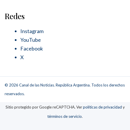
Redes
Instagram
YouTube
Facebook
X
© 2026 Canal de las Noticias. República Argentina. Todos los derechos
reservados.
Sitio protegido por Google reCAPTCHA. Ver
políticas de privacidad
y
términos de servicio
.