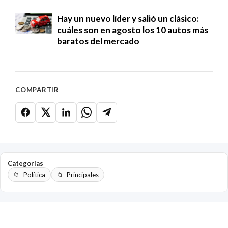
Hay un nuevo líder y salió un clásico:
cuáles son en agosto los 10 autos más
baratos del mercado
COMPARTIR
Categorías
Política
Principales