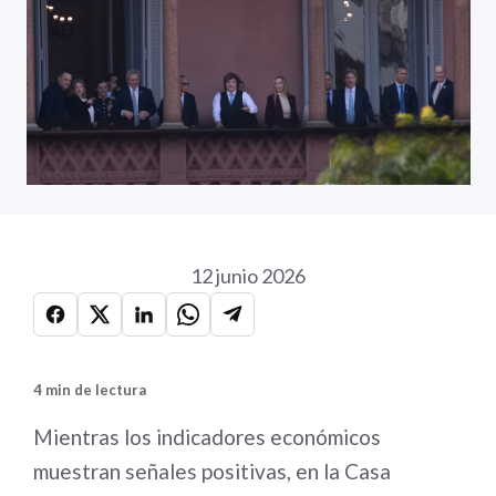
12 junio 2026
4 min de lectura
Mientras los indicadores económicos
muestran señales positivas, en la Casa