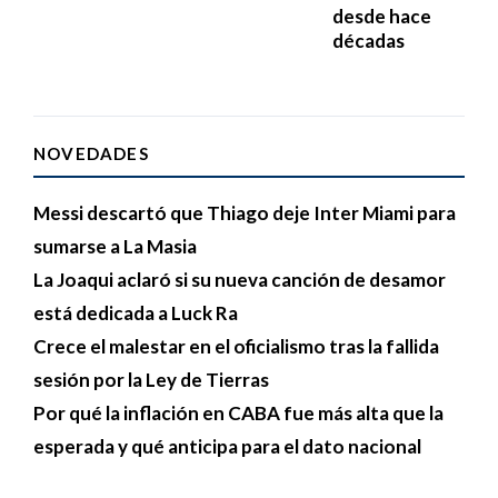
desde hace
décadas
NOVEDADES
Messi descartó que Thiago deje Inter Miami para
sumarse a La Masia
La Joaqui aclaró si su nueva canción de desamor
está dedicada a Luck Ra
Crece el malestar en el oficialismo tras la fallida
sesión por la Ley de Tierras
Por qué la inflación en CABA fue más alta que la
esperada y qué anticipa para el dato nacional