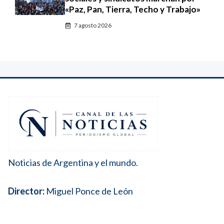
«Paz, Pan, Tierra, Techo y Trabajo»
7 agosto 2026
Noticias de Argentina y el mundo.
Director:
Miguel Ponce de León