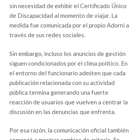
sin necesidad de exhibir el Certificado Único
de Discapacidad al momento de viajar. La
medida fue comunicada por el propio Adorni a
través de sus redes sociales.
Sin embargo, incluso los anuncios de gestión
siguen condicionados por el clima político. En
el entorno del funcionario admiten que cada
publicación relacionada con su actividad
pública termina generando una fuerte
reacción de usuarios que vuelven a centrar la
discusión en las denuncias que enfrenta.
Por esa razón, la comunicación oficial también
comenzó a mostrar cambios de criterio. En