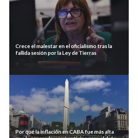
Crece el malestar en el oficialismo tras la
fallida sesión por la Ley de Tierras
7 agosto 2026
Por qué la inflación en CABA fue más alta