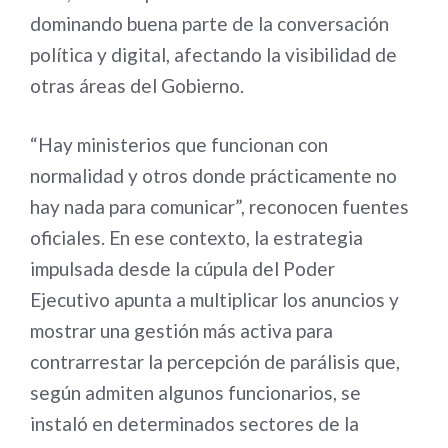
dominando buena parte de la conversación
política y digital, afectando la visibilidad de
otras áreas del Gobierno.
“Hay ministerios que funcionan con
normalidad y otros donde prácticamente no
hay nada para comunicar”, reconocen fuentes
oficiales. En ese contexto, la estrategia
impulsada desde la cúpula del Poder
Ejecutivo apunta a multiplicar los anuncios y
mostrar una gestión más activa para
contrarrestar la percepción de parálisis que,
según admiten algunos funcionarios, se
instaló en determinados sectores de la