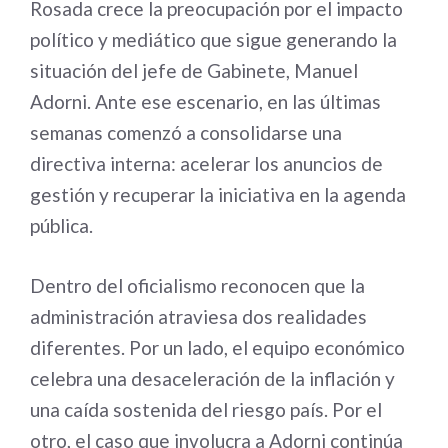
Rosada crece la preocupación por el impacto
político y mediático que sigue generando la
situación del jefe de Gabinete, Manuel
Adorni. Ante ese escenario, en las últimas
semanas comenzó a consolidarse una
directiva interna: acelerar los anuncios de
gestión y recuperar la iniciativa en la agenda
pública.
Dentro del oficialismo reconocen que la
administración atraviesa dos realidades
diferentes. Por un lado, el equipo económico
celebra una desaceleración de la inflación y
una caída sostenida del riesgo país. Por el
otro, el caso que involucra a Adorni continúa