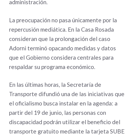
administración.
La preocupación no pasa únicamente por la
repercusión mediática. En la Casa Rosada
consideran que la prolongación del caso
Adorni terminó opacando medidas y datos
que el Gobierno considera centrales para
respaldar su programa económico.
En las últimas horas, la Secretaría de
Transporte difundió una de las iniciativas que
el oficialismo busca instalar en la agenda: a
partir del 19 de junio, las personas con
discapacidad podrán utilizar el beneficio del
transporte gratuito mediante la tarjeta SUBE