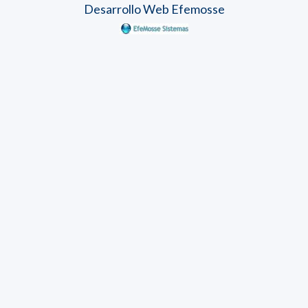
Desarrollo Web Efemosse