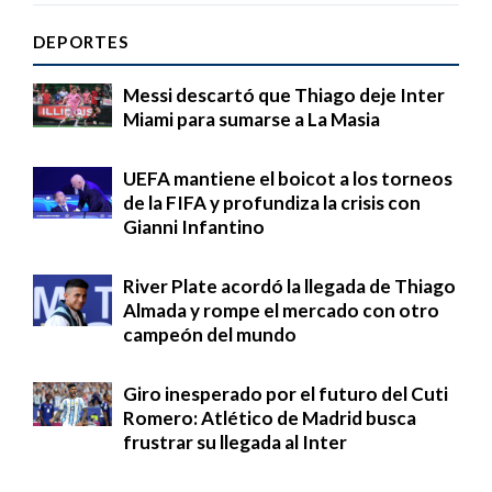
DEPORTES
Messi descartó que Thiago deje Inter
Miami para sumarse a La Masia
UEFA mantiene el boicot a los torneos
de la FIFA y profundiza la crisis con
Gianni Infantino
River Plate acordó la llegada de Thiago
Almada y rompe el mercado con otro
campeón del mundo
Giro inesperado por el futuro del Cuti
Romero: Atlético de Madrid busca
frustrar su llegada al Inter