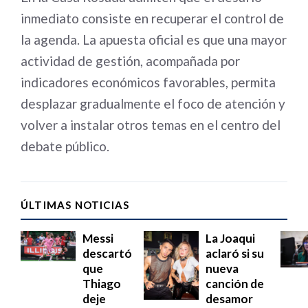
inmediato consiste en recuperar el control de
la agenda. La apuesta oficial es que una mayor
actividad de gestión, acompañada por
indicadores económicos favorables, permita
desplazar gradualmente el foco de atención y
volver a instalar otros temas en el centro del
debate público.
ÚLTIMAS NOTICIAS
Messi
La Joaqui
descartó
aclaró si su
que
nueva
Thiago
canción de
deje
desamor