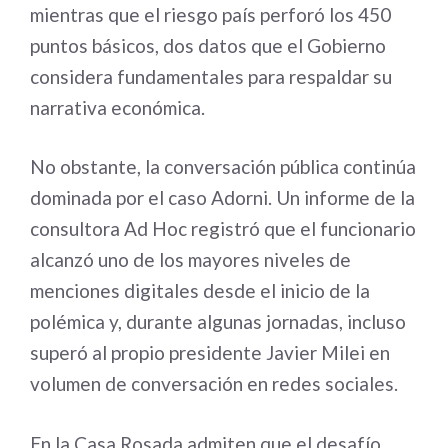
mientras que el riesgo país perforó los 450
puntos básicos, dos datos que el Gobierno
considera fundamentales para respaldar su
narrativa económica.
No obstante, la conversación pública continúa
dominada por el caso Adorni. Un informe de la
consultora Ad Hoc registró que el funcionario
alcanzó uno de los mayores niveles de
menciones digitales desde el inicio de la
polémica y, durante algunas jornadas, incluso
superó al propio presidente Javier Milei en
volumen de conversación en redes sociales.
En la Casa Rosada admiten que el desafío