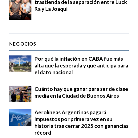
trastienda de la separación entre Luck
Ra y La Joaqui
NEGOCIOS
Por qué la inflación en CABA fue más
alta que la esperada y qué anticipa para
el dato nacional
Cuánto hay que ganar para ser de clase
media en la Ciudad de Buenos Aires
Aerolíneas Argentinas pagará
impuestos por primera vez en su
historia tras cerrar 2025 con ganancias
récord