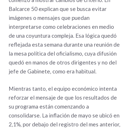
Balcarce 50 explican que se busca evitar
imágenes o mensajes que puedan
interpretarse como celebraciones en medio
de una coyuntura compleja. Esa lógica quedó
reflejada esta semana durante una reunión de
la mesa política del oficialismo, cuya difusión
quedó en manos de otros dirigentes y no del
jefe de Gabinete, como era habitual.
Mientras tanto, el equipo económico intenta
reforzar el mensaje de que los resultados de
su programa están comenzando a
consolidarse. La inflación de mayo se ubicó en
2,1%, por debajo del registro del mes anterior,