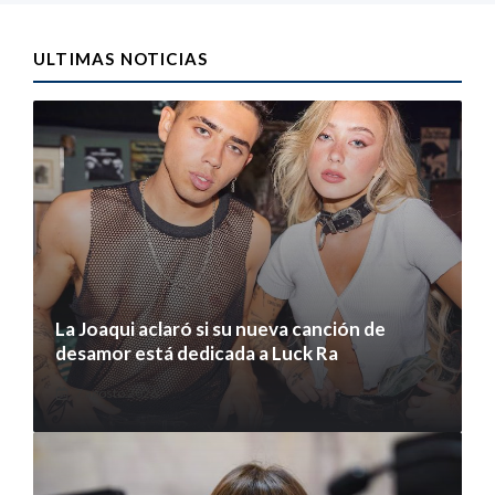
ULTIMAS NOTICIAS
La Joaqui aclaró si su nueva canción de
desamor está dedicada a Luck Ra
7 agosto 2026