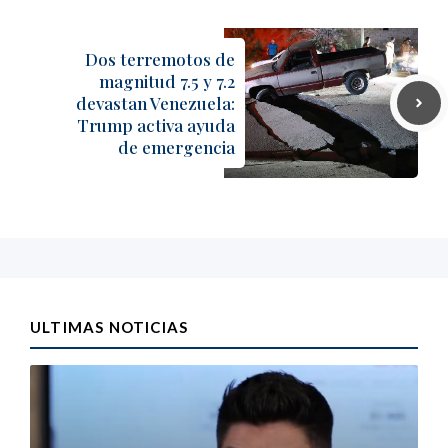
Dos terremotos de
magnitud 7.5 y 7.2
devastan Venezuela:
Trump activa ayuda
de emergencia
ULTIMAS NOTICIAS