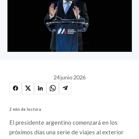
24 junio 2026
2 min de lectura
El presidente argentino comenzará en los
próximos días una serie de viajes al exterior