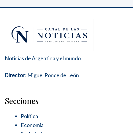
Noticias de Argentina y el mundo.
Director:
Miguel Ponce de León
Secciones
Política
Economía