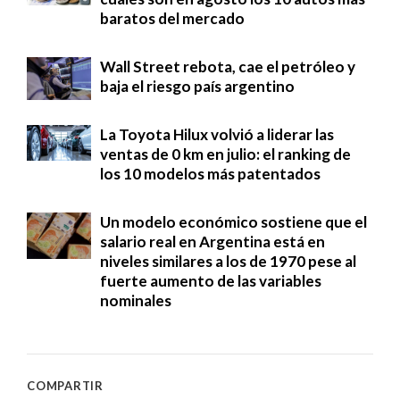
baratos del mercado
Wall Street rebota, cae el petróleo y
baja el riesgo país argentino
La Toyota Hilux volvió a liderar las
ventas de 0 km en julio: el ranking de
los 10 modelos más patentados
Un modelo económico sostiene que el
salario real en Argentina está en
niveles similares a los de 1970 pese al
fuerte aumento de las variables
nominales
COMPARTIR