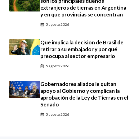
son los principales dueños
extranjeros de tierras en Argentina
y en qué provincias se concentran
5 agosto 2026
Qué implica la decisión de Brasil de
retirar a su embajador y por qué
preocupa al sector empresario
5 agosto 2026
Gobernadores aliados le quitan
apoyo al Gobierno y complican la
aprobación de la Ley de Tierras en el
Senado
5 agosto 2026