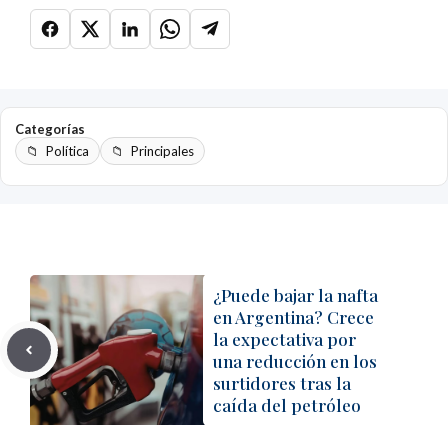
Categorías
Política
Principales
¿Puede bajar la nafta
en Argentina? Crece
la expectativa por
una reducción en los
surtidores tras la
caída del petróleo