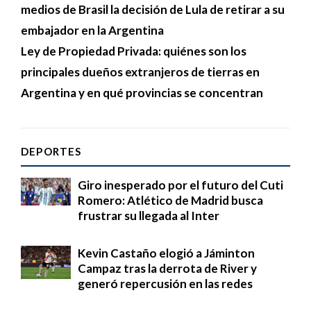
medios de Brasil la decisión de Lula de retirar a su
embajador en la Argentina
Ley de Propiedad Privada: quiénes son los
principales dueños extranjeros de tierras en
Argentina y en qué provincias se concentran
DEPORTES
Giro inesperado por el futuro del Cuti
Romero: Atlético de Madrid busca
frustrar su llegada al Inter
Kevin Castaño elogió a Jáminton
Campaz tras la derrota de River y
generó repercusión en las redes