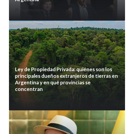
5 agosto 2026
Ley de Propiedad Privada: quiénes son los
principales dueños extranjeros de tierras en
Argentina y en qué provincias se
concentran
5 agosto 2026