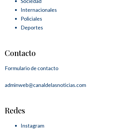
Sociedad
Internacionales
Policiales
Deportes
Contacto
Formulario de contacto
adminweb@canaldelasnoticias.com
Redes
Instagram