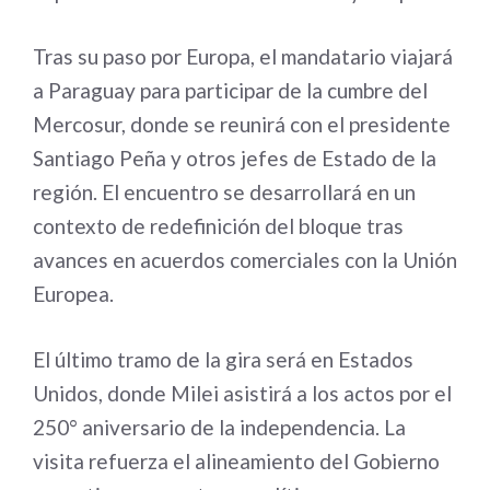
Tras su paso por Europa, el mandatario viajará
a Paraguay para participar de la cumbre del
Mercosur, donde se reunirá con el presidente
Santiago Peña y otros jefes de Estado de la
región. El encuentro se desarrollará en un
contexto de redefinición del bloque tras
avances en acuerdos comerciales con la Unión
Europea.
El último tramo de la gira será en Estados
Unidos, donde Milei asistirá a los actos por el
250° aniversario de la independencia. La
visita refuerza el alineamiento del Gobierno