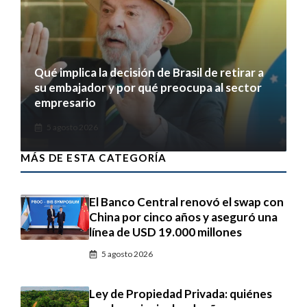
Qué implica la decisión de Brasil de retirar a
su embajador y por qué preocupa al sector
empresario
5 agosto 2026
MÁS DE ESTA CATEGORÍA
El Banco Central renovó el swap con
China por cinco años y aseguró una
línea de USD 19.000 millones
5 agosto 2026
Ley de Propiedad Privada: quiénes