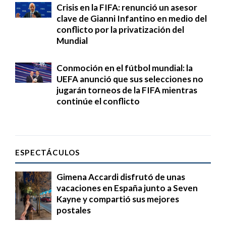
Crisis en la FIFA: renunció un asesor
clave de Gianni Infantino en medio del
conflicto por la privatización del
Mundial
Conmoción en el fútbol mundial: la
UEFA anunció que sus selecciones no
jugarán torneos de la FIFA mientras
continúe el conflicto
ESPECTÁCULOS
Gimena Accardi disfrutó de unas
vacaciones en España junto a Seven
Kayne y compartió sus mejores
postales