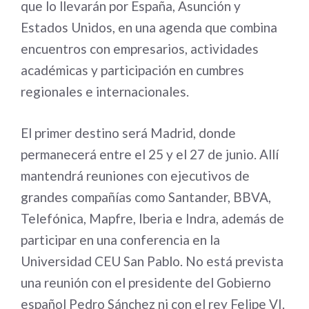
que lo llevarán por España, Asunción y
Estados Unidos, en una agenda que combina
encuentros con empresarios, actividades
académicas y participación en cumbres
regionales e internacionales.
El primer destino será Madrid, donde
permanecerá entre el 25 y el 27 de junio. Allí
mantendrá reuniones con ejecutivos de
grandes compañías como
Santander
,
BBVA
,
Telefónica
,
Mapfre
,
Iberia
e
Indra
, además de
participar en una conferencia en la
Universidad CEU San Pablo. No está prevista
una reunión con el presidente del Gobierno
español Pedro Sánchez ni con el rey Felipe VI.