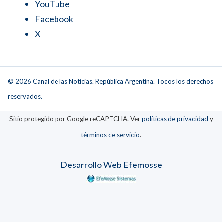
YouTube
Facebook
X
© 2026 Canal de las Noticias. República Argentina. Todos los derechos
reservados.
Sitio protegido por Google reCAPTCHA. Ver
políticas de privacidad
y
términos de servicio
.
Desarrollo Web Efemosse