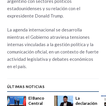
argentino con sectores políticos
estadounidenses y su relación con el
expresidente Donald Trump.
La agenda internacional se desarrolla
mientras el Gobierno atraviesa tensiones
internas vinculadas a la gestión política y la
comunicación oficial, en un contexto de fuerte
actividad legislativa y debates económicos
en el país.
ÚLTIMAS NOTICIAS
El Banco
La
Central
declaración