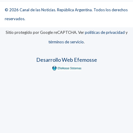
© 2026 Canal de las Noticias. República Argentina. Todos los derechos
reservados.
Sitio protegido por Google reCAPTCHA. Ver
políticas de privacidad
y
términos de servicio
.
Desarrollo Web Efemosse