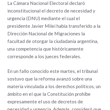
La Cámara Nacional Electoral declaró
inconstitucional el decreto de necesidad y
urgencia (DNU) mediante el cual el
presidente Javier Milei había transferido a la
Dirección Nacional de Migraciones la
facultad de otorgar la ciudadanía argentina,
una competencia que históricamente
corresponde a los jueces federales.
En un fallo conocido este martes, el tribunal
sostuvo que la reforma avanzó sobre una
materia vinculada a los derechos políticos, un
ámbito en el que la Constitución prohíbe
expresamente el uso de decretos de
necesidad y urgencia. Además, consideró que