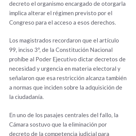
decreto el organismo encargado de otorgarla
implica alterar el régimen previsto por el
Congreso para el acceso a esos derechos.
Los magistrados recordaron que el artículo
99, inciso 3°, de la Constitución Nacional
prohíbe al Poder Ejecutivo dictar decretos de
necesidad y urgencia en materia electoral y
señalaron que esa restricción alcanza también
a normas que inciden sobre la adquisición de
la ciudadanía.
En uno de los pasajes centrales del fallo, la
Cámara sostuvo que la eliminación por
decreto de la competencia judicial para