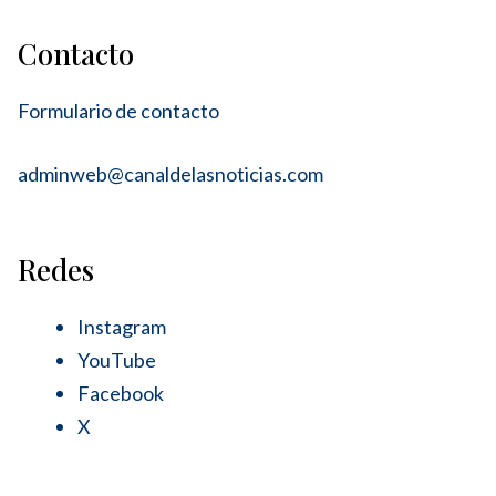
Contacto
Formulario de contacto
adminweb@canaldelasnoticias.com
Redes
Instagram
YouTube
Facebook
X