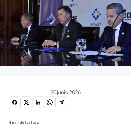
30 junio 2026
4 min de lectura