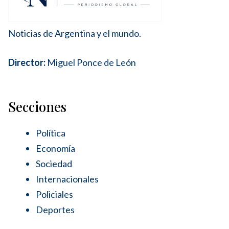
Noticias de Argentina y el mundo.
Director:
Miguel Ponce de León
Secciones
Política
Economía
Sociedad
Internacionales
Policiales
Deportes