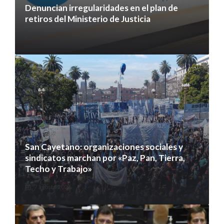
Denuncian irregularidades en el plan de
retiros del Ministerio de Justicia
7 agosto 2026
San Cayetano: organizaciones sociales y
sindicatos marchan por «Paz, Pan, Tierra,
Techo y Trabajo»
7 agosto 2026