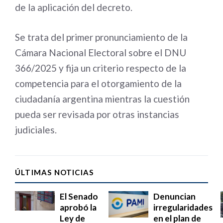
de la aplicación del decreto.
Se trata del primer pronunciamiento de la
Cámara Nacional Electoral sobre el DNU
366/2025 y fija un criterio respecto de la
competencia para el otorgamiento de la
ciudadanía argentina mientras la cuestión
pueda ser revisada por otras instancias
judiciales.
ÚLTIMAS NOTICIAS
El Senado
Denuncian
aprobó la
irregularidades
Ley de
en el plan de