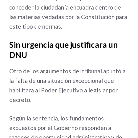
conceder la ciudadanía encuadra dentro de
las materias vedadas por la Constitución para
este tipo de normas.
Sin urgencia que justificara un
DNU
Otro de los argumentos del tribunal apuntó a
la falta de una situación excepcional que
habilitara al Poder Ejecutivo a legislar por
decreto.
Según la sentencia, los fundamentos
expuestos por el Gobierno responden a
razones de oportunidad administrativa y de