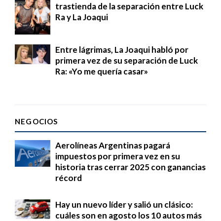
trastienda de la separación entre Luck
Ra y La Joaqui
Entre lágrimas, La Joaqui habló por
primera vez de su separación de Luck
Ra: «Yo me quería casar»
NEGOCIOS
Aerolíneas Argentinas pagará
impuestos por primera vez en su
historia tras cerrar 2025 con ganancias
récord
Hay un nuevo líder y salió un clásico:
cuáles son en agosto los 10 autos más