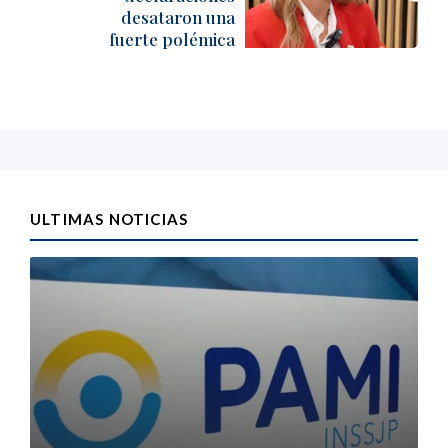
desataron una
fuerte polémica
ULTIMAS NOTICIAS