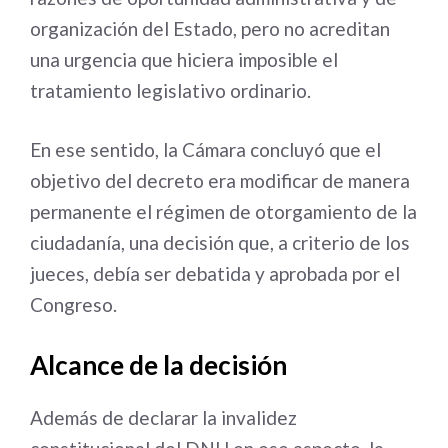
organización del Estado, pero no acreditan
una urgencia que hiciera imposible el
tratamiento legislativo ordinario.
En ese sentido, la Cámara concluyó que el
objetivo del decreto era modificar de manera
permanente el régimen de otorgamiento de la
ciudadanía, una decisión que, a criterio de los
jueces, debía ser debatida y aprobada por el
Congreso.
Alcance de la decisión
Además de declarar la invalidez