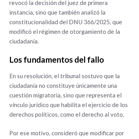
revocó la decisión del juez de primera
instancia, sino que también analizó la
constitucionalidad del DNU 366/2025, que
modificó el régimen de otorgamiento de la
ciudadanía.
Los fundamentos del fallo
En su resolución, el tribunal sostuvo que la
ciudadanía no constituye únicamente una
cuestión migratoria, sino que representa el
vínculo jurídico que habilita el ejercicio de los
derechos políticos, como el derecho al voto.
Por ese motivo, consideró que modificar por