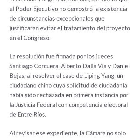
el Poder Ejecutivo no demostró la existencia
de circunstancias excepcionales que
justificaran evitar el tratamiento del proyecto
en el Congreso.
La resolución fue firmada por los jueces
Santiago Corcuera, Alberto Dalla Via y Daniel
Bejas, al resolver el caso de Liping Yang, un
ciudadano chino cuya solicitud de ciudadanía
había sido rechazada en primera instancia por
la Justicia Federal con competencia electoral
de Entre Ríos.
Al revisar ese expediente, la Cámara no solo