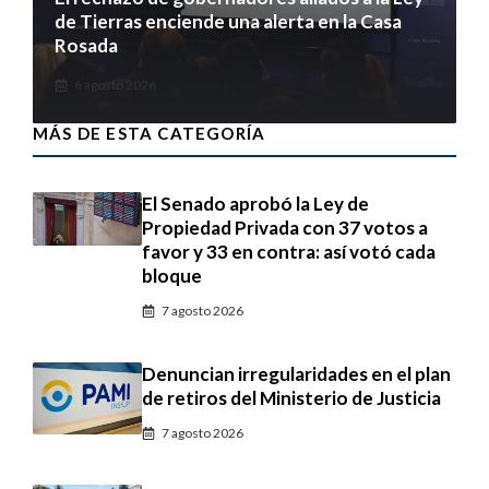
de Tierras enciende una alerta en la Casa
Rosada
6 agosto 2026
MÁS DE ESTA CATEGORÍA
El Senado aprobó la Ley de
Propiedad Privada con 37 votos a
favor y 33 en contra: así votó cada
bloque
7 agosto 2026
Denuncian irregularidades en el plan
de retiros del Ministerio de Justicia
7 agosto 2026