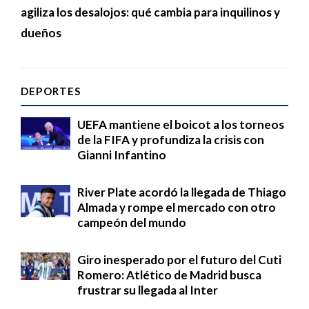
agiliza los desalojos: qué cambia para inquilinos y
dueños
DEPORTES
UEFA mantiene el boicot a los torneos
de la FIFA y profundiza la crisis con
Gianni Infantino
River Plate acordó la llegada de Thiago
Almada y rompe el mercado con otro
campeón del mundo
Giro inesperado por el futuro del Cuti
Romero: Atlético de Madrid busca
frustrar su llegada al Inter