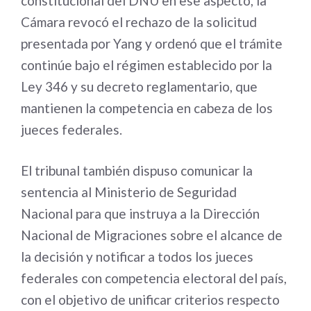
constitucional del DNU en ese aspecto, la
Cámara revocó el rechazo de la solicitud
presentada por Yang y ordenó que el trámite
continúe bajo el régimen establecido por la
Ley 346 y su decreto reglamentario, que
mantienen la competencia en cabeza de los
jueces federales.
El tribunal también dispuso comunicar la
sentencia al Ministerio de Seguridad
Nacional para que instruya a la Dirección
Nacional de Migraciones sobre el alcance de
la decisión y notificar a todos los jueces
federales con competencia electoral del país,
con el objetivo de unificar criterios respecto