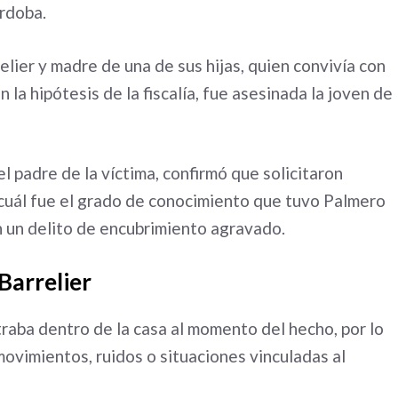
órdoba.
lier y madre de una de sus hijas, quien convivía con
 la hipótesis de la fiscalía, fue asesinada la joven de
 padre de la víctima, confirmó que solicitaron
 cuál fue el grado de conocimiento que tuvo Palmero
en un delito de encubrimiento agravado.
Barrelier
raba dentro de la casa al momento del hecho, por lo
movimientos, ruidos o situaciones vinculadas al