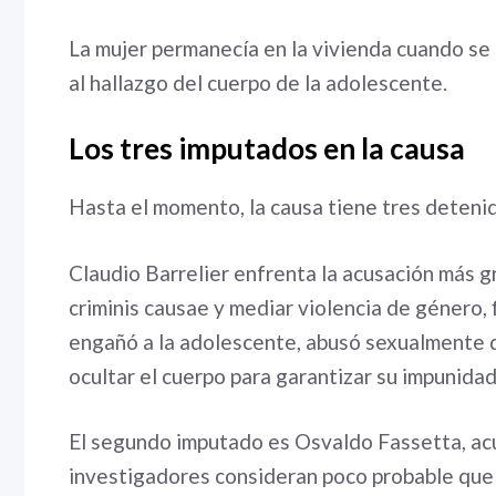
La mujer permanecía en la vivienda cuando se 
al hallazgo del cuerpo de la adolescente.
Los tres imputados en la causa
Hasta el momento, la causa tiene tres deteni
Claudio Barrelier enfrenta la acusación más gr
criminis causae y mediar violencia de género, 
engañó a la adolescente, abusó sexualmente d
ocultar el cuerpo para garantizar su impunidad
El segundo imputado es Osvaldo Fassetta, ac
investigadores consideran poco probable que n