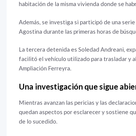
habitación de la misma vivienda donde se habr
Además, se investiga si participó de una seri
Agostina durante las primeras horas de búsqu
La tercera detenida es Soledad Andreani, expa
facilitó el vehículo utilizado para trasladar y
Ampliación Ferreyra.
Una investigación que sigue abie
Mientras avanzan las pericias y las declaracio
quedan aspectos por esclarecer y sostiene q
de lo sucedido.