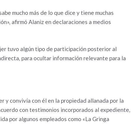
sabe mucho más de lo que dice y tiene muchas
ón», afirmó Alaniz en declaraciones a medios
er tuvo algún tipo de participación posterior al
ndirecta, para ocultar información relevante para la
r y convivía con él en la propiedad allanada por la
 acuerdo con testimonios incorporados al expediente,
cida por algunos empleados como «La Gringa