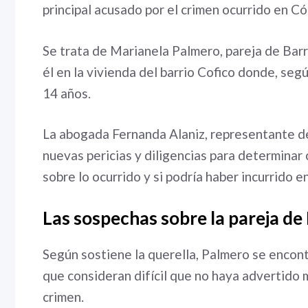
principal acusado por el crimen ocurrido en C
Se trata de Marianela Palmero, pareja de Barre
él en la vivienda del barrio Cofico donde, según
14 años.
La abogada Fernanda Alaniz, representante del
nuevas pericias y diligencias para determinar
sobre lo ocurrido y si podría haber incurrido 
Las sospechas sobre la pareja de 
Según sostiene la querella, Palmero se encont
que consideran difícil que no haya advertido 
crimen.