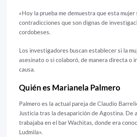
«Hoy la prueba me demuestra que esta mujer 
contradicciones que son dignas de investigaci
cordobeses.
Los investigadores buscan establecer si la muj
asesinato o si colaboró, de manera directa o i
causa.
Quién es Marianela Palmero
Palmero es la actual pareja de Claudio Barrelie
Justicia tras la desaparición de Agostina. De
trabajaba en el bar Wachitas, donde era cono
Ludmila».