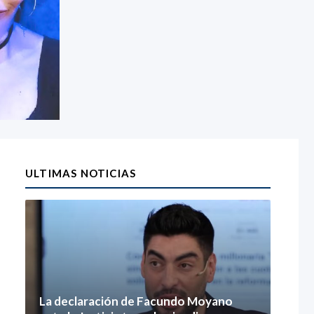
ULTIMAS NOTICIAS
La declaración de Facundo Moyano