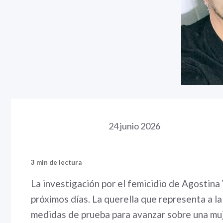
24 junio 2026
3 min de lectura
La investigación por el femicidio de Agostina
próximos días. La querella que representa a la
medidas de prueba para avanzar sobre una muj