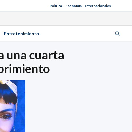
Política
Economía
Internacionales
Entretenimiento
a una cuarta
ubrimiento