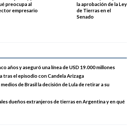
ué preocupa al
la aprobación de la Ley
ector empresario
de Tierras en el
Senado
nco años y aseguró una línea de USD 19.000 millones
a tras el episodio con Candela Arizaga
medios de Brasil la decisión de Lula de retirar a su
ales dueños extranjeros de tierras en Argentina y en qué