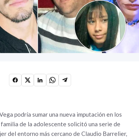
 Vega podría sumar una nueva imputación en los
 familia de la adolescente solicitó una serie de
er del entorno más cercano de Claudio Barrelier,