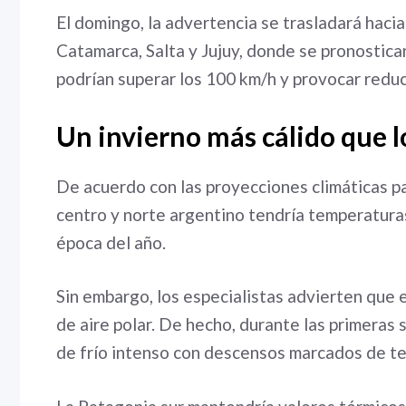
El domingo, la advertencia se trasladará hacia
Catamarca, Salta y Jujuy, donde se pronostica
podrían superar los 100 km/h y provocar reducc
Un invierno más cálido que l
De acuerdo con las proyecciones climáticas par
centro y norte argentino tendría temperaturas
época del año.
Sin embargo, los especialistas advierten que 
de aire polar. De hecho, durante las primeras
de frío intenso con descensos marcados de te