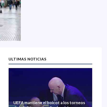
ULTIMAS NOTICIAS
UEFA mantiene el boicot a los torneos