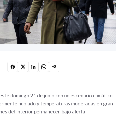
 este domingo 21 de junio con un escenario climático
ayormente nublado y temperaturas moderadas en gran
ones del interior permanecen bajo alerta