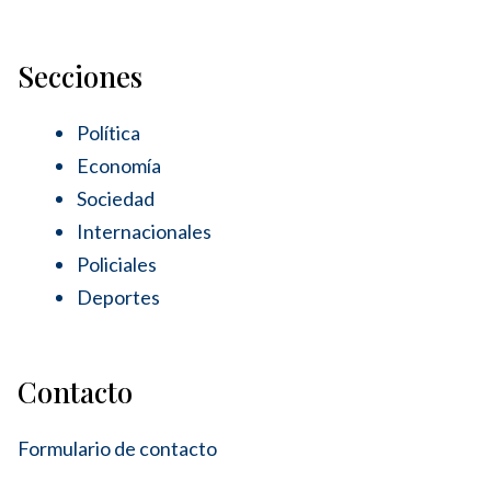
Secciones
Política
Economía
Sociedad
Internacionales
Policiales
Deportes
Contacto
Formulario de contacto