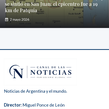
se sintió en San Juan: el epicentro fue a 19
km de Patquía
2 mayo 2026
Noticias de Argentina y el mundo.
Director:
Miguel Ponce de León