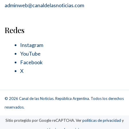
adminweb@canaldelasnoticias.com
Redes
Instagram
YouTube
Facebook
X
© 2026 Canal de las Noticias. República Argentina. Todos los derechos
reservados.
Sitio protegido por Google reCAPTCHA. Ver
políticas de privacidad
y