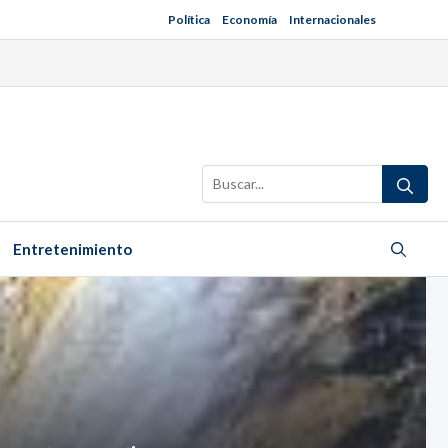
Política
Economía
Internacionales
Buscar:
Entretenimiento