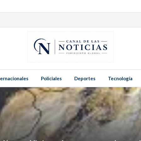
ternacionales
Policiales
Deportes
Tecnología