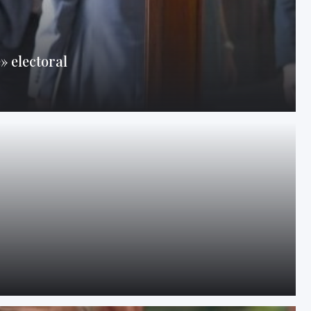
e» electoral