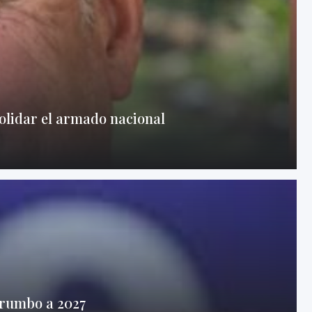
olidar el armado nacional
 rumbo a 2027