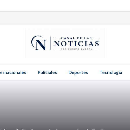
ternacionales
Policiales
Deportes
Tecnología