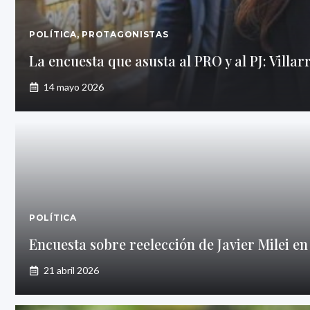
POLÍTICA
,
PROTAGONISTAS
La encuesta que asusta al PRO y al PJ: Villarr
14 mayo 2026
POLÍTICA
Encuesta sobre reelección de Javier Milei en
21 abril 2026