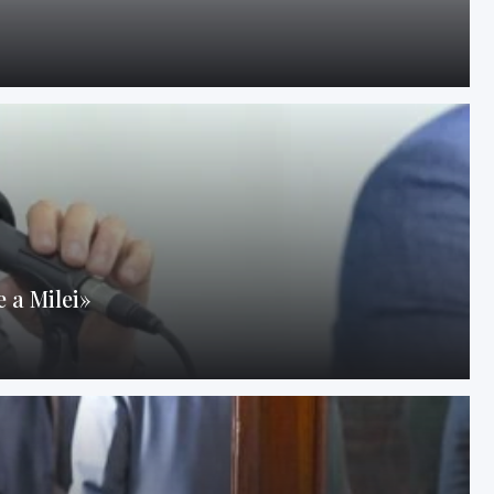
 a Milei»