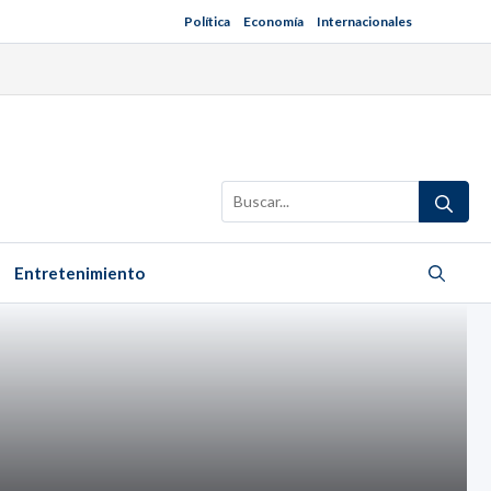
Política
Economía
Internacionales
Buscar:
Entretenimiento