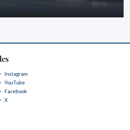
des
Instagram
YouTube
Facebook
X