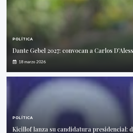
POLÍTICA
Dante Gebel 2027: convocan a Carlos D’Ales
18 marzo 2026
POLÍTICA
Kicillof lanza su candidatura presidencial