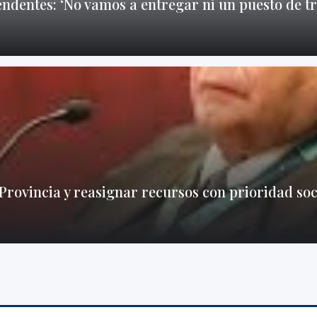
ndentes: ‘No vamos a entregar ni un puesto de t
Provincia y reasignar recursos con prioridad soc