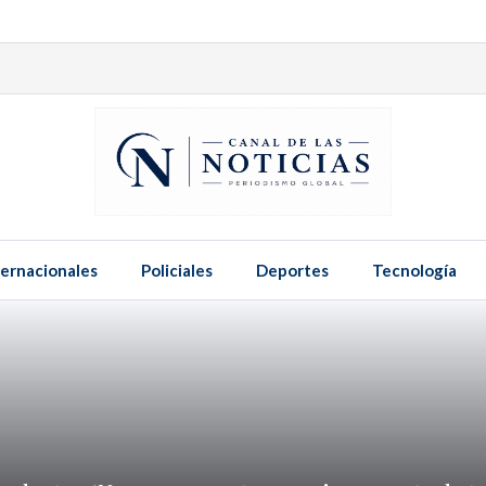
ternacionales
Policiales
Deportes
Tecnología