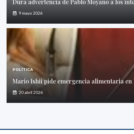
Dura advertencia de Pablo Moyano a los inte
9 mayo 2026
POLÍTICA
Mario Ishii pide emergencia alimentaria en 
20 abril 2026