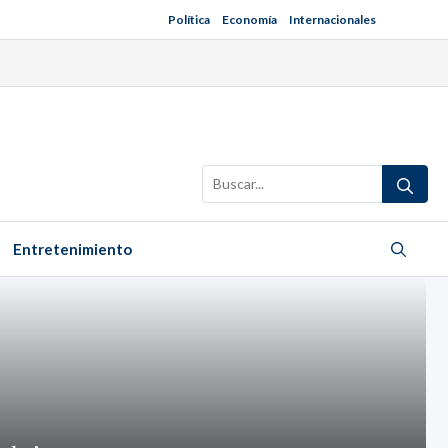
Política
Economía
Internacionales
Buscar:
Entretenimiento