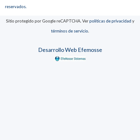
reservados.
Sitio protegido por Google reCAPTCHA. Ver
políticas de privacidad
y
términos de servicio
.
Desarrollo Web Efemosse