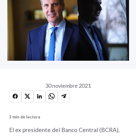
30 noviembre 2021
3 min de lectura
El ex presidente del Banco Central (BCRA),