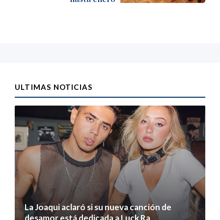
ULTIMAS NOTICIAS
La Joaqui aclaró si su nueva canción de
desamor está dedicada a Luck Ra