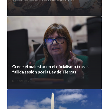
7 agosto 2026
Crece el malestar en el oficialismo tras la
fallida sesión por la Ley de Tierras
7 agosto 2026