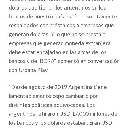
dólares que tienen los argentinos en los
bancos de nuestro país estén absolutamente
respaldados con préstamos a empresas que
generan dólares. Y lo que no se presta a
empresas que generan moneda extranjera
debe estar encajadao en las arcas de los
bancos y del BCRA”, comentó en conversación
con Urbana Play.
“Desde agosto de 2019 Argentina tiene
lamentablemente cepo cambiario por
distintas políticas equivocadas. Los
argentinos retiraron USD 17.000 millones de
los bancos y los dólares estaban. Eran USD