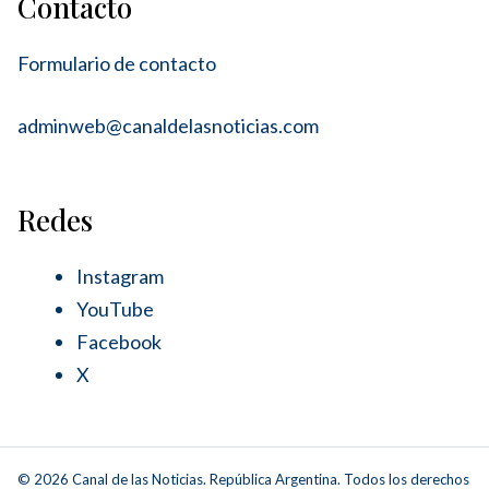
Contacto
Formulario de contacto
adminweb@canaldelasnoticias.com
Redes
Instagram
YouTube
Facebook
X
© 2026 Canal de las Noticias. República Argentina. Todos los derechos