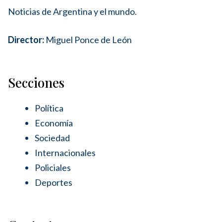
Noticias de Argentina y el mundo.
Director:
Miguel Ponce de León
Secciones
Política
Economía
Sociedad
Internacionales
Policiales
Deportes