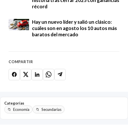
historia tras cerrar 2025 con ganancias
récord
Hay un nuevo líder y salió un clásico:
cuáles son en agosto los 10 autos más
baratos del mercado
COMPARTIR
Categorías
Economía
Secundarias