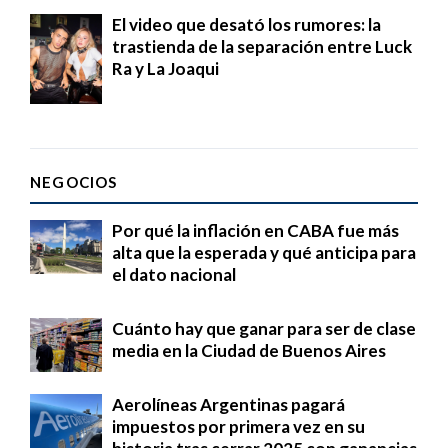
El video que desató los rumores: la
trastienda de la separación entre Luck
Ra y La Joaqui
NEGOCIOS
Por qué la inflación en CABA fue más
alta que la esperada y qué anticipa para
el dato nacional
Cuánto hay que ganar para ser de clase
media en la Ciudad de Buenos Aires
Aerolíneas Argentinas pagará
impuestos por primera vez en su