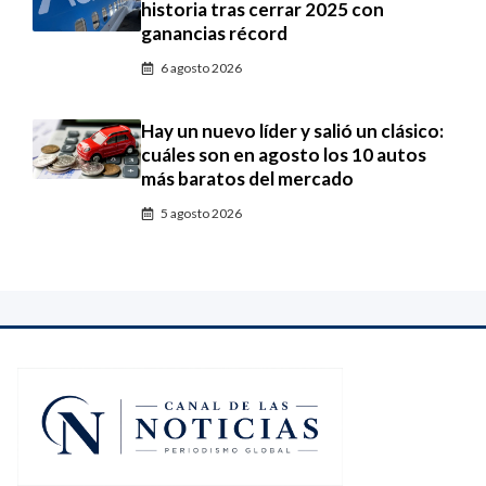
historia tras cerrar 2025 con
ganancias récord
6 agosto 2026
Hay un nuevo líder y salió un clásico:
cuáles son en agosto los 10 autos
más baratos del mercado
5 agosto 2026