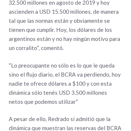
32.500 millones en agosto de 2019 y hoy
ascienden a USD 15.500 millones, de manera
tal que las normas están y obviamente se
tienen que cumplir. Hoy, los dólares de los
argentinos están y no hay ningún motivo para
un corralito”, comentó.
“Lo preocupante no sólo es lo que le queda
sino el flujo diario, el BCRA va perdiendo, hoy
nadie te ofrece dólares a $100 y con esta
dinámica sólo tenés USD 3.500 millones
netos que podemos utilizar”
A pesar de ello, Redrado si admitió que la
dinámica que muestran las reservas del BCRA