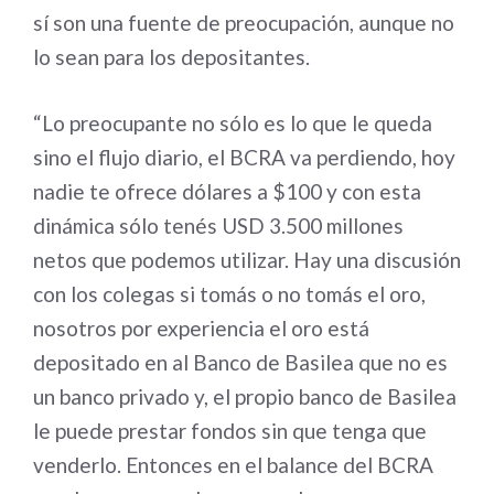
sí son una fuente de preocupación, aunque no
lo sean para los depositantes.
“Lo preocupante no sólo es lo que le queda
sino el flujo diario, el BCRA va perdiendo, hoy
nadie te ofrece dólares a $100 y con esta
dinámica sólo tenés USD 3.500 millones
netos que podemos utilizar. Hay una discusión
con los colegas si tomás o no tomás el oro,
nosotros por experiencia el oro está
depositado en al Banco de Basilea que no es
un banco privado y, el propio banco de Basilea
le puede prestar fondos sin que tenga que
venderlo. Entonces en el balance del BCRA