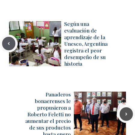
Según una
evaluación de
aprendizaje de la
Unesco, Argentina
registra el peor
desempeño de su
historia
Panaderos
bonaerenses le
propusieron a
Roberto Feletti no
aumentar el precio
de sus productos
hasta enero