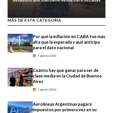
7 agosto 2026
MÁS DE ESTA CATEGORÍA
Por qué la inflación en CABA fue más
alta que la esperada y qué anticipa
para el dato nacional
7 agosto 2026
Cuánto hay que ganar para ser de
clase media en la Ciudad de Buenos
Aires
7 agosto 2026
Aerolíneas Argentinas pagará
impuestos por primera vez en su