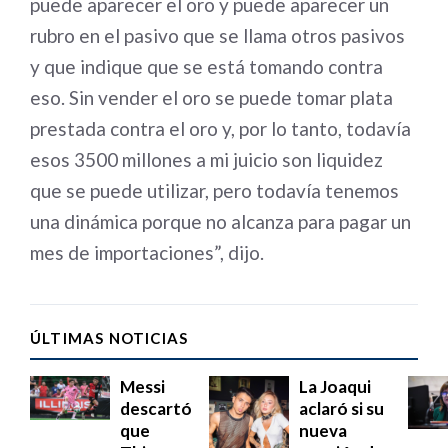
puede aparecer el oro y puede aparecer un
rubro en el pasivo que se llama otros pasivos
y que indique que se está tomando contra
eso. Sin vender el oro se puede tomar plata
prestada contra el oro y, por lo tanto, todavía
esos 3500 millones a mi juicio son liquidez
que se puede utilizar, pero todavía tenemos
una dinámica porque no alcanza para pagar un
mes de importaciones”, dijo.
ÚLTIMAS NOTICIAS
Messi
La Joaqui
descartó
aclaró si su
que
nueva