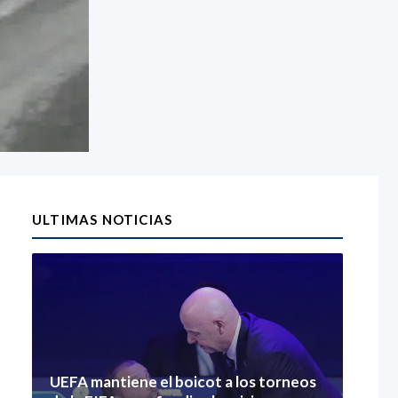
ULTIMAS NOTICIAS
UEFA mantiene el boicot a los torneos