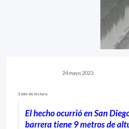
24 mayo 2023
3 min de lectura
El hecho ocurrió en San Diego
barrera tiene 9 metros de alt