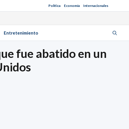
Política
Economía
Internacionales
Entretenimiento
que fue abatido en un
Unidos