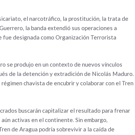
icariato, el narcotráfico, la prostitución, la trata de
e Guerrero, la banda extendió sus operaciones a
e fue designada como Organización Terrorista
ero se produjo en un contexto de nuevos vínculos
és de la detención y extradición de Nicolás Maduro.
régimen chavista de encubrir y colaborar con el Tren
ucrados buscarán capitalizar el resultado para frenar
 aún activas en el continente. Sin embargo,
Tren de Aragua podría sobrevivir a la caída de