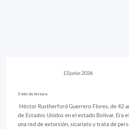
13 junio 2026
3 min de lectura
Héctor Rustherford Guerrero Flores, de 42 a
de Estados Unidos en el estado Bolívar. Era 
una red de extorsión, sicariato y trata de per