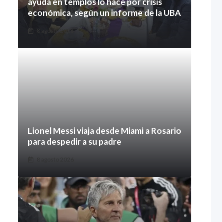
ayuda en templos lo hace por crisis
económica, según un informe de la UBA
8 agosto 2026
Lionel Messi viaja desde Miami a Rosario
para despedir a su padre
8 agosto 2026