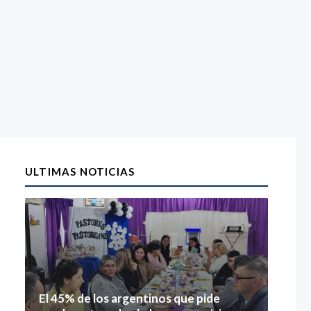
ULTIMAS NOTICIAS
El 45% de los argentinos que pide