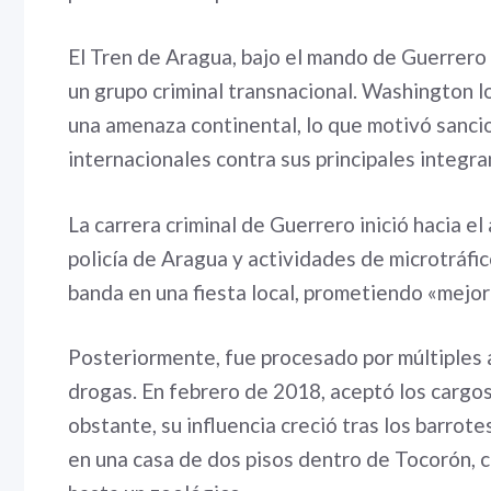
El Tren de Aragua, bajo el mando de Guerrero 
un grupo criminal transnacional. Washington 
una amenaza continental, lo que motivó sancio
internacionales contra sus principales integra
La carrera criminal de Guerrero inició hacia e
policía de Aragua y actividades de microtráfic
banda en una fiesta local, prometiendo «mejora
Posteriormente, fue procesado por múltiples a
drogas. En febrero de 2018, aceptó los cargos
obstante, su influencia creció tras los barrote
en una casa de dos pisos dentro de Tocorón, 