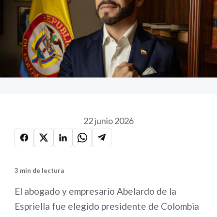
22 junio 2026
3 min de lectura
El abogado y empresario Abelardo de la
Espriella fue elegido presidente de Colombia