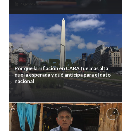
7 agosto 2026
Por qué la inflación en CABA fue más alta
que la esperada y qué anticipa para el dato
nacional
7 agosto 2026