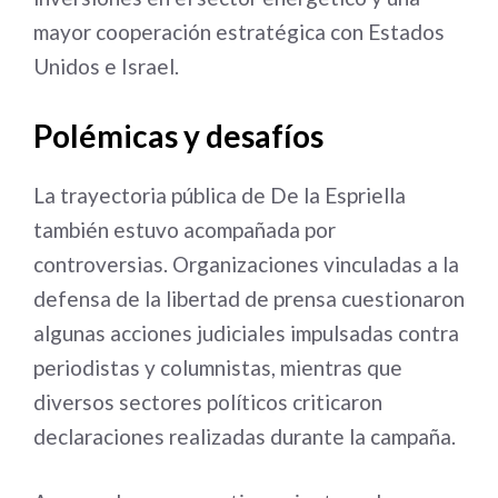
mayor cooperación estratégica con Estados
Unidos e Israel.
Polémicas y desafíos
La trayectoria pública de De la Espriella
también estuvo acompañada por
controversias. Organizaciones vinculadas a la
defensa de la libertad de prensa cuestionaron
algunas acciones judiciales impulsadas contra
periodistas y columnistas, mientras que
diversos sectores políticos criticaron
declaraciones realizadas durante la campaña.