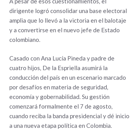
A pesar de esos cuestionamientos, el
dirigente logró consolidar una base electoral
amplia que lo llevó a la victoria en el balotaje
y a convertirse en el nuevo jefe de Estado
colombiano.
Casado con Ana Lucía Pineda y padre de
cuatro hijos, De la Espriella asumirá la
conducción del país en un escenario marcado
por desafíos en materia de seguridad,
economía y gobernabilidad. Su gestión
comenzará formalmente el 7 de agosto,
cuando reciba la banda presidencial y dé inicio
a una nueva etapa política en Colombia.