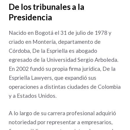
De los tribunales a la
Presidencia
Nacido en Bogotá el 31 de julio de 1978 y
criado en Montería, departamento de
Córdoba, De la Espriella es abogado
egresado de la Universidad Sergio Arboleda.
En 2002 fundó su propia firma jurídica, De la
Espriella Lawyers, que expandió sus
operaciones a distintas ciudades de Colombia
y a Estados Unidos.
A lo largo de su carrera profesional adquirió
notoriedad por representar a empresarios,