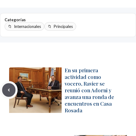
Categorías
Internacionales
Principales
En su primera
actividad como
vocero, Ravier se
reunió con Adorni y
avanza una ronda de
encuentros en Casa
Rosada