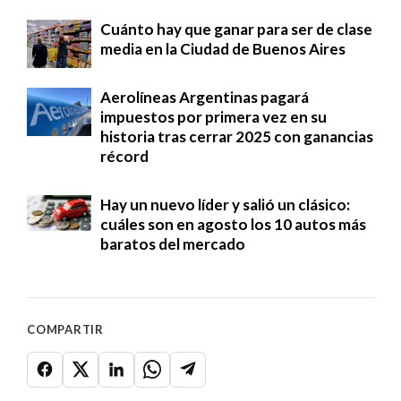
Cuánto hay que ganar para ser de clase
media en la Ciudad de Buenos Aires
Aerolíneas Argentinas pagará
impuestos por primera vez en su
historia tras cerrar 2025 con ganancias
récord
Hay un nuevo líder y salió un clásico:
cuáles son en agosto los 10 autos más
baratos del mercado
COMPARTIR