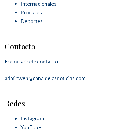
Internacionales
Policiales
Deportes
Contacto
Formulario de contacto
adminweb@canaldelasnoticias.com
Redes
Instagram
YouTube