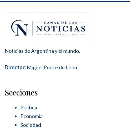
Noticias de Argentina y el mundo.
Director:
Miguel Ponce de León
Secciones
Política
Economía
Sociedad