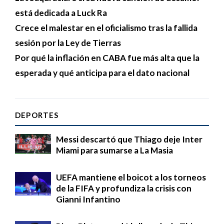
está dedicada a Luck Ra
Crece el malestar en el oficialismo tras la fallida
sesión por la Ley de Tierras
Por qué la inflación en CABA fue más alta que la
esperada y qué anticipa para el dato nacional
DEPORTES
Messi descartó que Thiago deje Inter
Miami para sumarse a La Masia
UEFA mantiene el boicot a los torneos
de la FIFA y profundiza la crisis con
Gianni Infantino