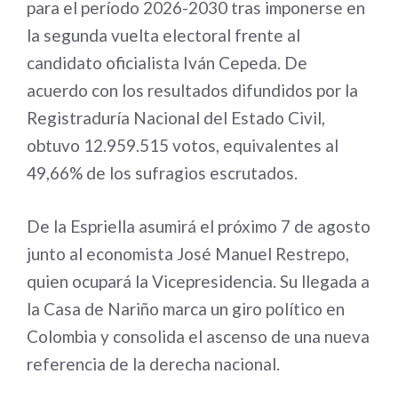
para el período 2026-2030 tras imponerse en
la segunda vuelta electoral frente al
candidato oficialista Iván Cepeda. De
acuerdo con los resultados difundidos por la
Registraduría Nacional del Estado Civil,
obtuvo 12.959.515 votos, equivalentes al
49,66% de los sufragios escrutados.
De la Espriella asumirá el próximo 7 de agosto
junto al economista José Manuel Restrepo,
quien ocupará la Vicepresidencia. Su llegada a
la Casa de Nariño marca un giro político en
Colombia y consolida el ascenso de una nueva
referencia de la derecha nacional.