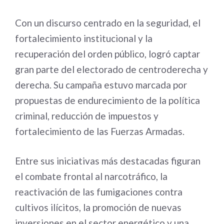
Con un discurso centrado en la seguridad, el
fortalecimiento institucional y la
recuperación del orden público, logró captar
gran parte del electorado de centroderecha y
derecha. Su campaña estuvo marcada por
propuestas de endurecimiento de la política
criminal, reducción de impuestos y
fortalecimiento de las Fuerzas Armadas.
Entre sus iniciativas más destacadas figuran
el combate frontal al narcotráfico, la
reactivación de las fumigaciones contra
cultivos ilícitos, la promoción de nuevas
inversiones en el sector energético y una