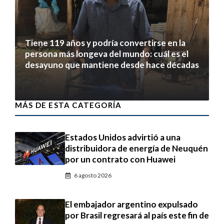
Tiene 119 años y podría convertirse en la
persona más longeva del mundo: cuál es el
desayuno que mantiene desde hace décadas
7 agosto 2026
MÁS DE ESTA CATEGORÍA
Estados Unidos advirtió a una
distribuidora de energía de Neuquén
por un contrato con Huawei
6 agosto 2026
El embajador argentino expulsado
por Brasil regresará al país este fin de