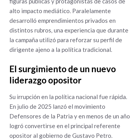
figuras públicas y protagonistas de casos de
alto impacto mediático. Paralelamente
desarrolló emprendimientos privados en
distintos rubros, una experiencia que durante
la campaña utilizó para reforzar su perfil de
dirigente ajeno a la política tradicional.
El surgimiento de un nuevo
liderazgo opositor
Su irrupción en la política nacional fue rápida.
En julio de 2025 lanzó el movimiento
Defensores de la Patria y en menos de un año
logró convertirse en el principal referente
opositor al gobierno de Gustavo Petro.