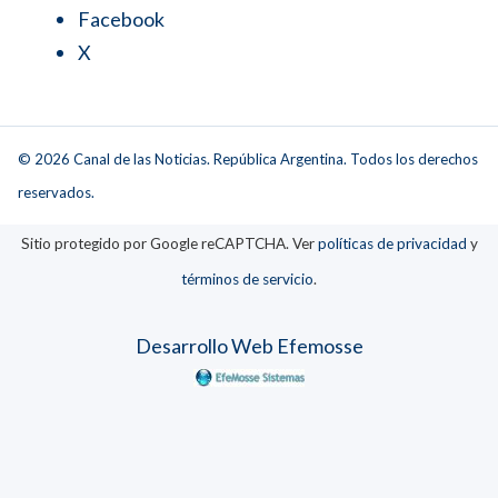
Facebook
X
© 2026 Canal de las Noticias. República Argentina. Todos los derechos
reservados.
Sitio protegido por Google reCAPTCHA. Ver
políticas de privacidad
y
términos de servicio
.
Desarrollo Web Efemosse