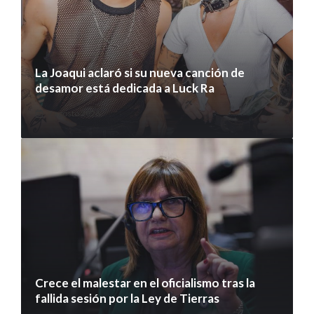
La Joaqui aclaró si su nueva canción de
desamor está dedicada a Luck Ra
7 agosto 2026
Crece el malestar en el oficialismo tras la
fallida sesión por la Ley de Tierras