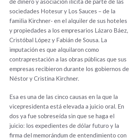
de dinero y asociación ilícita de parte de las
sociedades Hotesur y Los Sauces – de la
familia Kirchner- en el alquiler de sus hoteles
y propiedades a los empresarios Lázaro Báez,
Cristóbal López y Fabián de Sousa. La
imputación es que alquilaron como
contraprestación a las obras públicas que sus
empresas recibieron durante los gobiernos de
Néstor y Cristina Kirchner.
Esa es una de las cinco causas en la que la
vicepresidenta está elevada a juicio oral. En
dos ya fue sobreseída sin que se haga el
juicio: los expedientes de dólar futuro y la
firma del memorándum de entendimiento con