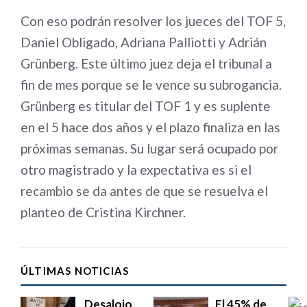
Con eso podrán resolver los jueces del TOF 5,
Daniel Obligado, Adriana Palliotti y Adrián
Grünberg. Este último juez deja el tribunal a
fin de mes porque se le vence su subrogancia.
Grünberg es titular del TOF 1 y es suplente
en el 5 hace dos años y el plazo finaliza en las
próximas semanas. Su lugar será ocupado por
otro magistrado y la expectativa es si el
recambio se da antes de que se resuelva el
planteo de Cristina Kirchner.
ÚLTIMAS NOTICIAS
Desalojo
El 45% de