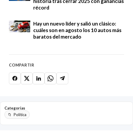
historia tras cerrar 2025 con ganancias
récord
Hay un nuevo líder y salió un clásico:
cuáles son en agosto los 10 autos más
baratos del mercado
COMPARTIR
Categorías
Política