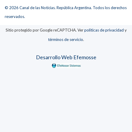
© 2026 Canal de las Noticias. República Argentina. Todos los derechos
reservados.
Sitio protegido por Google reCAPTCHA. Ver
políticas de privacidad
y
términos de servicio
.
Desarrollo Web Efemosse