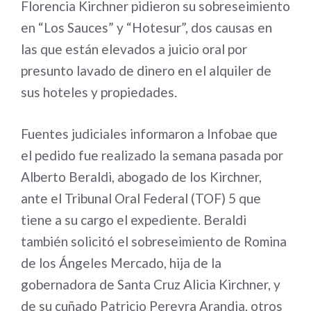
Florencia Kirchner pidieron su sobreseimiento
en “Los Sauces” y “Hotesur”, dos causas en
las que están elevados a juicio oral por
presunto lavado de dinero en el alquiler de
sus hoteles y propiedades.
Fuentes judiciales informaron a Infobae que
el pedido fue realizado la semana pasada por
Alberto Beraldi, abogado de los Kirchner,
ante el Tribunal Oral Federal (TOF) 5 que
tiene a su cargo el expediente. Beraldi
también solicitó el sobreseimiento de Romina
de los Ángeles Mercado, hija de la
gobernadora de Santa Cruz Alicia Kirchner, y
de su cuñado Patricio Pereyra Arandia, otros