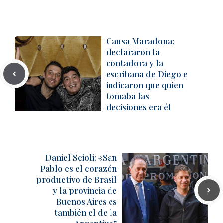
Causa Maradona:
declararon la
contadora y la
escribana de Diego e
indicaron que quien
tomaba las
decisiones era él
Daniel Scioli: «San
Pablo es el corazón
productivo de Brasil
y la provincia de
Buenos Aires es
también el de la