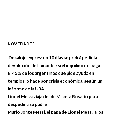
NOVEDADES
Desalojo exprés: en 10 días se podrá pedir la
devolución del inmueble si el inquilino no paga
El 45% de los argentinos que pide ayuda en
templos lo hace por crisis económica, según un
informe de la UBA
Lionel Messi viaja desde Miami a Rosario para
despedir a su padre
Murió Jorge Messi, el papá de Lionel Messi, a los