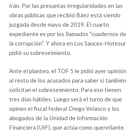
Irán. Por las presuntas irregularidades en las
obras públicas que recibió Báez está siendo
juzgada desde mayo de 2019. El cuarto
expediente es por los llamados “cuadernos de
la corrupción”. Y ahora en Los Sauces-Hotesur
pidió su sobreseimiento.
Ante el planteo, el TOF 5 le pidió ayer opinión
al resto de los acusados para saber si también
solicitan el sobreseimiento. Para eso tienen
tres días hábiles. Luego será el turno de que
opinen el fiscal federal Diego Velasco y los
abogados de la Unidad de Información
Financiera (UIF), que actúa como querellante.