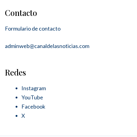
Contacto
Formulario de contacto
adminweb@canaldelasnoticias.com
Redes
Instagram
YouTube
Facebook
X