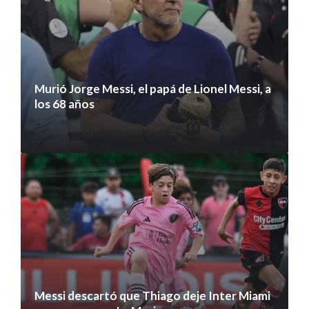
Murió Jorge Messi, el papá de Lionel Messi, a
los 68 años
8 agosto 2026
Messi descartó que Thiago deje Inter Miami