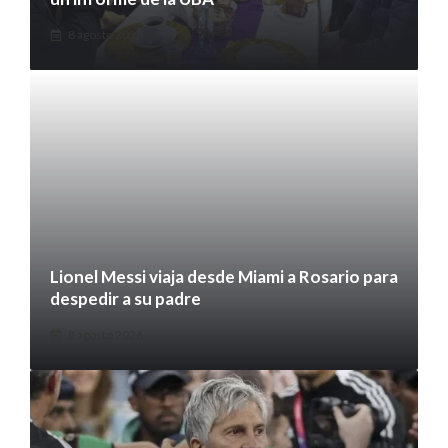
8 agosto 2026
Lionel Messi viaja desde Miami a Rosario para
despedir a su padre
8 agosto 2026