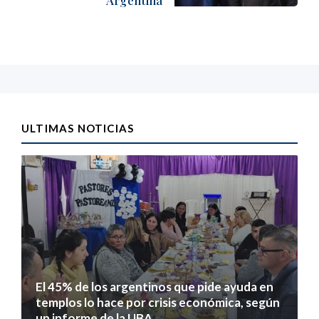
Argentina”
ULTIMAS NOTICIAS
El 45% de los argentinos que pide ayuda en
templos lo hace por crisis económica, según
un informe de la UBA