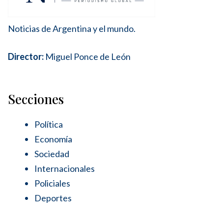
Noticias de Argentina y el mundo.
Director:
Miguel Ponce de León
Secciones
Política
Economía
Sociedad
Internacionales
Policiales
Deportes