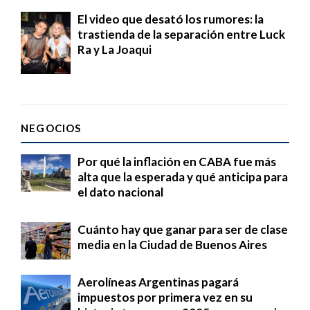
El video que desató los rumores: la
trastienda de la separación entre Luck
Ra y La Joaqui
NEGOCIOS
Por qué la inflación en CABA fue más
alta que la esperada y qué anticipa para
el dato nacional
Cuánto hay que ganar para ser de clase
media en la Ciudad de Buenos Aires
Aerolíneas Argentinas pagará
impuestos por primera vez en su