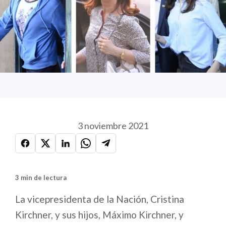
3 noviembre 2021
3 min de lectura
La vicepresidenta de la Nación, Cristina
Kirchner, y sus hijos, Máximo Kirchner, y