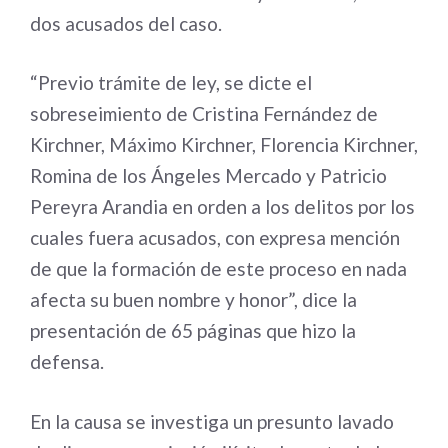
dos acusados del caso.
“Previo trámite de ley, se dicte el
sobreseimiento de Cristina Fernández de
Kirchner, Máximo Kirchner, Florencia Kirchner,
Romina de los Ángeles Mercado y Patricio
Pereyra Arandia en orden a los delitos por los
cuales fuera acusados, con expresa mención
de que la formación de este proceso en nada
afecta su buen nombre y honor”, dice la
presentación de 65 páginas que hizo la
defensa.
En la causa se investiga un presunto lavado