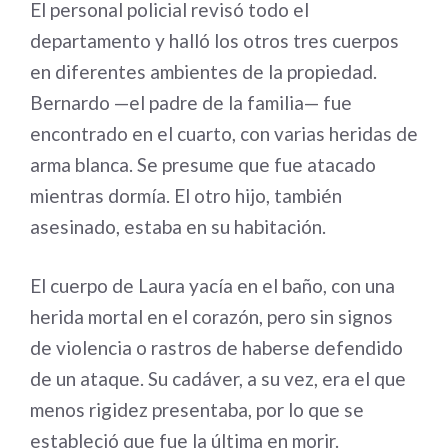
El personal policial revisó todo el
departamento y halló los otros tres cuerpos
en diferentes ambientes de la propiedad.
Bernardo —el padre de la familia— fue
encontrado en el cuarto, con varias heridas de
arma blanca. Se presume que fue atacado
mientras dormía. El otro hijo, también
asesinado, estaba en su habitación.
El cuerpo de Laura yacía en el baño, con una
herida mortal en el corazón, pero sin signos
de violencia o rastros de haberse defendido
de un ataque. Su cadáver, a su vez, era el que
menos rigidez presentaba, por lo que se
estableció que fue la última en morir.