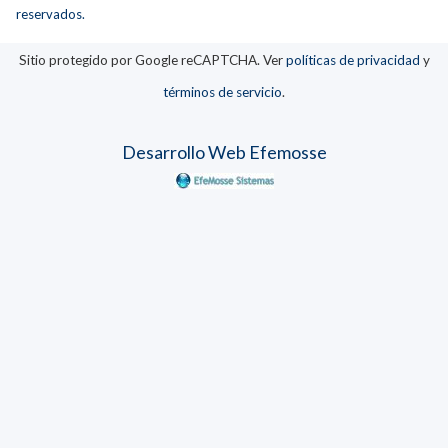
reservados.
Sitio protegido por Google reCAPTCHA. Ver
políticas de privacidad
y
términos de servicio
.
Desarrollo Web Efemosse