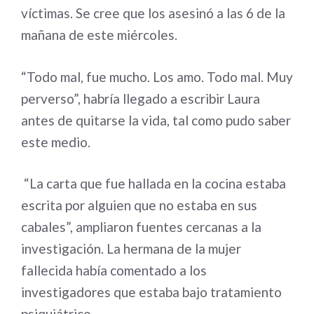
víctimas. Se cree que los asesinó a las 6 de la
mañana de este miércoles.
“Todo mal, fue mucho. Los amo. Todo mal. Muy
perverso”, habría llegado a escribir Laura
antes de quitarse la vida, tal como pudo saber
este medio.
“La carta que fue hallada en la cocina estaba
escrita por alguien que no estaba en sus
cabales”, ampliaron fuentes cercanas a la
investigación. La hermana de la mujer
fallecida había comentado a los
investigadores que estaba bajo tratamiento
psiquiátrico.