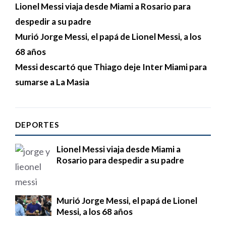
Lionel Messi viaja desde Miami a Rosario para
despedir a su padre
Murió Jorge Messi, el papá de Lionel Messi, a los
68 años
Messi descartó que Thiago deje Inter Miami para
sumarse a La Masia
DEPORTES
Lionel Messi viaja desde Miami a
Rosario para despedir a su padre
Murió Jorge Messi, el papá de Lionel
Messi, a los 68 años