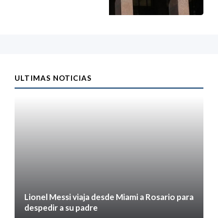
ULTIMAS NOTICIAS
Lionel Messi viaja desde Miami a Rosario para
despedir a su padre