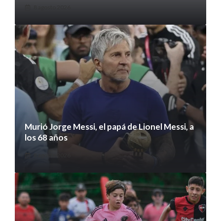
8 agosto 2026
Murió Jorge Messi, el papá de Lionel Messi, a
los 68 años
8 agosto 2026