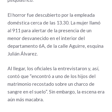
El horror fue descubierto por la empleada
doméstica cerca de las 13.30. La mujer llamó
al 911 para alertar de la presencia de un
menor desvanecido en el interior del
departamento 6A, de la calle Aguirre, esquina
Julián Álvarez.
Al llegar, los oficiales la entrevistaron y, así,
contó que “encontró a uno de los hijos del
matrimonio recostado sobre un charco de
sangre en el suelo”. Sin embargo, la escena era
aún más macabra.