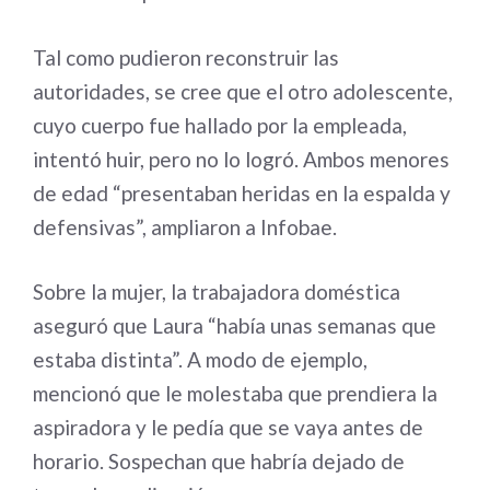
Tal como pudieron reconstruir las
autoridades, se cree que el otro adolescente,
cuyo cuerpo fue hallado por la empleada,
intentó huir, pero no lo logró. Ambos menores
de edad “presentaban heridas en la espalda y
defensivas”, ampliaron a Infobae.
Sobre la mujer, la trabajadora doméstica
aseguró que Laura “había unas semanas que
estaba distinta”. A modo de ejemplo,
mencionó que le molestaba que prendiera la
aspiradora y le pedía que se vaya antes de
horario. Sospechan que habría dejado de