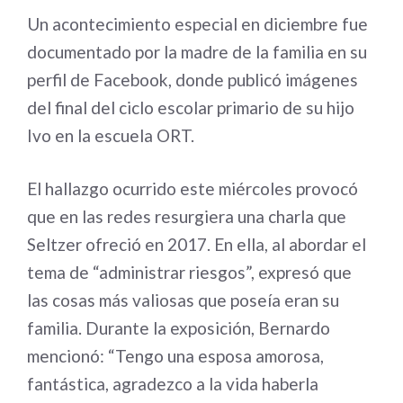
Un acontecimiento especial en diciembre fue
documentado por la madre de la familia en su
perfil de Facebook, donde publicó imágenes
del final del ciclo escolar primario de su hijo
Ivo en la escuela ORT.
El hallazgo ocurrido este miércoles provocó
que en las redes resurgiera una charla que
Seltzer ofreció en 2017. En ella, al abordar el
tema de “administrar riesgos”, expresó que
las cosas más valiosas que poseía eran su
familia. Durante la exposición, Bernardo
mencionó: “Tengo una esposa amorosa,
fantástica, agradezco a la vida haberla