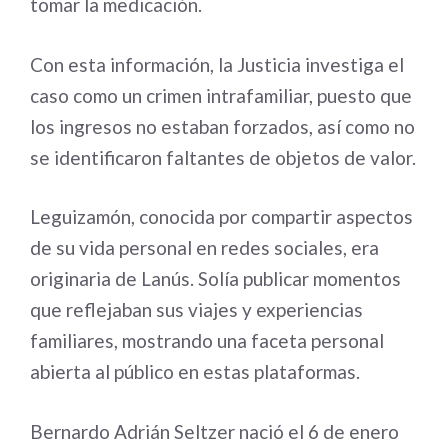
tomar la medicación.
Con esta información, la Justicia investiga el
caso como un crimen intrafamiliar, puesto que
los ingresos no estaban forzados, así como no
se identificaron faltantes de objetos de valor.
Leguizamón, conocida por compartir aspectos
de su vida personal en redes sociales, era
originaria de Lanús. Solía publicar momentos
que reflejaban sus viajes y experiencias
familiares, mostrando una faceta personal
abierta al público en estas plataformas.
Bernardo Adrián Seltzer nació el 6 de enero