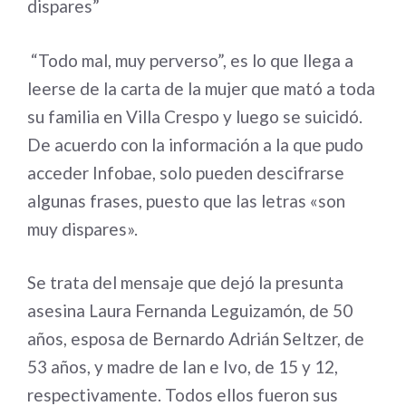
dispares”
“Todo mal, muy perverso”, es lo que llega a
leerse de la carta de la mujer que mató a toda
su familia en Villa Crespo y luego se suicidó.
De acuerdo con la información a la que pudo
acceder Infobae, solo pueden descifrarse
algunas frases, puesto que las letras «son
muy dispares».
Se trata del mensaje que dejó la presunta
asesina Laura Fernanda Leguizamón, de 50
años, esposa de Bernardo Adrián Seltzer, de
53 años, y madre de Ian e Ivo, de 15 y 12,
respectivamente. Todos ellos fueron sus