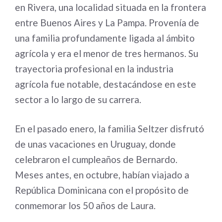
en Rivera, una localidad situada en la frontera
entre Buenos Aires y La Pampa. Provenía de
una familia profundamente ligada al ámbito
agrícola y era el menor de tres hermanos. Su
trayectoria profesional en la industria
agrícola fue notable, destacándose en este
sector a lo largo de su carrera.
En el pasado enero, la familia Seltzer disfrutó
de unas vacaciones en Uruguay, donde
celebraron el cumpleaños de Bernardo.
Meses antes, en octubre, habían viajado a
República Dominicana con el propósito de
conmemorar los 50 años de Laura.