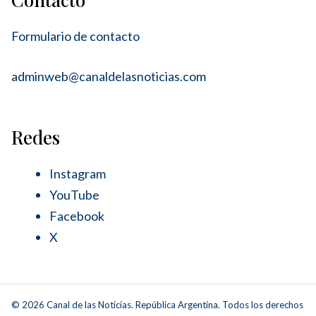
Formulario de contacto
adminweb@canaldelasnoticias.com
Redes
Instagram
YouTube
Facebook
X
© 2026 Canal de las Noticias. República Argentina. Todos los derechos