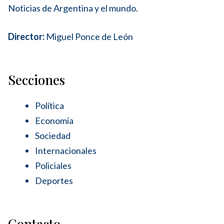
Noticias de Argentina y el mundo.
Director:
Miguel Ponce de León
Secciones
Política
Economía
Sociedad
Internacionales
Policiales
Deportes
Contacto