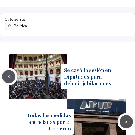
Categorías
Política
Se cayó la sesión en
Diputados para
debatir jubilaciones
Todas las medidas
anunciadas por el
Gobierno