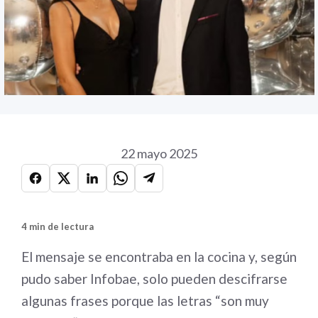
22 mayo 2025
4 min de lectura
El mensaje se encontraba en la cocina y, según
pudo saber Infobae, solo pueden descifrarse
algunas frases porque las letras “son muy