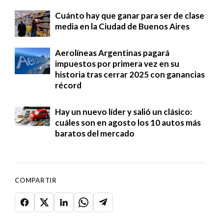
Cuánto hay que ganar para ser de clase
media en la Ciudad de Buenos Aires
Aerolíneas Argentinas pagará
impuestos por primera vez en su
historia tras cerrar 2025 con ganancias
récord
Hay un nuevo líder y salió un clásico:
cuáles son en agosto los 10 autos más
baratos del mercado
COMPARTIR