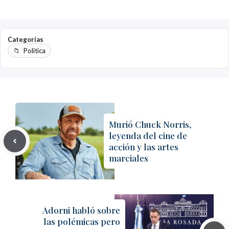
Categorías
Política
Murió Chuck Norris,
leyenda del cine de
acción y las artes
marciales
Adorni habló sobre
las polémicas pero