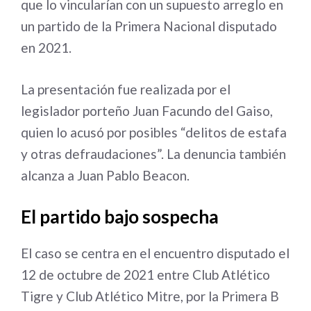
que lo vincularían con un supuesto arreglo en
un partido de la Primera Nacional disputado
en 2021.
La presentación fue realizada por el
legislador porteño Juan Facundo del Gaiso,
quien lo acusó por posibles “delitos de estafa
y otras defraudaciones”. La denuncia también
alcanza a Juan Pablo Beacon.
El partido bajo sospecha
El caso se centra en el encuentro disputado el
12 de octubre de 2021 entre Club Atlético
Tigre y Club Atlético Mitre, por la Primera B