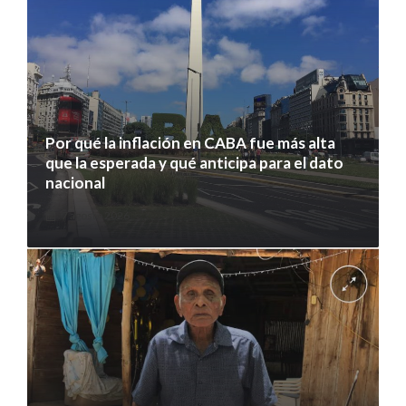
Por qué la inflación en CABA fue más alta
que la esperada y qué anticipa para el dato
nacional
7 agosto 2026