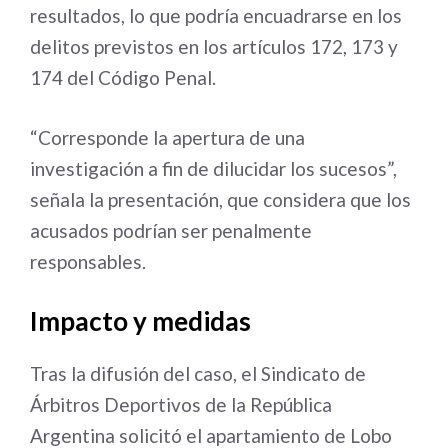
resultados, lo que podría encuadrarse en los
delitos previstos en los artículos 172, 173 y
174 del Código Penal.
“Corresponde la apertura de una
investigación a fin de dilucidar los sucesos”,
señala la presentación, que considera que los
acusados podrían ser penalmente
responsables.
Impacto y medidas
Tras la difusión del caso, el Sindicato de
Árbitros Deportivos de la República
Argentina solicitó el apartamiento de Lobo