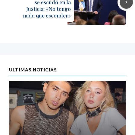
se escudó en la
Justicia: «No tengo
nada que esconder»
ULTIMAS NOTICIAS