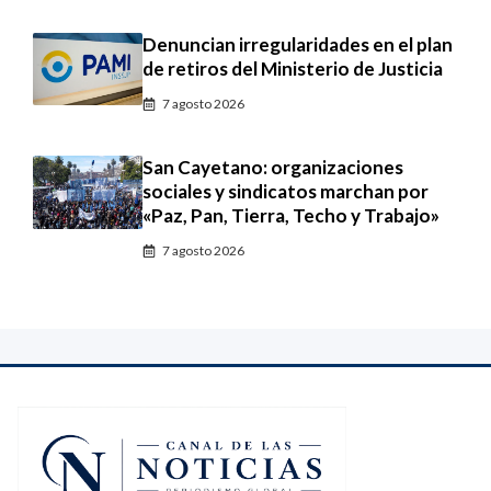
Denuncian irregularidades en el plan
de retiros del Ministerio de Justicia
7 agosto 2026
San Cayetano: organizaciones
sociales y sindicatos marchan por
«Paz, Pan, Tierra, Techo y Trabajo»
7 agosto 2026