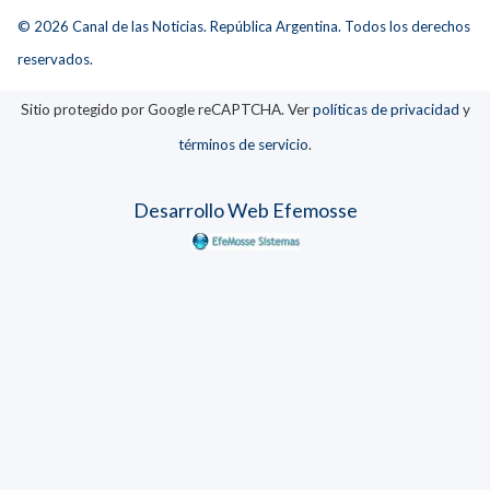
© 2026 Canal de las Noticias. República Argentina. Todos los derechos
reservados.
Sitio protegido por Google reCAPTCHA. Ver
políticas de privacidad
y
términos de servicio
.
Desarrollo Web Efemosse