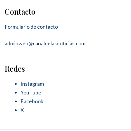
Contacto
Formulario de contacto
adminweb@canaldelasnoticias.com
Redes
Instagram
YouTube
Facebook
X