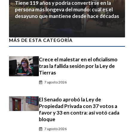
Tiene 119 años y podría convertirse en la
persona más longeva del mundo: cuál es el
desayuno que mantiene desde hace décadas
7 agosto 2026
MÁS DE ESTA CATEGORÍA
Crece el malestar en el oficialismo
tras la fallida sesión por la Ley de
Tierras
7 agosto 2026
El Senado aprobó la Ley de
Propiedad Privada con 37 votos a
favor y 33 en contra: así votó cada
bloque
7 agosto 2026