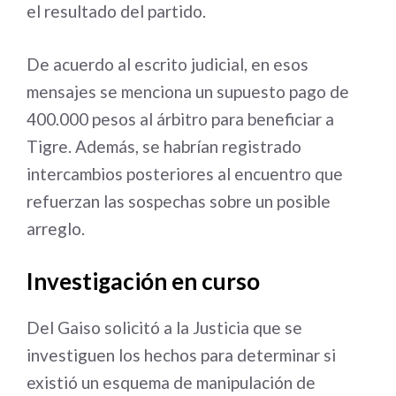
el resultado del partido.
De acuerdo al escrito judicial, en esos
mensajes se menciona un supuesto pago de
400.000 pesos al árbitro para beneficiar a
Tigre. Además, se habrían registrado
intercambios posteriores al encuentro que
refuerzan las sospechas sobre un posible
arreglo.
Investigación en curso
Del Gaiso solicitó a la Justicia que se
investiguen los hechos para determinar si
existió un esquema de manipulación de