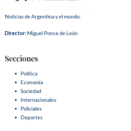
Noticias de Argentina y el mundo.
Director:
Miguel Ponce de León
Secciones
Política
Economía
Sociedad
Internacionales
Policiales
Deportes