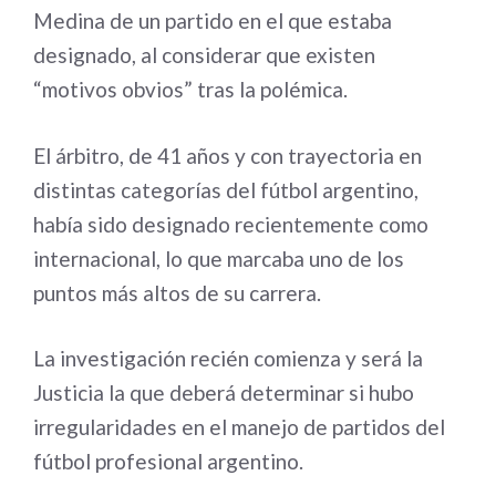
Medina de un partido en el que estaba
designado, al considerar que existen
“motivos obvios” tras la polémica.
El árbitro, de 41 años y con trayectoria en
distintas categorías del fútbol argentino,
había sido designado recientemente como
internacional, lo que marcaba uno de los
puntos más altos de su carrera.
La investigación recién comienza y será la
Justicia la que deberá determinar si hubo
irregularidades en el manejo de partidos del
fútbol profesional argentino.