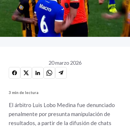
20 marzo 2026
3 min de lectura
El árbitro Luis Lobo Medina fue denunciado
penalmente por presunta manipulación de
resultados, a partir de la difusión de chats