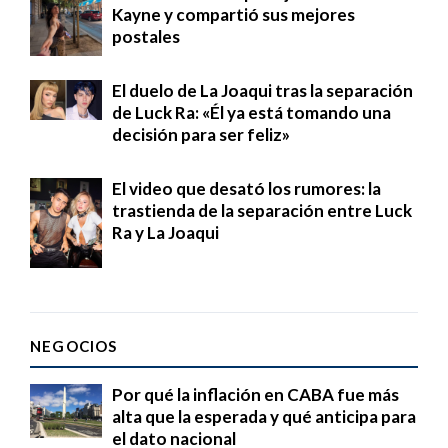
Kayne y compartió sus mejores
postales
El duelo de La Joaqui tras la separación
de Luck Ra: «Él ya está tomando una
decisión para ser feliz»
El video que desató los rumores: la
trastienda de la separación entre Luck
Ra y La Joaqui
NEGOCIOS
Por qué la inflación en CABA fue más
alta que la esperada y qué anticipa para
el dato nacional