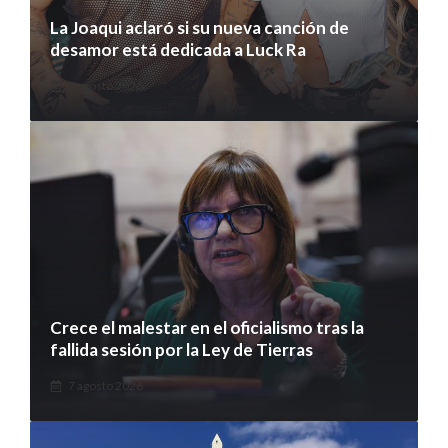
La Joaqui aclaró si su nueva canción de
desamor está dedicada a Luck Ra
7 agosto 2026
Crece el malestar en el oficialismo tras la
fallida sesión por la Ley de Tierras
7 agosto 2026