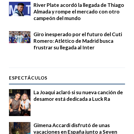
River Plate acordó la llegada de Thiago
Almada y rompe el mercado con otro
campeón del mundo
Giro inesperado por el futuro del Cuti
Romero: Atlético de Madrid busca
frustrar su llegada al Inter
ESPECTÁCULOS
La Joaqui aclaró si su nueva canción de
desamor está dedicada a Luck Ra
Gimena Accardi disfrutó de unas
vacaciones en España junto a Seven