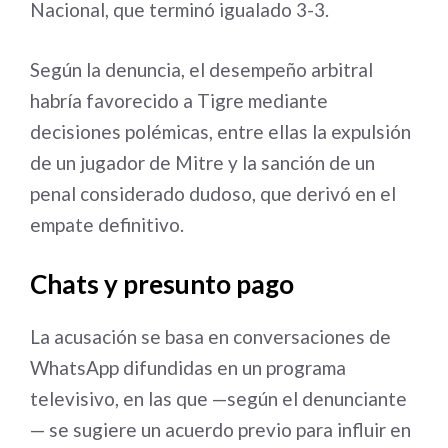
Nacional, que terminó igualado 3-3.
Según la denuncia, el desempeño arbitral
habría favorecido a Tigre mediante
decisiones polémicas, entre ellas la expulsión
de un jugador de Mitre y la sanción de un
penal considerado dudoso, que derivó en el
empate definitivo.
Chats y presunto pago
La acusación se basa en conversaciones de
WhatsApp difundidas en un programa
televisivo, en las que —según el denunciante
— se sugiere un acuerdo previo para influir en