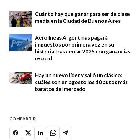
Cuánto hay que ganar para ser de clase
media en la Ciudad de Buenos Aires
Aerolíneas Argentinas pagará
impuestos por primera vez en su
historia tras cerrar 2025 con ganancias
récord
Hay un nuevo líder y salió un clásico:
cuáles son en agosto los 10 autos más
baratos del mercado
COMPARTIR