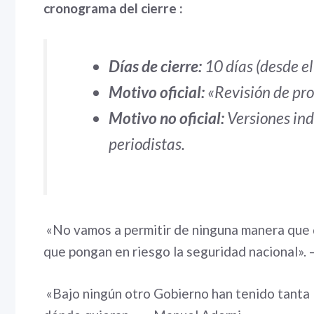
cronograma del cierre :
Días de cierre:
10 días (desde el
Motivo oficial:
«Revisión de pro
Motivo no oficial:
Versiones ind
periodistas.
«No vamos a permitir de ninguna manera que d
que pongan en riesgo la seguridad nacional».
«Bajo ningún otro Gobierno han tenido tanta l