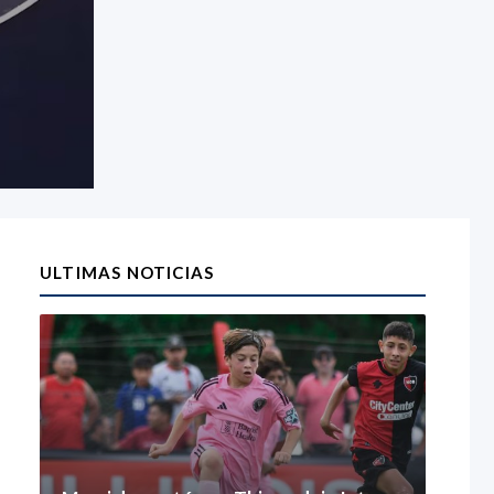
ULTIMAS NOTICIAS