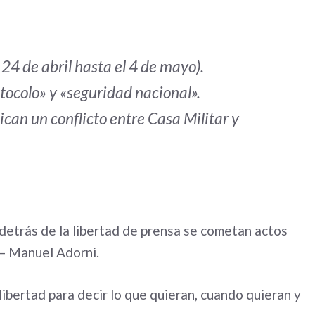
 24 de abril hasta el 4 de mayo).
tocolo» y «seguridad nacional».
ican un conflicto entre Casa Militar y
etrás de la libertad de prensa se cometan actos
 — Manuel Adorni.
ibertad para decir lo que quieran, cuando quieran y