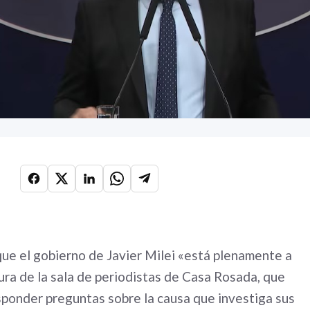
que el gobierno de Javier Milei «está plenamente a
tura de la sala de periodistas de Casa Rosada, que
sponder preguntas sobre la causa que investiga sus