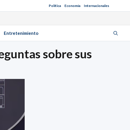
Política
Economía
Internacionales
Entretenimiento
eguntas sobre sus