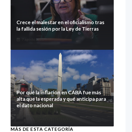
Crece el malestar en el oficialismo tras
la fallida sesión por la Ley de Tierras
7 agosto 2026
Por qué la inflación en CABA fue más
alta que la esperada y qué anticipa para
el dato nacional
7 agosto 2026
MÁS DE ESTA CATEGORÍA