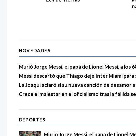
n
NOVEDADES
Murió Jorge Messi, el papá de Lionel Messi, a los 
Messi descartó que Thiago deje Inter Miami para 
La Joaqui aclaró si su nueva canción de desamor e
Crece el malestar en el oficialismo tras la fallida s
DEPORTES
Murió Jorge Messi, el papá de Lionel Mes