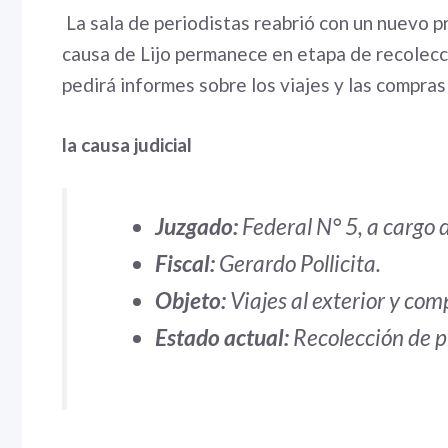
La sala de periodistas reabrió con un nuevo p
causa de Lijo permanece en etapa de recolecc
pedirá informes sobre los viajes y las compra
la causa judicial
Juzgado:
Federal N° 5, a cargo de
Fiscal:
Gerardo Pollicita.
Objeto:
Viajes al exterior y co
Estado actual:
Recolección de p