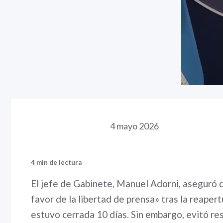
4 mayo 2026
4 min de lectura
El jefe de Gabinete, Manuel Adorni, aseguró 
favor de la libertad de prensa» tras la reaper
estuvo cerrada 10 días. Sin embargo, evitó re