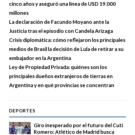
cinco años y aseguró una línea de USD 19.000
millones
La declaración de Facundo Moyano ante la
Justicia tras el episodio con Candela Arizaga
Crisis diplomática: cómo reflejaron los principales
medios de Brasil la decisión de Lula de retirar a su
embajador en la Argentina
Ley de Propiedad Privada: quiénes son los
principales dueños extranjeros de tierras en
Argentina y en qué provincias se concentran
DEPORTES
Giro inesperado por el futuro del Cuti
Romero: Atlético de Madrid busca