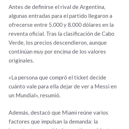
Antes de definirse el rival de Argentina,
algunas entradas para el partido llegaron a
ofrecerse entre 5.000 y 8.000 dólares en la
reventa oficial. Tras la clasificación de Cabo
Verde, los precios descendieron, aunque
continúan muy por encima de los valores
originales.
«La persona que compró el ticket decide
cuánto vale para ella dejar de ver a Messi en
un Mundial», resumió.
Además, destacó que Miami reúne varios
factores que impulsan la demanda: la