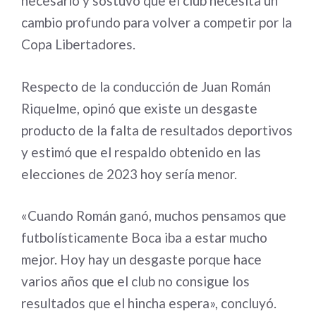
necesario y sostuvo que el club necesita un
cambio profundo para volver a competir por la
Copa Libertadores.
Respecto de la conducción de Juan Román
Riquelme, opinó que existe un desgaste
producto de la falta de resultados deportivos
y estimó que el respaldo obtenido en las
elecciones de 2023 hoy sería menor.
«Cuando Román ganó, muchos pensamos que
futbolísticamente Boca iba a estar mucho
mejor. Hoy hay un desgaste porque hace
varios años que el club no consigue los
resultados que el hincha espera», concluyó.