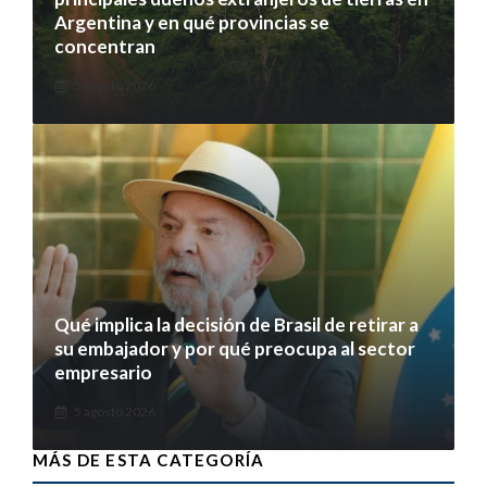
Argentina y en qué provincias se
concentran
5 agosto 2026
Qué implica la decisión de Brasil de retirar a
su embajador y por qué preocupa al sector
empresario
5 agosto 2026
MÁS DE ESTA CATEGORÍA