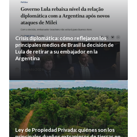
Crisis diplomática: cómo reflejaron los
principales medios de Brasil la decisión de
Lula de retirar a su embajador en la
Argentina
5 agosto 2026
Ley de Propiedad Privada: quiénes son los
principales dueños extranjeros de tierras en