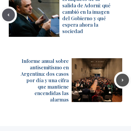
salida de Adorni: qué
cambió en la imagen
del Gobierno y qué
espera ahora la
sociedad
Informe anual sobre
antisemitismo en
Argentina: dos casos
por día y una cifra
que mantiene
encendidas las
alarmas