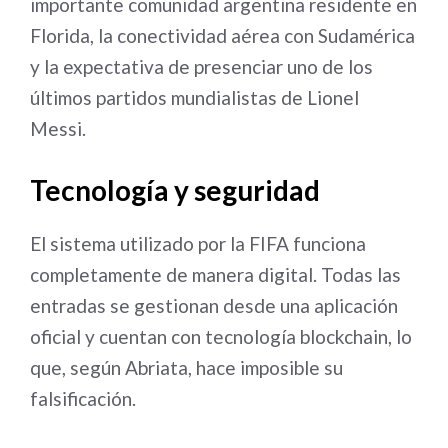
importante comunidad argentina residente en
Florida, la conectividad aérea con Sudamérica
y la expectativa de presenciar uno de los
últimos partidos mundialistas de Lionel
Messi.
Tecnología y seguridad
El sistema utilizado por la FIFA funciona
completamente de manera digital. Todas las
entradas se gestionan desde una aplicación
oficial y cuentan con tecnología blockchain, lo
que, según Abriata, hace imposible su
falsificación.