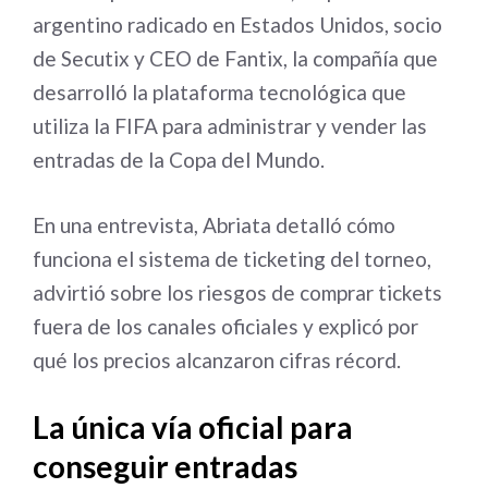
argentino radicado en Estados Unidos, socio
de Secutix y CEO de Fantix, la compañía que
desarrolló la plataforma tecnológica que
utiliza la FIFA para administrar y vender las
entradas de la Copa del Mundo.
En una entrevista, Abriata detalló cómo
funciona el sistema de ticketing del torneo,
advirtió sobre los riesgos de comprar tickets
fuera de los canales oficiales y explicó por
qué los precios alcanzaron cifras récord.
La única vía oficial para
conseguir entradas