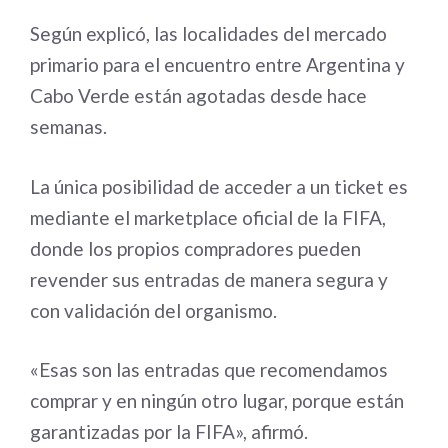
Según explicó, las localidades del mercado
primario para el encuentro entre Argentina y
Cabo Verde están agotadas desde hace
semanas.
La única posibilidad de acceder a un ticket es
mediante el marketplace oficial de la FIFA,
donde los propios compradores pueden
revender sus entradas de manera segura y
con validación del organismo.
«Esas son las entradas que recomendamos
comprar y en ningún otro lugar, porque están
garantizadas por la FIFA», afirmó.