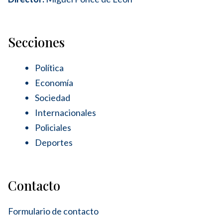
Secciones
Política
Economía
Sociedad
Internacionales
Policiales
Deportes
Contacto
Formulario de contacto