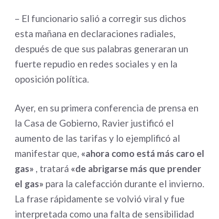
– El funcionario salió a corregir sus dichos
esta mañana en declaraciones radiales,
después de que sus palabras generaran un
fuerte repudio en redes sociales y en la
oposición política.
Ayer, en su primera conferencia de prensa en
la Casa de Gobierno, Ravier justificó el
aumento de las tarifas y lo ejemplificó al
manifestar que,
«ahora como está más caro el
gas»
, tratará
«de abrigarse más que prender
el gas»
para la calefacción durante el invierno.
La frase rápidamente se volvió viral y fue
interpretada como una falta de sensibilidad