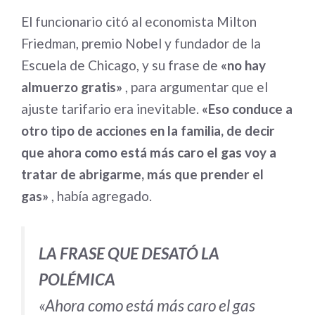
El funcionario citó al economista Milton
Friedman, premio Nobel y fundador de la
Escuela de Chicago, y su frase de
«no hay
almuerzo gratis»
, para argumentar que el
ajuste tarifario era inevitable.
«Eso conduce a
otro tipo de acciones en la familia, de decir
que ahora como está más caro el gas voy a
tratar de abrigarme, más que prender el
gas»
, había agregado.
LA FRASE QUE DESATÓ LA
POLÉMICA
«Ahora como está más caro el gas