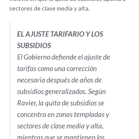
sectores de clase media y alta.
EL AJUSTE TARIFARIO Y LOS
SUBSIDIOS
El Gobierno defiende el ajuste de
tarifas como una corrección
necesaria después de años de
subsidios generalizados. Según
Ravier, la quita de subsidios se
concentra en zonas templadas y
sectores de clase media y alta,
mientras que se mantienen los