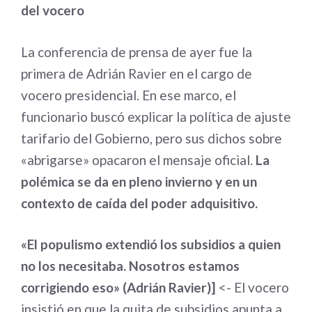
del vocero
La conferencia de prensa de ayer fue la
primera de Adrián Ravier en el cargo de
vocero presidencial. En ese marco, el
funcionario buscó explicar la política de ajuste
tarifario del Gobierno, pero sus dichos sobre
«abrigarse» opacaron el mensaje oficial.
La
polémica se da en pleno invierno y en un
contexto de caída del poder adquisitivo.
«El populismo extendió los subsidios a quien
no los necesitaba. Nosotros estamos
corrigiendo eso» (Adrián Ravier)]
<- El vocero
insistió en que la quita de subsidios apunta a