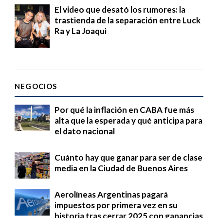
El video que desató los rumores: la
trastienda de la separación entre Luck
Ra y La Joaqui
NEGOCIOS
Por qué la inflación en CABA fue más
alta que la esperada y qué anticipa para
el dato nacional
Cuánto hay que ganar para ser de clase
media en la Ciudad de Buenos Aires
Aerolíneas Argentinas pagará
impuestos por primera vez en su
historia tras cerrar 2025 con ganancias