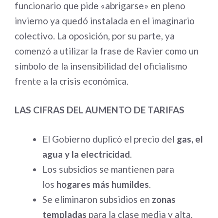
funcionario que pide «abrigarse» en pleno
invierno ya quedó instalada en el imaginario
colectivo. La oposición, por su parte, ya
comenzó a utilizar la frase de Ravier como un
símbolo de la insensibilidad del oficialismo
frente a la crisis económica.
LAS CIFRAS DEL AUMENTO DE TARIFAS
El Gobierno duplicó el precio del
gas, el
agua y la electricidad
.
Los subsidios se mantienen para
los
hogares más humildes
.
Se eliminaron subsidios en
zonas
templadas
para la clase media y alta.