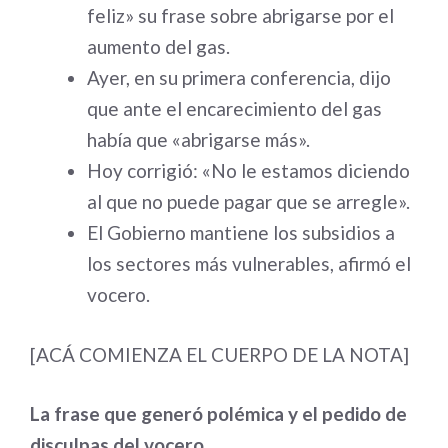
feliz» su frase sobre abrigarse por el
aumento del gas.
Ayer, en su primera conferencia, dijo
que ante el encarecimiento del gas
había que «abrigarse más».
Hoy corrigió: «No le estamos diciendo
al que no puede pagar que se arregle».
El Gobierno mantiene los subsidios a
los sectores más vulnerables, afirmó el
vocero.
[ACÁ COMIENZA EL CUERPO DE LA NOTA]
La frase que generó polémica y el pedido de
disculpas del vocero