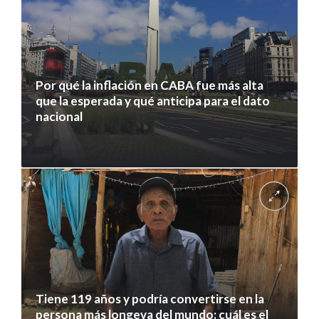
Por qué la inflación en CABA fue más alta
que la esperada y qué anticipa para el dato
nacional
7 agosto 2026
Tiene 119 años y podría convertirse en la
persona más longeva del mundo: cuál es el