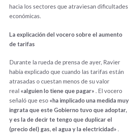
hacia los sectores que atraviesan dificultades
económicas.
La explicación del vocero sobre el aumento
de tarifas
Durante la rueda de prensa de ayer, Ravier
había explicado que cuando las tarifas están
atrasadas o cuestan menos de su valor
real
«alguien lo tiene que pagar»
. El vocero
señaló que eso
«ha implicado una medida muy
ingrata que este Gobierno tuvo que adoptar,
y es la de decir te tengo que duplicar el
(precio del) gas, el agua y la electricidad»
.