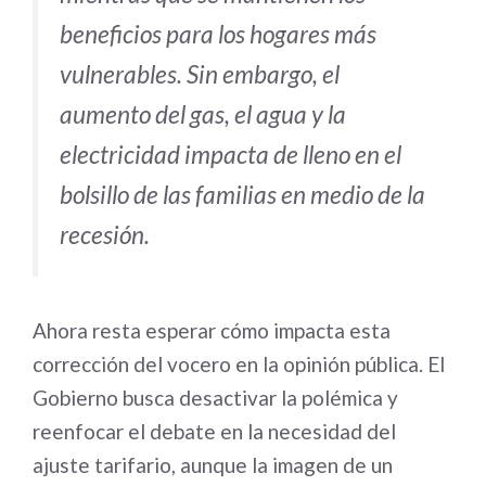
beneficios para los hogares más
vulnerables. Sin embargo, el
aumento del gas, el agua y la
electricidad impacta de lleno en el
bolsillo de las familias en medio de la
recesión.
Ahora resta esperar cómo impacta esta
corrección del vocero en la opinión pública. El
Gobierno busca desactivar la polémica y
reenfocar el debate en la necesidad del
ajuste tarifario, aunque la imagen de un