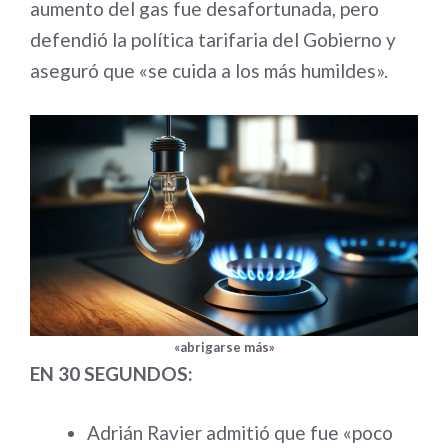
aumento del gas fue desafortunada, pero
defendió la política tarifaria del Gobierno y
aseguró que «se cuida a los más humildes».
«abrigarse más»
EN 30 SEGUNDOS:
Adrián Ravier admitió que fue «poco