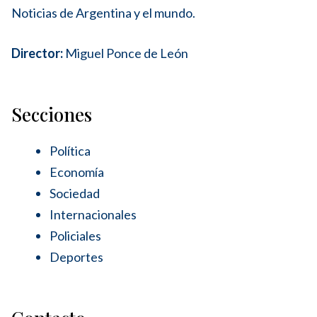
Noticias de Argentina y el mundo.
Director:
Miguel Ponce de León
Secciones
Política
Economía
Sociedad
Internacionales
Policiales
Deportes