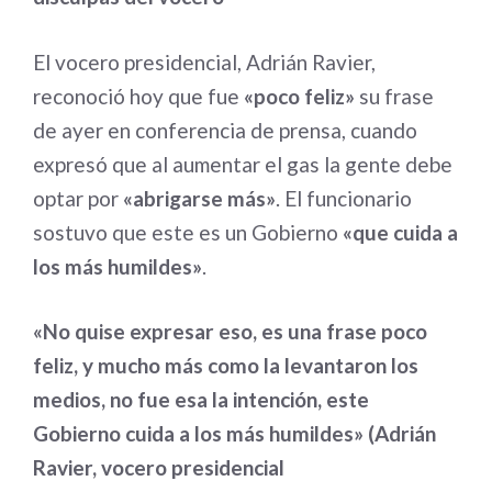
El vocero presidencial, Adrián Ravier,
reconoció hoy que fue
«poco feliz»
su frase
de ayer en conferencia de prensa, cuando
expresó que al aumentar el gas la gente debe
optar por
«abrigarse más»
. El funcionario
sostuvo que este es un Gobierno
«que cuida a
los más humildes»
.
«No quise expresar eso, es una frase poco
feliz, y mucho más como la levantaron los
medios, no fue esa la intención, este
Gobierno cuida a los más humildes» (Adrián
Ravier, vocero presidencial