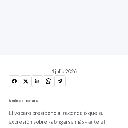
1 julio 2026
6 min de lectura
El vocero presidencial reconoció que su
expresión sobre «abrigarse más» ante el