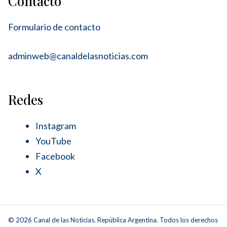
Contacto
Formulario de contacto
adminweb@canaldelasnoticias.com
Redes
Instagram
YouTube
Facebook
X
© 2026 Canal de las Noticias. República Argentina. Todos los derechos