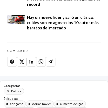
récord
Hay un nuevo líder y salió un clásico:
cuáles son en agosto los 10 autos más
baratos del mercado
COMPARTIR
Categorías
Política
Etiquetas
abrigarse
Adrián Ravier
aumento del gas