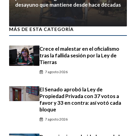
desayuno que mantiene desde hace décadas
7 agosto 2026
MÁS DE ESTA CATEGORÍA
Crece el malestar en el oficialismo
tras la fallida sesión por la Ley de
Tierras
7 agosto 2026
El Senado aprobó la Ley de
Propiedad Privada con 37 votos a
favor y 33 en contra: así votó cada
bloque
7 agosto 2026