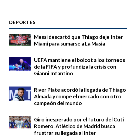
DEPORTES
Messi descartó que Thiago deje Inter
Miami para sumarse a La Masia
UEFA mantiene el boicot a los torneos
de la FIFA y profundiza la crisis con
Gianni Infantino
River Plate acordó la llegada de Thiago
Almada y rompe el mercado con otro
campeón del mundo
Giro inesperado por el futuro del Cuti
Romero: Atlético de Madrid busca
frustrar su llegada al Inter