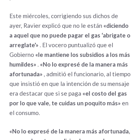
Este miércoles, corrigiendo sus dichos de
ayer, Ravier explicó que no le están
«diciendo
a aquel que no puede pagar el gas ‘abrigate o
arreglate'»
. El vocero puntualizó que el
Gobierno
«le mantiene los subsidios a los más
humildes»
.
«No lo expresé de la manera más
afortunada»
, admitió el funcionario, al tiempo
que insistió en que la intención de su mensaje
era destacar que si se paga
«el costo del gas
por lo que vale, te cuidas un poquito más»
en
el consumo.
«No lo expresé de la manera más afortunada,