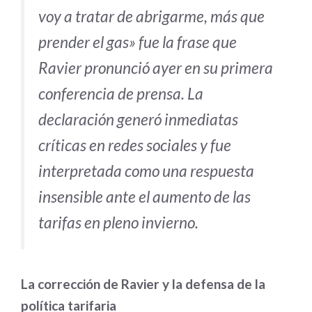
voy a tratar de abrigarme, más que
prender el gas» fue la frase que
Ravier pronunció ayer en su primera
conferencia de prensa. La
declaración generó inmediatas
críticas en redes sociales y fue
interpretada como una respuesta
insensible ante el aumento de las
tarifas en pleno invierno.
La corrección de Ravier y la defensa de la
política tarifaria