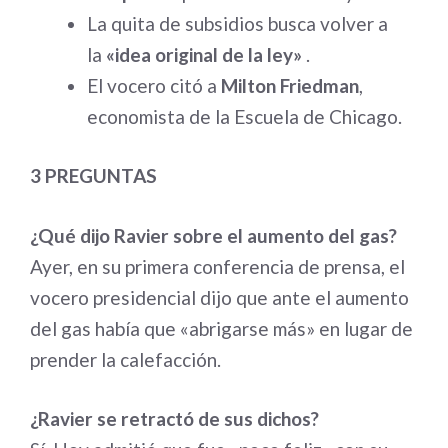
La quita de subsidios busca volver a
la
«idea original de la ley»
.
El vocero citó a
Milton Friedman
,
economista de la Escuela de Chicago.
3 PREGUNTAS
¿Qué dijo Ravier sobre el aumento del gas?
Ayer, en su primera conferencia de prensa, el
vocero presidencial dijo que ante el aumento
del gas había que «abrigarse más» en lugar de
prender la calefacción.
¿Ravier se retractó de sus dichos?