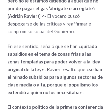
pero no le estamos diciendo a aquel que no
puede pagar el gas ‘abrigate o arreglate'»
(Adrián Ravier)]
<- El vocero buscó
despegarse de las críticas y reaffirmar el
compromiso social del Gobierno.
En ese sentido, señaló que se han
«quitado
subsidios en el tema de zonas frías a las
zonas templadas para poder volver a la idea
original de la ley»
. Ravier resaltó que
«se han
eliminado subsidios para algunos sectores de
clase media o alta, porque el populismo los
extendió a quien no los necesitaba»
.
El contexto político de la primera conferencia