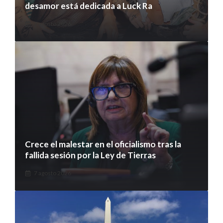
desamor está dedicada a Luck Ra
7 agosto 2026
Crece el malestar en el oficialismo tras la
fallida sesión por la Ley de Tierras
7 agosto 2026