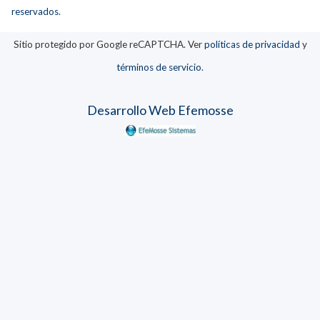
reservados.
Sitio protegido por Google reCAPTCHA. Ver
políticas de privacidad
y
términos de servicio
.
Desarrollo Web Efemosse