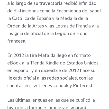
a lo largo de su trayectoria recibió infinidad
de distinciones como la Encomienda de Isabel
la Católica de España y la Medalla de la
Orden de la Artes y las Letras de Francia y la
insignia de oficial de la Legión de Honor
francesa.
En 2012 la tira Mafalda llegó en formato
eBook a la Tienda Kindle de Estados Unidos
en español, y en diciembre de 2012 hace su
llegada oficial a las redes sociales, con las
cuentas en Twitter, Facebook y Pinterest.
Las últimas lenguas en las que se publicó la
historieta fueron el braille y el guaraní.