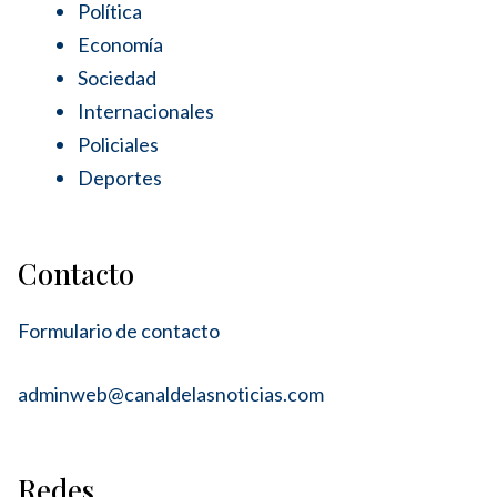
Política
Economía
Sociedad
Internacionales
Policiales
Deportes
Contacto
Formulario de contacto
adminweb@canaldelasnoticias.com
Redes