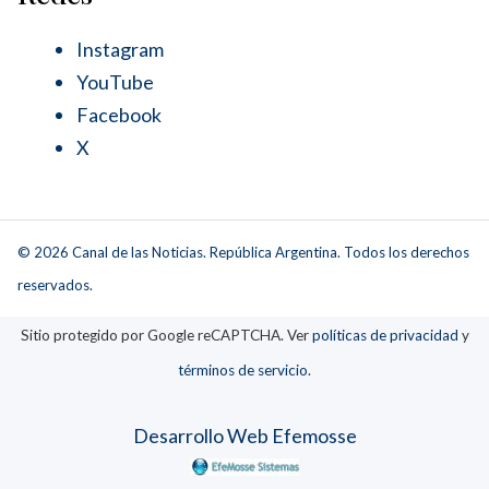
Instagram
YouTube
Facebook
X
© 2026 Canal de las Noticias. República Argentina. Todos los derechos
reservados.
Sitio protegido por Google reCAPTCHA. Ver
políticas de privacidad
y
términos de servicio
.
Desarrollo Web Efemosse