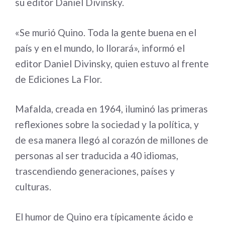
su editor Daniel Divinsky.
«Se murió Quino. Toda la gente buena en el
país y en el mundo, lo llorará», informó el
editor Daniel Divinsky, quien estuvo al frente
de Ediciones La Flor.
Mafalda, creada en 1964, iluminó las primeras
reflexiones sobre la sociedad y la política, y
de esa manera llegó al corazón de millones de
personas al ser traducida a 40 idiomas,
trascendiendo generaciones, países y
culturas.
El humor de Quino era típicamente ácido e