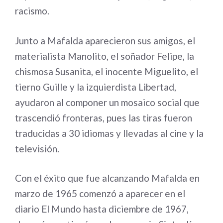
racismo.
Junto a Mafalda aparecieron sus amigos, el
materialista Manolito, el soñador Felipe, la
chismosa Susanita, el inocente Miguelito, el
tierno Guille y la izquierdista Libertad,
ayudaron al componer un mosaico social que
trascendió fronteras, pues las tiras fueron
traducidas a 30 idiomas y llevadas al cine y la
televisión.
Con el éxito que fue alcanzando Mafalda en
marzo de 1965 comenzó a aparecer en el
diario El Mundo hasta diciembre de 1967,