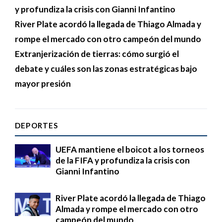
y profundiza la crisis con Gianni Infantino
River Plate acordó la llegada de Thiago Almada y
rompe el mercado con otro campeón del mundo
Extranjerización de tierras: cómo surgió el
debate y cuáles son las zonas estratégicas bajo
mayor presión
DEPORTES
UEFA mantiene el boicot a los torneos
de la FIFA y profundiza la crisis con
Gianni Infantino
River Plate acordó la llegada de Thiago
Almada y rompe el mercado con otro
campeón del mundo