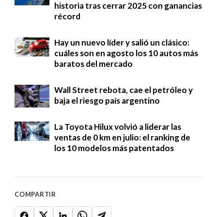
historia tras cerrar 2025 con ganancias
récord
Hay un nuevo líder y salió un clásico:
cuáles son en agosto los 10 autos más
baratos del mercado
Wall Street rebota, cae el petróleo y
baja el riesgo país argentino
La Toyota Hilux volvió a liderar las
ventas de 0 km en julio: el ranking de
los 10 modelos más patentados
COMPARTIR