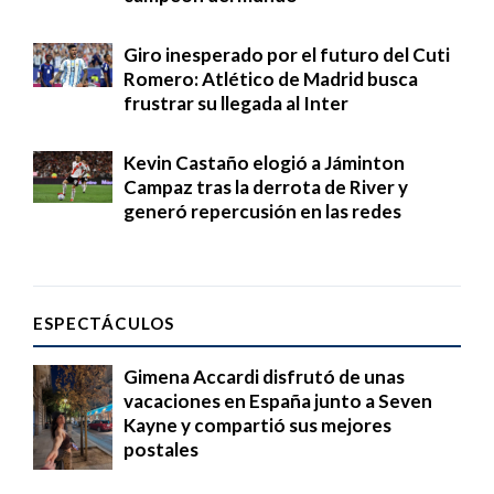
Giro inesperado por el futuro del Cuti
Romero: Atlético de Madrid busca
frustrar su llegada al Inter
Kevin Castaño elogió a Jáminton
Campaz tras la derrota de River y
generó repercusión en las redes
ESPECTÁCULOS
Gimena Accardi disfrutó de unas
vacaciones en España junto a Seven
Kayne y compartió sus mejores
postales