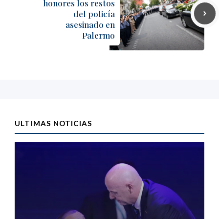
honores los restos
del policía
asesinado en
Palermo
ULTIMAS NOTICIAS