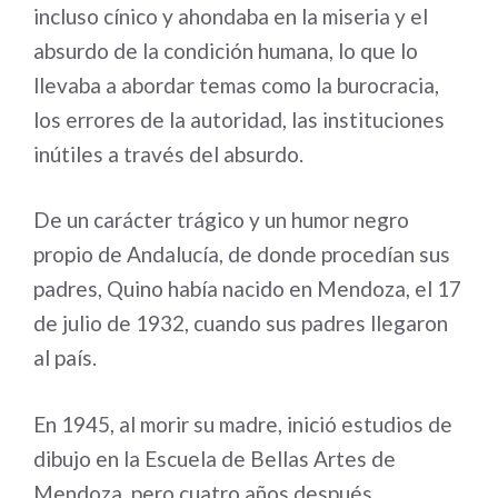
incluso cínico y ahondaba en la miseria y el
absurdo de la condición humana, lo que lo
llevaba a abordar temas como la burocracia,
los errores de la autoridad, las instituciones
inútiles a través del absurdo.
De un carácter trágico y un humor negro
propio de Andalucía, de donde procedían sus
padres, Quino había nacido en Mendoza, el 17
de julio de 1932, cuando sus padres llegaron
al país.
En 1945, al morir su madre, inició estudios de
dibujo en la Escuela de Bellas Artes de
Mendoza, pero cuatro años después