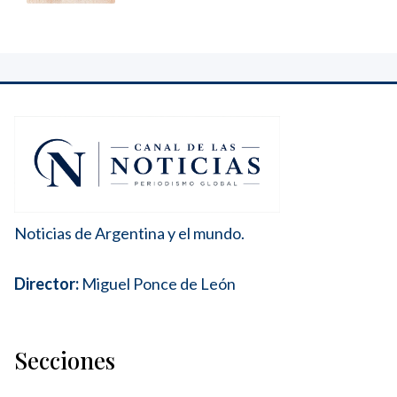
Noticias de Argentina y el mundo.
Director:
Miguel Ponce de León
Secciones