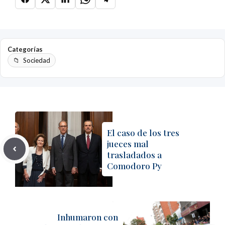
Categorías
Sociedad
El caso de los tres
jueces mal
trasladados a
Comodoro Py
Inhumaron con