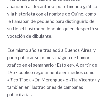
abandonó al decantarse por el mundo gráfico
y la historieta con el nombre de Quino, como
le llamaban de pequeño para distinguirlo de
su tío, el ilustrador Joaquín, quien despertó su
vocación de dibujante.
Ese mismo año se trasladó a Buenos Aires, y
pudo publicar su primera página de humor
gráfico en el semanario «Esto es». A partir de
1957 publicó regularmente en medios como
«Rico Tipo», «Dr. Merengue» o «Tía Vicenta» y
también en ilustraciones de campañas
publicitarias.