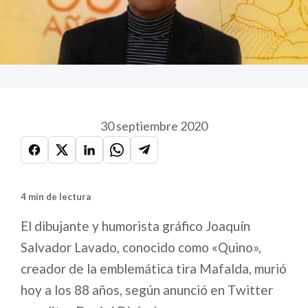
30 septiembre 2020
4 min de lectura
El dibujante y humorista gráfico Joaquín
Salvador Lavado, conocido como «Quino»,
creador de la emblemática tira Mafalda, murió
hoy a los 88 años, según anunció en Twitter