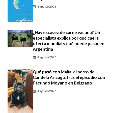
6 agosto 2026
¿Hay escasez de carne vacuna? Un
especialista explica por qué cae la
oferta mundial y qué puede pasar en
Argentina
4 agosto 2026
Qué pasó con Mafia, el perro de
Candela Arizaga, tras el episodio con
Facundo Moyano en Belgrano
4 agosto 2026