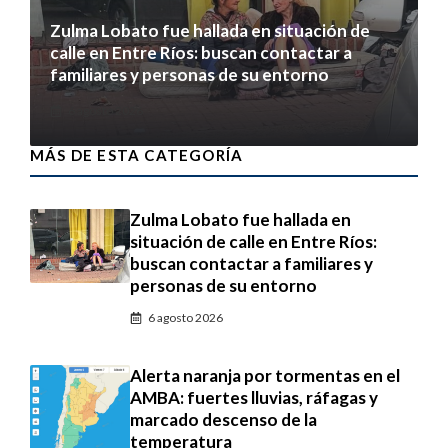
Zulma Lobato fue hallada en situación de
calle en Entre Ríos: buscan contactar a
familiares y personas de su entorno
6 agosto 2026
MÁS DE ESTA CATEGORÍA
Zulma Lobato fue hallada en
situación de calle en Entre Ríos:
buscan contactar a familiares y
personas de su entorno
6 agosto 2026
Alerta naranja por tormentas en el
AMBA: fuertes lluvias, ráfagas y
marcado descenso de la
temperatura