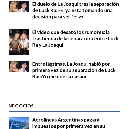
El duelo de La Joaqui tras la separación
de Luck Ra: «Él ya está tomando una
decisión para ser feliz»
El video que desató los rumores: la
trastienda de la separación entre Luck
Ra y La Joaqui
Entre lágrimas, La Joaqui habló por
primera vez de su separación de Luck
Ra: «Yo me quería casar»
NEGOCIOS
Aerolíneas Argentinas pagará
impuestos por primera vez en su