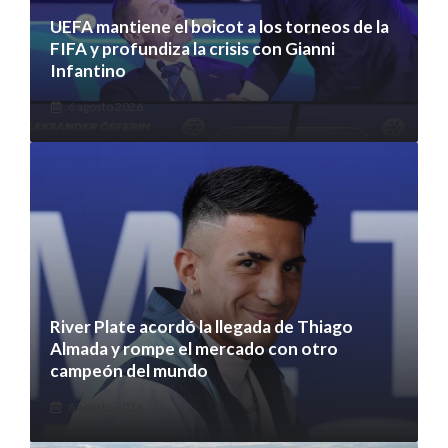
UEFA mantiene el boicot a los torneos de la
FIFA y profundiza la crisis con Gianni
Infantino
6 agosto 2026
River Plate acordó la llegada de Thiago
Almada y rompe el mercado con otro
campeón del mundo
6 agosto 2026