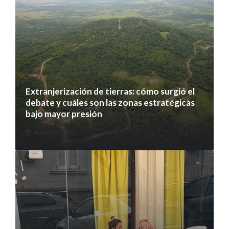
Extranjerización de tierras: cómo surgió el
debate y cuáles son las zonas estratégicas
bajo mayor presión
6 agosto 2026