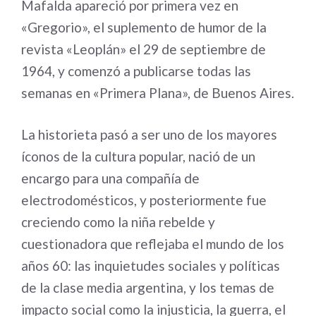
Mafalda apareció por primera vez en
«Gregorio», el suplemento de humor de la
revista «Leoplán» el 29 de septiembre de
1964, y comenzó a publicarse todas las
semanas en «Primera Plana», de Buenos Aires.
La historieta pasó a ser uno de los mayores
íconos de la cultura popular, nació de un
encargo para una compañía de
electrodomésticos, y posteriormente fue
creciendo como la niña rebelde y
cuestionadora que reflejaba el mundo de los
años 60: las inquietudes sociales y políticas
de la clase media argentina, y los temas de
impacto social como la injusticia, la guerra, el