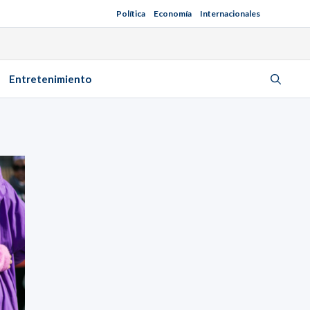
Política
Economía
Internacionales
Entretenimiento