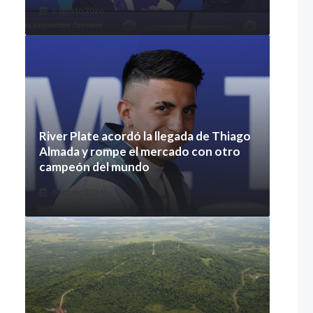
6 agosto 2026
River Plate acordó la llegada de Thiago
Almada y rompe el mercado con otro
campeón del mundo
6 agosto 2026