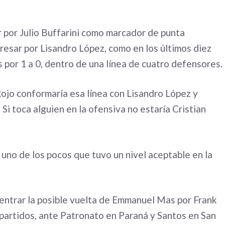
r por Julio Buffarini como marcador de punta
resar por Lisandro López, como en los últimos diez
 por 1 a 0, dentro de una línea de cuatro defensores.
Rojo conformaría esa línea con Lisandro López y
Si toca alguien en la ofensiva no estaría Cristian
uno de los pocos que tuvo un nivel aceptable en la
entrar la posible vuelta de Emmanuel Mas por Frank
 partidos, ante Patronato en Paraná y Santos en San