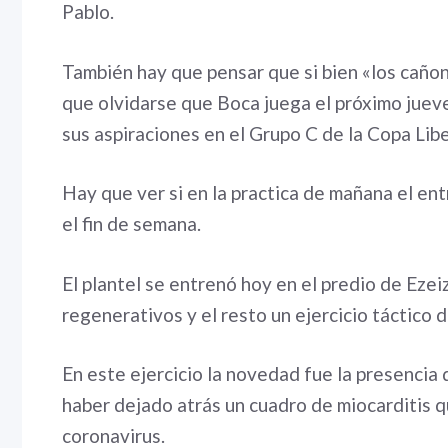
Pablo.
También hay que pensar que si bien «los caño
que olvidarse que Boca juega el próximo juev
sus aspiraciones en el Grupo C de la Copa Lib
Hay que ver si en la practica de mañana el en
el fin de semana.
El plantel se entrenó hoy en el predio de Ezeiz
regenerativos y el resto un ejercicio táctico d
En este ejercicio la novedad fue la presencia
haber dejado atrás un cuadro de miocarditis 
coronavirus.