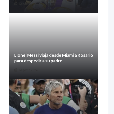
8 agosto 2026
Lionel Messi viaja desde Miami a Rosario
para despedir a su padre
8 agosto 2026