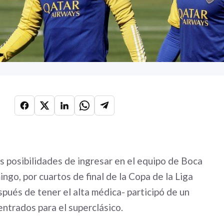
 posibilidades de ingresar en el equipo de Boca
ngo, por cuartos de final de la Copa de la Liga
pués de tener el alta médica- participó de un
entrados para el superclásico.