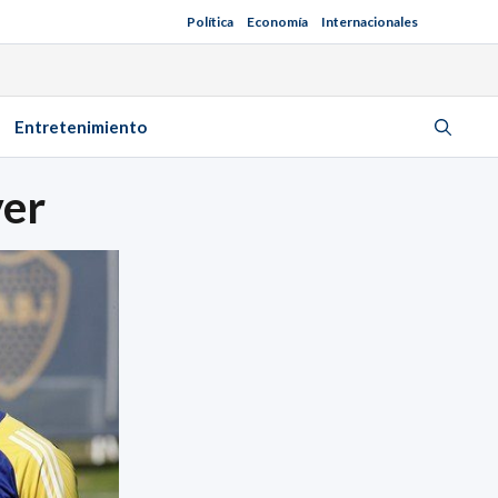
Política
Economía
Internacionales
Entretenimiento
ver