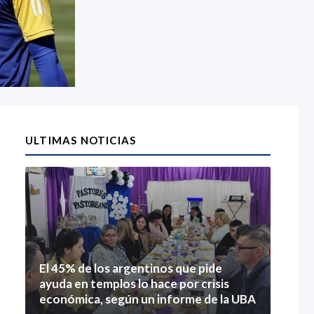
ULTIMAS NOTICIAS
El 45% de los argentinos que pide
ayuda en templos lo hace por crisis
económica, según un informe de la UBA