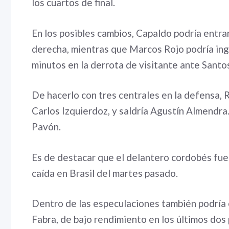
los cuartos de final.
En los posibles cambios, Capaldo podría entra
derecha, mientras que Marcos Rojo podría ing
minutos en la derrota de visitante ante Santos
De hacerlo con tres centrales en la defensa, 
Carlos Izquierdoz, y saldría Agustín Almendra. 
Pavón.
Es de destacar que el delantero cordobés fue 
caída en Brasil del martes pasado.
Dentro de las especulaciones también podría 
Fabra, de bajo rendimiento en los últimos dos