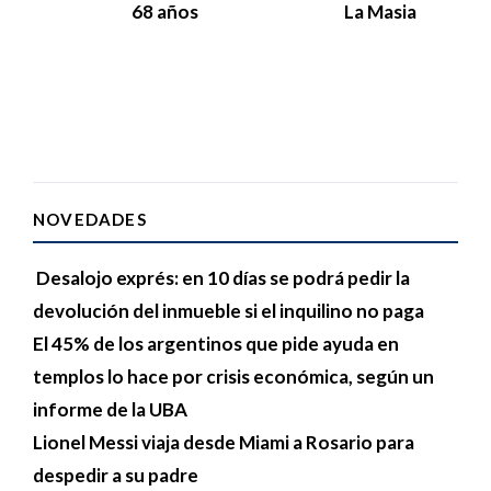
68 años
La Masia
NOVEDADES
Desalojo exprés: en 10 días se podrá pedir la
devolución del inmueble si el inquilino no paga
El 45% de los argentinos que pide ayuda en
templos lo hace por crisis económica, según un
informe de la UBA
Lionel Messi viaja desde Miami a Rosario para
despedir a su padre