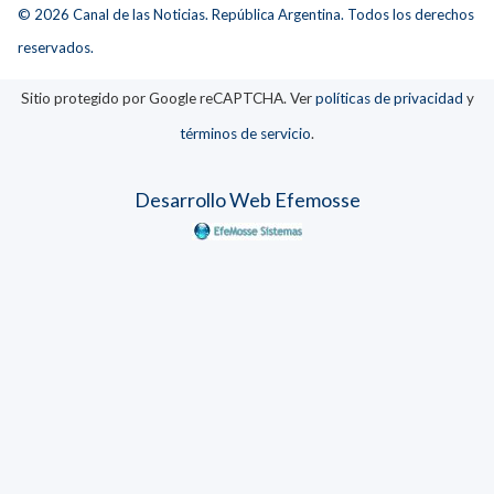
© 2026 Canal de las Noticias. República Argentina. Todos los derechos
reservados.
Sitio protegido por Google reCAPTCHA. Ver
políticas de privacidad
y
términos de servicio
.
Desarrollo Web Efemosse