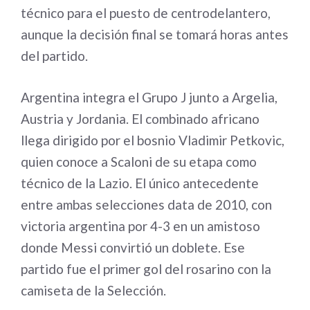
técnico para el puesto de centrodelantero,
aunque la decisión final se tomará horas antes
del partido.
Argentina integra el Grupo J junto a Argelia,
Austria y Jordania. El combinado africano
llega dirigido por el bosnio Vladimir Petkovic,
quien conoce a Scaloni de su etapa como
técnico de la Lazio. El único antecedente
entre ambas selecciones data de 2010, con
victoria argentina por 4-3 en un amistoso
donde Messi convirtió un doblete. Ese
partido fue el primer gol del rosarino con la
camiseta de la Selección.