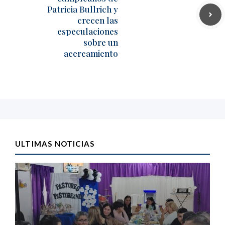
Patricia Bullrich y
crecen las
especulaciones
sobre un
acercamiento
ULTIMAS NOTICIAS