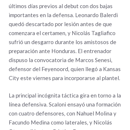
últimos días previos al debut con dos bajas
importantes en la defensa. Leonardo Balerdi
quedó descartado por lesión antes de que
comenzara el certamen, y Nicolás Tagliafico
sufrió un desgarro durante los amistosos de
preparación ante Honduras. El entrenador
dispuso la convocatoria de Marcos Senesi,
defensor del Feyenoord, quien llegó a Kansas
City este viernes para incorporarse al plantel.
La principal incógnita táctica gira en torno a la
línea defensiva. Scaloni ensayó una formación
con cuatro defensores, con Nahuel Molina y
Facundo Medina como laterales, y Nicolás