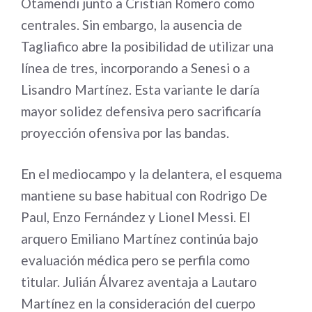
Otamendi junto a Cristian Romero como
centrales. Sin embargo, la ausencia de
Tagliafico abre la posibilidad de utilizar una
línea de tres, incorporando a Senesi o a
Lisandro Martínez. Esta variante le daría
mayor solidez defensiva pero sacrificaría
proyección ofensiva por las bandas.
En el mediocampo y la delantera, el esquema
mantiene su base habitual con Rodrigo De
Paul, Enzo Fernández y Lionel Messi. El
arquero Emiliano Martínez continúa bajo
evaluación médica pero se perfila como
titular. Julián Álvarez aventaja a Lautaro
Martínez en la consideración del cuerpo