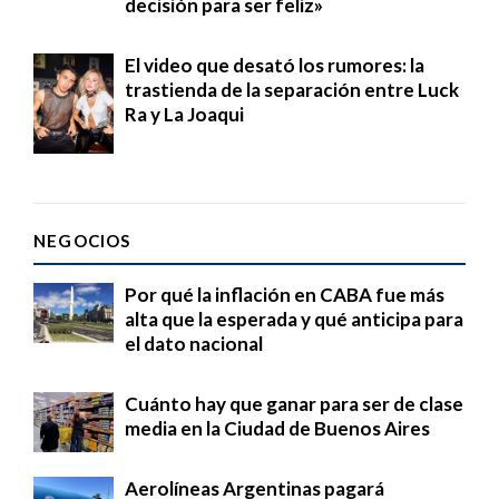
decisión para ser feliz»
El video que desató los rumores: la
trastienda de la separación entre Luck
Ra y La Joaqui
NEGOCIOS
Por qué la inflación en CABA fue más
alta que la esperada y qué anticipa para
el dato nacional
Cuánto hay que ganar para ser de clase
media en la Ciudad de Buenos Aires
Aerolíneas Argentinas pagará