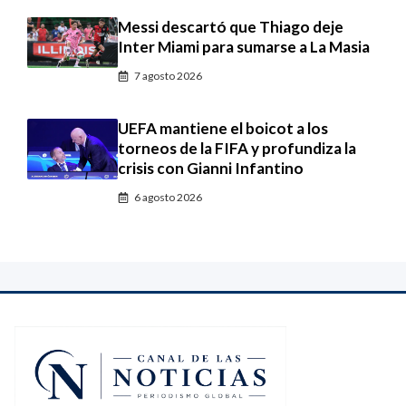
Messi descartó que Thiago deje
Inter Miami para sumarse a La Masia
7 agosto 2026
UEFA mantiene el boicot a los
torneos de la FIFA y profundiza la
crisis con Gianni Infantino
6 agosto 2026