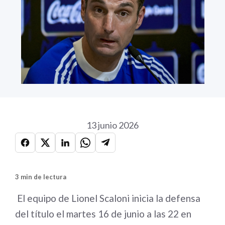
13 junio 2026
3 min de lectura
El equipo de Lionel Scaloni inicia la defensa
del título el martes 16 de junio a las 22 en