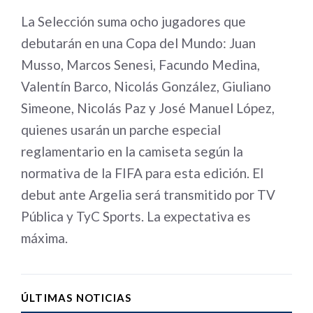
La Selección suma ocho jugadores que
debutarán en una Copa del Mundo: Juan
Musso, Marcos Senesi, Facundo Medina,
Valentín Barco, Nicolás González, Giuliano
Simeone, Nicolás Paz y José Manuel López,
quienes usarán un parche especial
reglamentario en la camiseta según la
normativa de la FIFA para esta edición. El
debut ante Argelia será transmitido por TV
Pública y TyC Sports. La expectativa es
máxima.
ÚLTIMAS NOTICIAS