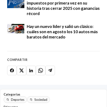
impuestos por primera vez en su
historia tras cerrar 2025 con ganancias
récord
Hay un nuevo líder y salió un clásico:
cuáles son en agosto los 10 autos más
baratos del mercado
COMPARTIR
Categorías
Deportes
Sociedad