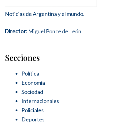
Noticias de Argentina y el mundo.
Director:
Miguel Ponce de León
Secciones
Política
Economía
Sociedad
Internacionales
Policiales
Deportes