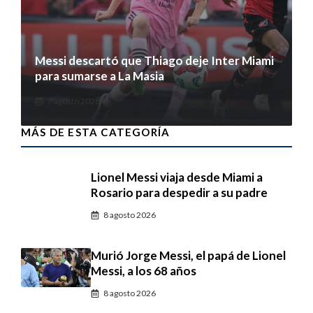
Messi descartó que Thiago deje Inter Miami
para sumarse a La Masia
7 agosto 2026
MÁS DE ESTA CATEGORÍA
Lionel Messi viaja desde Miami a
Rosario para despedir a su padre
8 agosto 2026
Murió Jorge Messi, el papá de Lionel
Messi, a los 68 años
8 agosto 2026