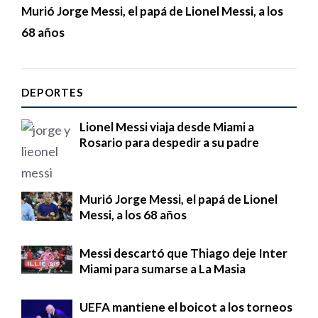
Murió Jorge Messi, el papá de Lionel Messi, a los
68 años
DEPORTES
Lionel Messi viaja desde Miami a
Rosario para despedir a su padre
Murió Jorge Messi, el papá de Lionel
Messi, a los 68 años
Messi descartó que Thiago deje Inter
Miami para sumarse a La Masia
UEFA mantiene el boicot a los torneos