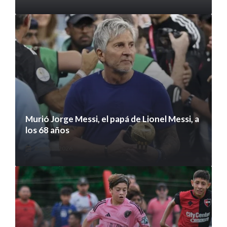
Murió Jorge Messi, el papá de Lionel Messi, a
los 68 años
8 agosto 2026