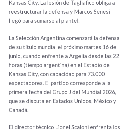
Kansas City. La lesión de Tagliafico obliga a
reestructurar la defensa y Marcos Senesi
llegó para sumarse al plantel.
La Selección Argentina comenzará la defensa
de su título mundial el próximo martes 16 de
junio, cuando enfrente a Argelia desde las 22
horas (tiempo argentina) en el Estadio de
Kansas City, con capacidad para 73.000
espectadores. El partido corresponde a la
primera fecha del Grupo J del Mundial 2026,
que se disputa en Estados Unidos, México y
Canadá.
El director técnico Lionel Scaloni enfrenta los