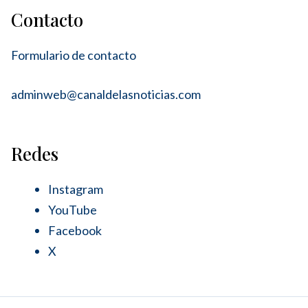
Contacto
Formulario de contacto
adminweb@canaldelasnoticias.com
Redes
Instagram
YouTube
Facebook
X