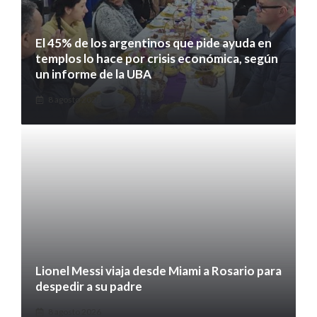
El 45% de los argentinos que pide ayuda en
templos lo hace por crisis económica, según
un informe de la UBA
8 agosto 2026
Lionel Messi viaja desde Miami a Rosario para
despedir a su padre
8 agosto 2026