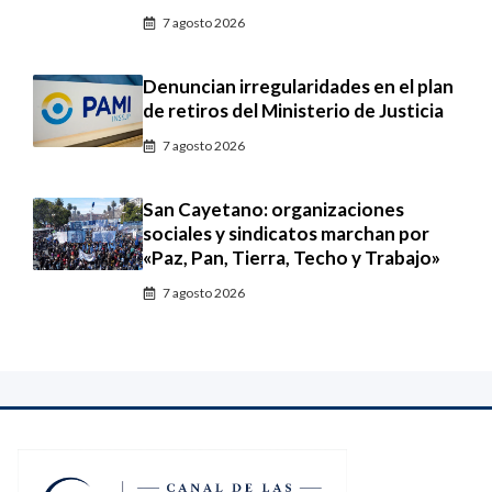
7 agosto 2026
Denuncian irregularidades en el plan
de retiros del Ministerio de Justicia
7 agosto 2026
San Cayetano: organizaciones
sociales y sindicatos marchan por
«Paz, Pan, Tierra, Techo y Trabajo»
7 agosto 2026