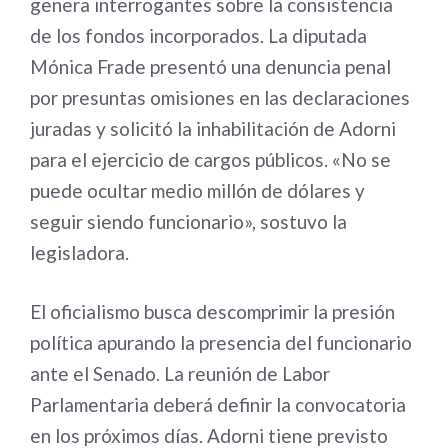
genera interrogantes sobre la consistencia
de los fondos incorporados. La diputada
Mónica Frade presentó una denuncia penal
por presuntas omisiones en las declaraciones
juradas y solicitó la inhabilitación de Adorni
para el ejercicio de cargos públicos. «No se
puede ocultar medio millón de dólares y
seguir siendo funcionario», sostuvo la
legisladora.
El oficialismo busca descomprimir la presión
política apurando la presencia del funcionario
ante el Senado. La reunión de Labor
Parlamentaria deberá definir la convocatoria
en los próximos días. Adorni tiene previsto