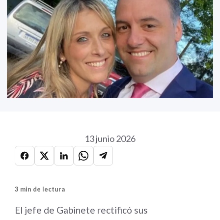
13 junio 2026
3 min de lectura
El jefe de Gabinete rectificó sus