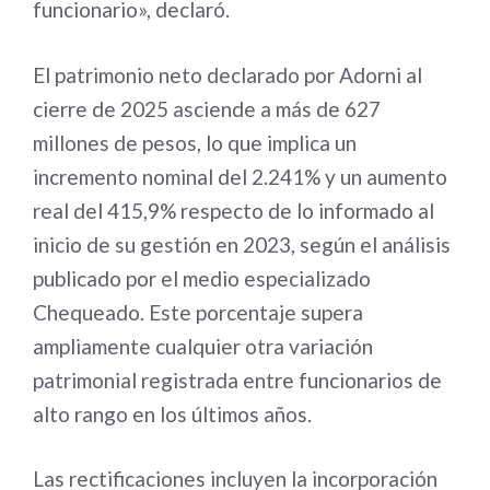
funcionario», declaró.
El patrimonio neto declarado por Adorni al
cierre de 2025 asciende a más de 627
millones de pesos, lo que implica un
incremento nominal del 2.241% y un aumento
real del 415,9% respecto de lo informado al
inicio de su gestión en 2023, según el análisis
publicado por el medio especializado
Chequeado. Este porcentaje supera
ampliamente cualquier otra variación
patrimonial registrada entre funcionarios de
alto rango en los últimos años.
Las rectificaciones incluyen la incorporación