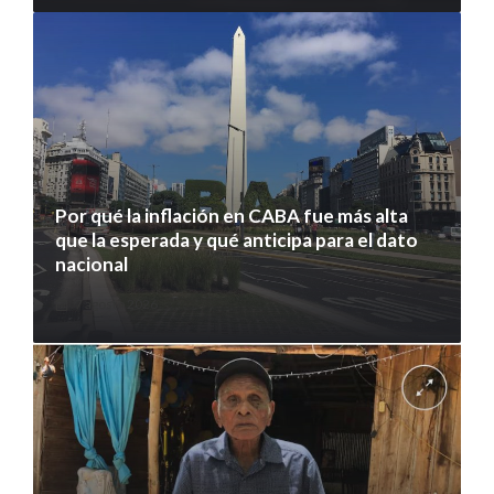
Por qué la inflación en CABA fue más alta
que la esperada y qué anticipa para el dato
nacional
7 agosto 2026