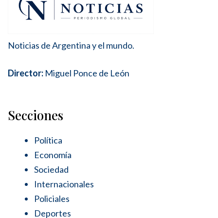
Noticias de Argentina y el mundo.
Director:
Miguel Ponce de León
Secciones
Política
Economía
Sociedad
Internacionales
Policiales
Deportes