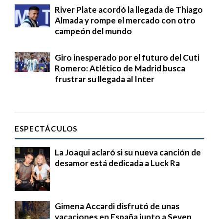
River Plate acordó la llegada de Thiago
Almada y rompe el mercado con otro
campeón del mundo
Giro inesperado por el futuro del Cuti
Romero: Atlético de Madrid busca
frustrar su llegada al Inter
ESPECTÁCULOS
La Joaqui aclaró si su nueva canción de
desamor está dedicada a Luck Ra
Gimena Accardi disfrutó de unas
vacaciones en España junto a Seven