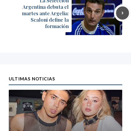
La Selección
Argentina debuta el
martes ante Argelia:
Scaloni define la
formación
ULTIMAS NOTICIAS