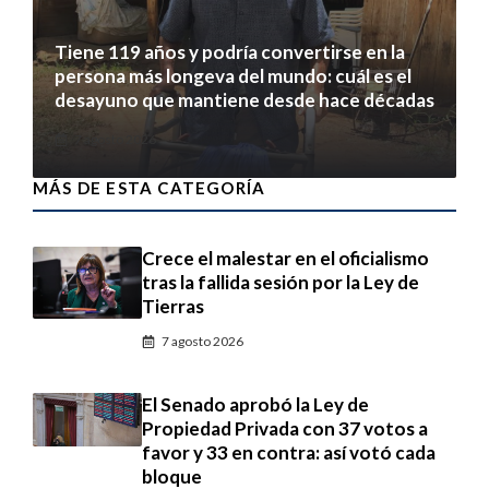
Tiene 119 años y podría convertirse en la
persona más longeva del mundo: cuál es el
desayuno que mantiene desde hace décadas
7 agosto 2026
MÁS DE ESTA CATEGORÍA
Crece el malestar en el oficialismo
tras la fallida sesión por la Ley de
Tierras
7 agosto 2026
El Senado aprobó la Ley de
Propiedad Privada con 37 votos a
favor y 33 en contra: así votó cada
bloque