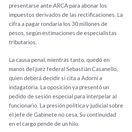
presentarse ante ARCA para abonar los
impuestos derivados de las rectificaciones. La
cifra a pagar rondaría los 30 millones de
pesos, según estimaciones de especialistas
tributarios.
La causa penal, mientras tanto, quedó en
manos del juez federal Sebastián Casanello,
quien deberá decidir si cita a Adorni a
indagatoria. La oposición ya presentó un
pedido de sesión especial para interpelar al
funcionario. La presión política y judicial sobre
el jefe de Gabinete no cesa. Su continuidad
en el cargo pende de un hilo.