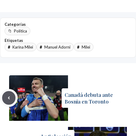
Categorías
Política
Etiquetas
Karina Milei
Manuel Adorni
Milei
Canadá debuta ante
Bosnia en Toronto