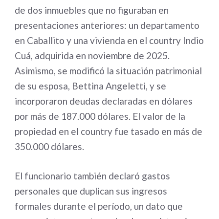
de dos inmuebles que no figuraban en
presentaciones anteriores: un departamento
en Caballito y una vivienda en el country Indio
Cuá, adquirida en noviembre de 2025.
Asimismo, se modificó la situación patrimonial
de su esposa, Bettina Angeletti, y se
incorporaron deudas declaradas en dólares
por más de 187.000 dólares. El valor de la
propiedad en el country fue tasado en más de
350.000 dólares.
El funcionario también declaró gastos
personales que duplican sus ingresos
formales durante el período, un dato que