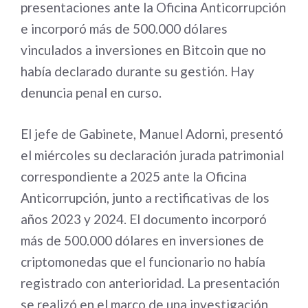
presentaciones ante la Oficina Anticorrupción
e incorporó más de 500.000 dólares
vinculados a inversiones en Bitcoin que no
había declarado durante su gestión. Hay
denuncia penal en curso.
El jefe de Gabinete, Manuel Adorni, presentó
el miércoles su declaración jurada patrimonial
correspondiente a 2025 ante la Oficina
Anticorrupción, junto a rectificativas de los
años 2023 y 2024. El documento incorporó
más de 500.000 dólares en inversiones de
criptomonedas que el funcionario no había
registrado con anterioridad. La presentación
se realizó en el marco de una investigación