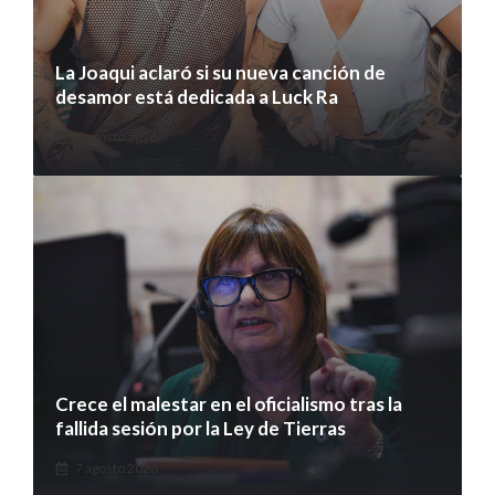
La Joaqui aclaró si su nueva canción de
desamor está dedicada a Luck Ra
7 agosto 2026
Crece el malestar en el oficialismo tras la
fallida sesión por la Ley de Tierras
7 agosto 2026