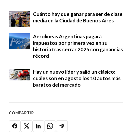
Cuánto hay que ganar para ser de clase
media en la Ciudad de Buenos Aires
Aerolíneas Argentinas pagará
impuestos por primera vez en su
historia tras cerrar 2025 con ganancias
récord
Hay un nuevo líder y salió un clásico:
cuáles son en agosto los 10 autos más
baratos del mercado
COMPARTIR