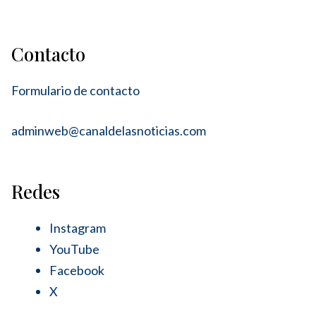
Contacto
Formulario de contacto
adminweb@canaldelasnoticias.com
Redes
Instagram
YouTube
Facebook
X