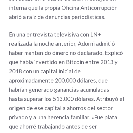
interna que la propia Oficina Anticorrupción
abrió a raíz de denuncias periodísticas.
En una entrevista televisiva con LN+
realizada la noche anterior, Adorni admitió
haber mantenido dinero no declarado. Explicó
que había invertido en Bitcoin entre 2013 y
2018 con un capital inicial de
aproximadamente 200.000 dólares, que
habrían generado ganancias acumuladas
hasta superar los 513.000 dólares. Atribuyó el
origen de ese capital a ahorros del sector
privado y a una herencia familiar. «Fue plata
que ahorré trabajando antes de ser