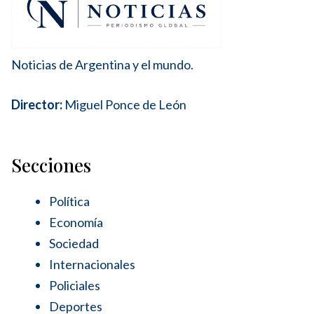
Noticias de Argentina y el mundo.
Director:
Miguel Ponce de León
Secciones
Política
Economía
Sociedad
Internacionales
Policiales
Deportes