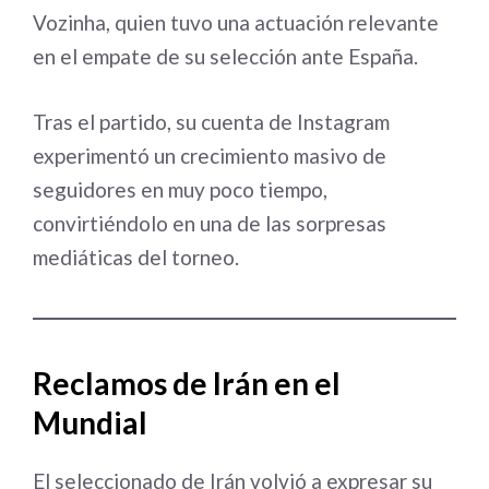
Vozinha, quien tuvo una actuación relevante
en el empate de su selección ante España.
Tras el partido, su cuenta de Instagram
experimentó un crecimiento masivo de
seguidores en muy poco tiempo,
convirtiéndolo en una de las sorpresas
mediáticas del torneo.
Reclamos de Irán en el
Mundial
El seleccionado de Irán volvió a expresar su