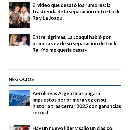
El video que desató los rumores: la
trastienda de la separación entre Luck
Ra y La Joaqui
Entre lágrimas, La Joaqui habló por
primera vez de su separación de Luck
Ra: «Yo me quería casar»
NEGOCIOS
Aerolíneas Argentinas pagará
impuestos por primera vez en su
historia tras cerrar 2025 con ganancias
récord
Hay un nuevo líder y salió un clásico: