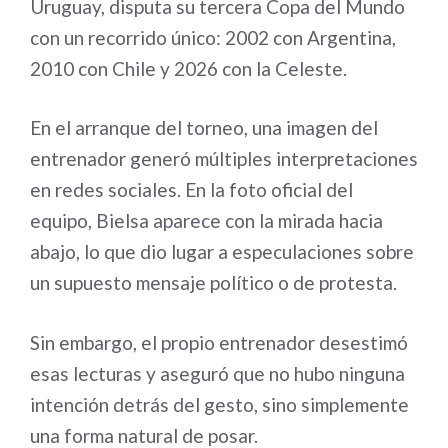
Uruguay, disputa su tercera Copa del Mundo
con un recorrido único: 2002 con Argentina,
2010 con Chile y 2026 con la Celeste.
En el arranque del torneo, una imagen del
entrenador generó múltiples interpretaciones
en redes sociales. En la foto oficial del
equipo, Bielsa aparece con la mirada hacia
abajo, lo que dio lugar a especulaciones sobre
un supuesto mensaje político o de protesta.
Sin embargo, el propio entrenador desestimó
esas lecturas y aseguró que no hubo ninguna
intención detrás del gesto, sino simplemente
una forma natural de posar.