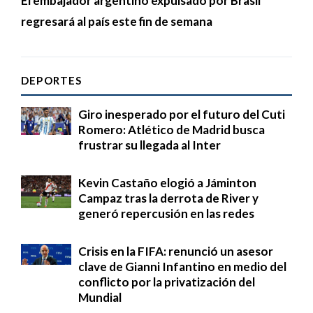
El embajador argentino expulsado por Brasil
regresará al país este fin de semana
DEPORTES
Giro inesperado por el futuro del Cuti
Romero: Atlético de Madrid busca
frustrar su llegada al Inter
Kevin Castaño elogió a Jáminton
Campaz tras la derrota de River y
generó repercusión en las redes
Crisis en la FIFA: renunció un asesor
clave de Gianni Infantino en medio del
conflicto por la privatización del
Mundial