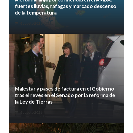
fuertes lluvias, ráfagas y marcado descenso
de la temperatura
6 agosto 2026
Malestar y pases de factura en el Gobierno
tras el revés en el Senado por la reforma de
la Ley de Tierras
6 agosto 2026