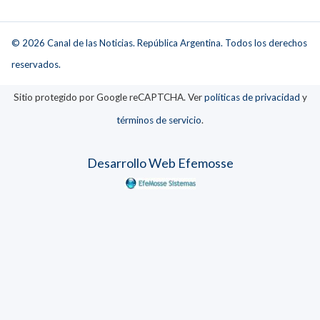
© 2026 Canal de las Noticias. República Argentina. Todos los derechos
reservados.
Sitio protegido por Google reCAPTCHA. Ver
políticas de privacidad
y
términos de servicio
.
Desarrollo Web Efemosse