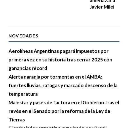
amenazar a
Javier Milei
NOVEDADES
Aerolíneas Argentinas pagará impuestos por
primera vez en su historia tras cerrar 2025 con
ganancias récord
Alerta naranja por tormentas en el AMBA:
fuertes lluvias, ráfagas y marcado descenso de la
temperatura
Malestar y pases de factura en el Gobierno tras el
revés en el Senado por la reforma de la Ley de
Tierras