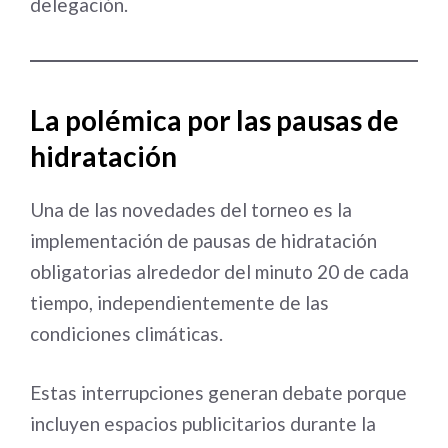
delegación.
La polémica por las pausas de
hidratación
Una de las novedades del torneo es la
implementación de pausas de hidratación
obligatorias alrededor del minuto 20 de cada
tiempo, independientemente de las
condiciones climáticas.
Estas interrupciones generan debate porque
incluyen espacios publicitarios durante la