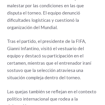
malestar por las condiciones en las que
disputa el torneo. El equipo denunció
dificultades logísticas y cuestionó la
organización del Mundial.
Tras el partido, el presidente de la FIFA,
Gianni Infantino, visitó el vestuario del
equipo y destacó su participación en el
certamen, mientras que el entrenador iraní
sostuvo que la selección atraviesa una
situación compleja dentro del torneo.
Las quejas también se reflejan en el contexto
político internacional que rodea a la