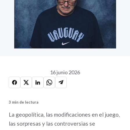
16 junio 2026
3 min de lectura
La geopolítica, las modificaciones en el juego,
las sorpresas y las controversias se