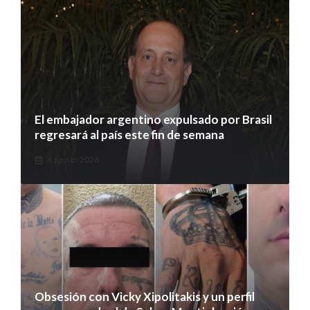
El embajador argentino expulsado por Brasil
regresará al país este fin de semana
6 agosto 2026
Obsesión con Vicky Xipolitakis y un perfil