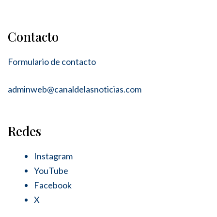
Contacto
Formulario de contacto
adminweb@canaldelasnoticias.com
Redes
Instagram
YouTube
Facebook
X