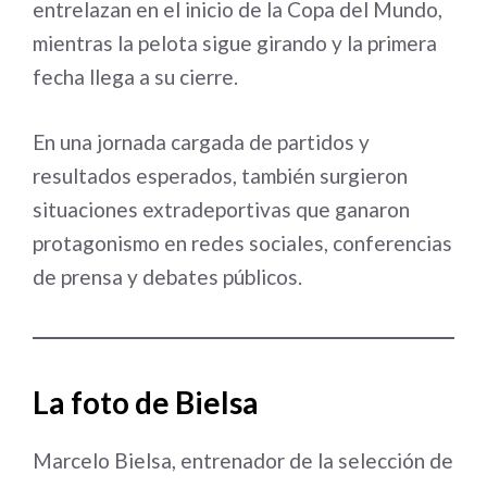
entrelazan en el inicio de la Copa del Mundo,
mientras la pelota sigue girando y la primera
fecha llega a su cierre.
En una jornada cargada de partidos y
resultados esperados, también surgieron
situaciones extradeportivas que ganaron
protagonismo en redes sociales, conferencias
de prensa y debates públicos.
La foto de Bielsa
Marcelo Bielsa, entrenador de la selección de