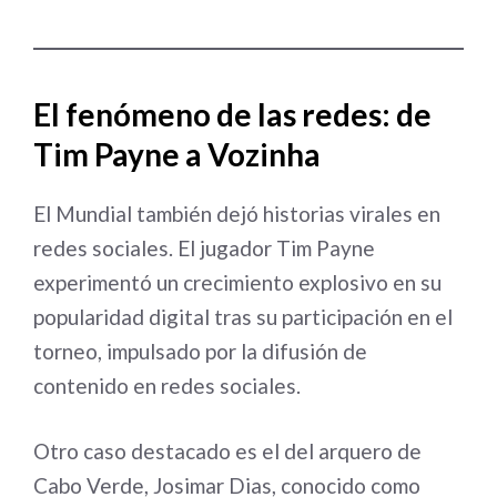
El fenómeno de las redes: de
Tim Payne a Vozinha
El Mundial también dejó historias virales en
redes sociales. El jugador Tim Payne
experimentó un crecimiento explosivo en su
popularidad digital tras su participación en el
torneo, impulsado por la difusión de
contenido en redes sociales.
Otro caso destacado es el del arquero de
Cabo Verde, Josimar Dias, conocido como