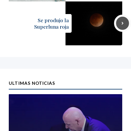
Se produjo la
Superluna roja
ULTIMAS NOTICIAS