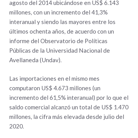
agosto del 2014 ubicándose en US$ 6.143
millones, con un incremento del 41,3%
interanual y siendo las mayores entre los
últimos ochenta años, de acuerdo con un
informe del Observatorio de Políticas
Públicas de la Universidad Nacional de
Avellaneda (Undav).
Las importaciones en el mismo mes
computaron US$ 4.673 millones (un
incremento del 61,5% interanual) por lo que el
saldo comercial alcanzó un total de US$ 1.470
millones, la cifra más elevada desde julio del
2020.