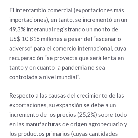
El intercambio comercial (exportaciones más
importaciones), en tanto, se incrementó en un
49,3% interanual registrando un monto de
US$ 10.816 millones a pesar del “escenario
adverso” para el comercio internacional, cuya
recuperación “se proyecta que será lenta en
tanto y en cuanto la pandemia no sea
controlada a nivel mundial”.
Respecto a las causas del crecimiento de las
exportaciones, su expansión se debe a un
incremento de los precios (25,2%) sobre todo
en las manufacturas de origen agropecuario y
los productos primarios (cuyas cantidades