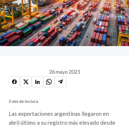
26 mayo 2021
3 min de lectura
Las exportaciones argentinas llegaron en
abril último a su registro más elevado desde