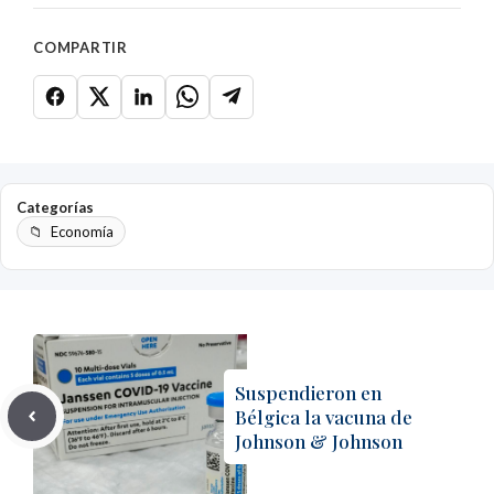
COMPARTIR
Categorías
Economía
Suspendieron en
Bélgica la vacuna de
Johnson & Johnson