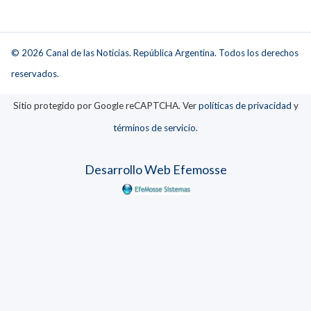
© 2026 Canal de las Noticias. República Argentina. Todos los derechos
reservados.
Sitio protegido por Google reCAPTCHA. Ver
políticas de privacidad
y
términos de servicio
.
Desarrollo Web Efemosse