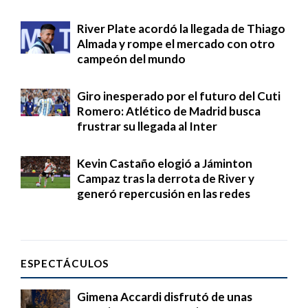
River Plate acordó la llegada de Thiago
Almada y rompe el mercado con otro
campeón del mundo
Giro inesperado por el futuro del Cuti
Romero: Atlético de Madrid busca
frustrar su llegada al Inter
Kevin Castaño elogió a Jáminton
Campaz tras la derrota de River y
generó repercusión en las redes
ESPECTÁCULOS
Gimena Accardi disfrutó de unas