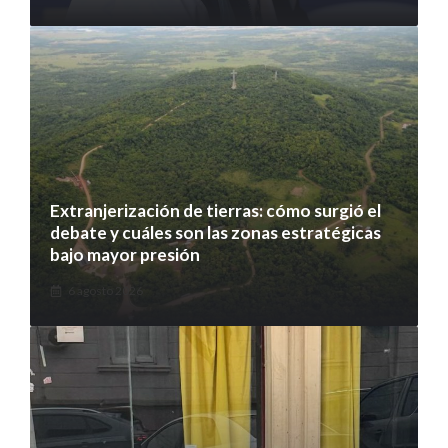
Extranjerización de tierras: cómo surgió el
debate y cuáles son las zonas estratégicas
bajo mayor presión
6 agosto 2026