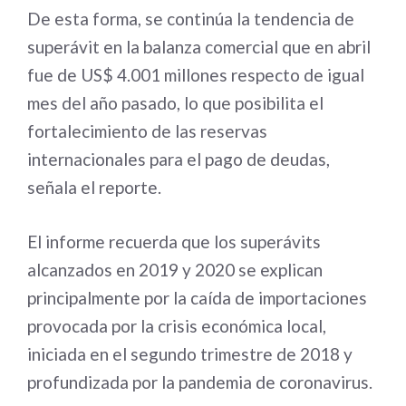
De esta forma, se continúa la tendencia de
superávit en la balanza comercial que en abril
fue de US$ 4.001 millones respecto de igual
mes del año pasado, lo que posibilita el
fortalecimiento de las reservas
internacionales para el pago de deudas,
señala el reporte.
El informe recuerda que los superávits
alcanzados en 2019 y 2020 se explican
principalmente por la caída de importaciones
provocada por la crisis económica local,
iniciada en el segundo trimestre de 2018 y
profundizada por la pandemia de coronavirus.