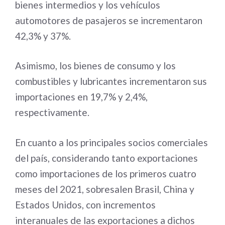
bienes intermedios y los vehículos
automotores de pasajeros se incrementaron
42,3% y 37%.
Asimismo, los bienes de consumo y los
combustibles y lubricantes incrementaron sus
importaciones en 19,7% y 2,4%,
respectivamente.
En cuanto a los principales socios comerciales
del país, considerando tanto exportaciones
como importaciones de los primeros cuatro
meses del 2021, sobresalen Brasil, China y
Estados Unidos, con incrementos
interanuales de las exportaciones a dichos