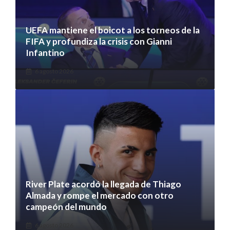
UEFA mantiene el boicot a los torneos de la
FIFA y profundiza la crisis con Gianni
Infantino
6 agosto 2026
River Plate acordó la llegada de Thiago
Almada y rompe el mercado con otro
campeón del mundo
6 agosto 2026