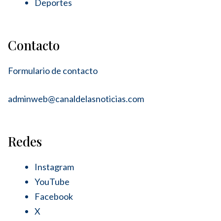
Deportes
Contacto
Formulario de contacto
adminweb@canaldelasnoticias.com
Redes
Instagram
YouTube
Facebook
X