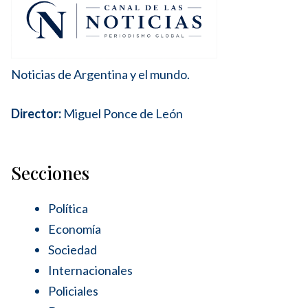
Noticias de Argentina y el mundo.
Director:
Miguel Ponce de León
Secciones
Política
Economía
Sociedad
Internacionales
Policiales