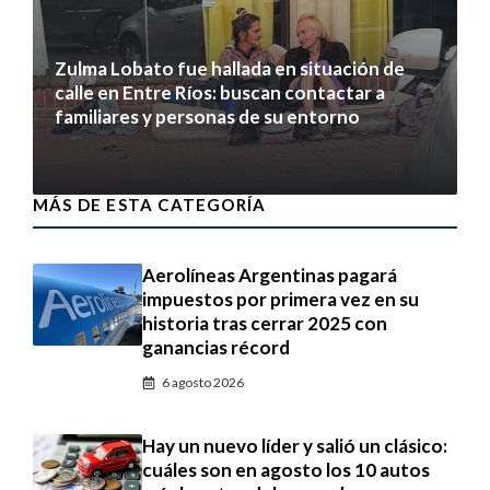
Zulma Lobato fue hallada en situación de
calle en Entre Ríos: buscan contactar a
familiares y personas de su entorno
6 agosto 2026
MÁS DE ESTA CATEGORÍA
Aerolíneas Argentinas pagará
impuestos por primera vez en su
historia tras cerrar 2025 con
ganancias récord
6 agosto 2026
Hay un nuevo líder y salió un clásico:
cuáles son en agosto los 10 autos