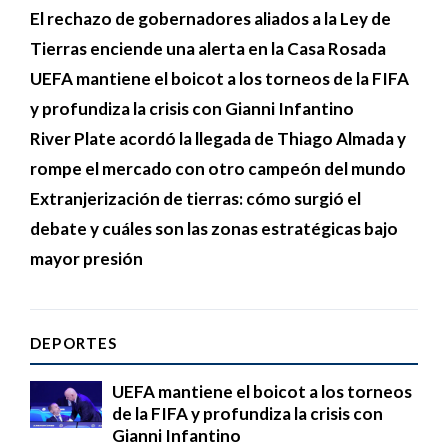
El rechazo de gobernadores aliados a la Ley de
Tierras enciende una alerta en la Casa Rosada
UEFA mantiene el boicot a los torneos de la FIFA
y profundiza la crisis con Gianni Infantino
River Plate acordó la llegada de Thiago Almada y
rompe el mercado con otro campeón del mundo
Extranjerización de tierras: cómo surgió el
debate y cuáles son las zonas estratégicas bajo
mayor presión
DEPORTES
UEFA mantiene el boicot a los torneos
de la FIFA y profundiza la crisis con
Gianni Infantino