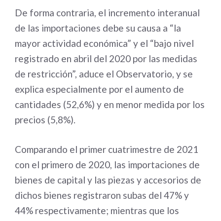
De forma contraria, el incremento interanual
de las importaciones debe su causa a “la
mayor actividad económica” y el “bajo nivel
registrado en abril del 2020 por las medidas
de restricción”, aduce el Observatorio, y se
explica especialmente por el aumento de
cantidades (52,6%) y en menor medida por los
precios (5,8%).
Comparando el primer cuatrimestre de 2021
con el primero de 2020, las importaciones de
bienes de capital y las piezas y accesorios de
dichos bienes registraron subas del 47% y
44% respectivamente; mientras que los