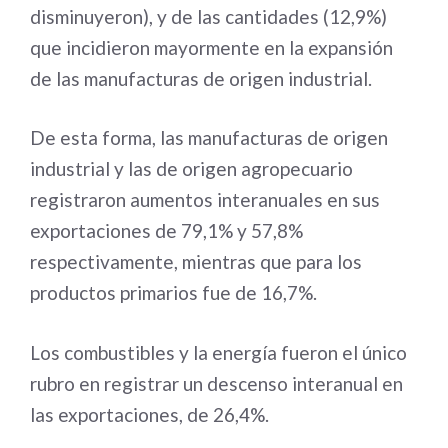
disminuyeron), y de las cantidades (12,9%)
que incidieron mayormente en la expansión
de las manufacturas de origen industrial.
De esta forma, las manufacturas de origen
industrial y las de origen agropecuario
registraron aumentos interanuales en sus
exportaciones de 79,1% y 57,8%
respectivamente, mientras que para los
productos primarios fue de 16,7%.
Los combustibles y la energía fueron el único
rubro en registrar un descenso interanual en
las exportaciones, de 26,4%.