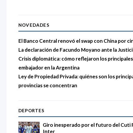
NOVEDADES
El Banco Central renovó el swap con China por ci
La declaración de Facundo Moyano ante la Justici
Crisis diplomática: cómo reflejaron los principales 
embajador en la Argentina
Ley de Propiedad Privada: quiénes son los princip
provincias se concentran
DEPORTES
Giro inesperado por el futuro del Cuti 
Inter