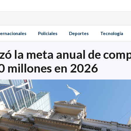
ternacionales
Policiales
Deportes
Tecnología
zó la meta anual de comp
0 millones en 2026