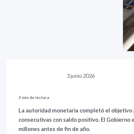
3 junio 2026
3 min de lectura
La autoridad monetaria completó el objetivo 
consecutivas con saldo positivo. El Gobierno
millones antes de fin de año.