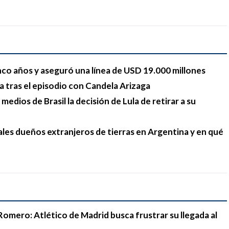
nco años y aseguró una línea de USD 19.000 millones
a tras el episodio con Candela Arizaga
medios de Brasil la decisión de Lula de retirar a su
ales dueños extranjeros de tierras en Argentina y en qué
Romero: Atlético de Madrid busca frustrar su llegada al