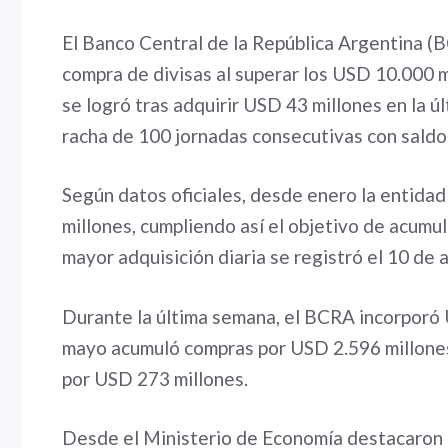
El Banco Central de la República Argentina (
compra de divisas al superar los USD 10.000 
se logró tras adquirir USD 43 millones en la 
racha de 100 jornadas consecutivas con saldo
Según datos oficiales, desde enero la entid
millones, cumpliendo así el objetivo de acumul
mayor adquisición diaria se registró el 10 de
Durante la última semana, el BCRA incorporó 
mayo acumuló compras por USD 2.596 millones. 
por USD 273 millones.
Desde el Ministerio de Economía destacaron q