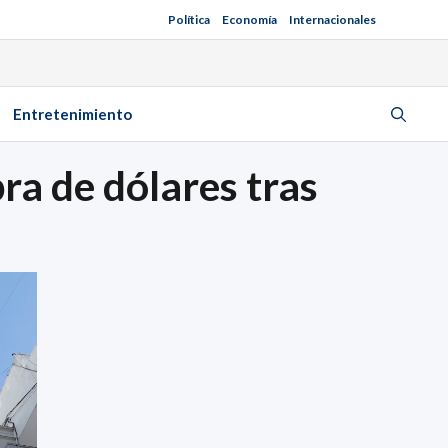
Política
Economía
Internacionales
Entretenimiento
ra de dólares tras