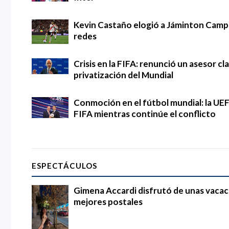
Kevin Castaño elogió a Jáminton Campaz
redes
Crisis en la FIFA: renunció un asesor cl
privatización del Mundial
Conmoción en el fútbol mundial: la UEF
FIFA mientras continúe el conflicto
ESPECTÁCULOS
Gimena Accardi disfrutó de unas vacac
mejores postales