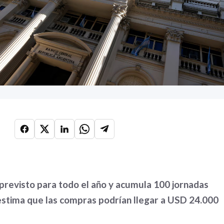
previsto para todo el año y acumula 100 jornadas
 estima que las compras podrían llegar a USD 24.000