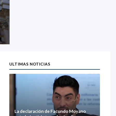
ULTIMAS NOTICIAS
La declaración de Facundo Moyano