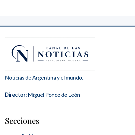
Noticias de Argentina y el mundo.
Director:
Miguel Ponce de León
Secciones