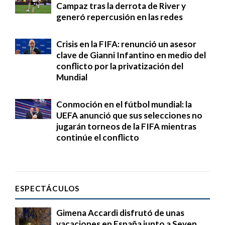
Campaz tras la derrota de River y
generó repercusión en las redes
Crisis en la FIFA: renunció un asesor
clave de Gianni Infantino en medio del
conflicto por la privatización del
Mundial
Conmoción en el fútbol mundial: la
UEFA anunció que sus selecciones no
jugarán torneos de la FIFA mientras
continúe el conflicto
ESPECTÁCULOS
Gimena Accardi disfrutó de unas
vacaciones en España junto a Seven