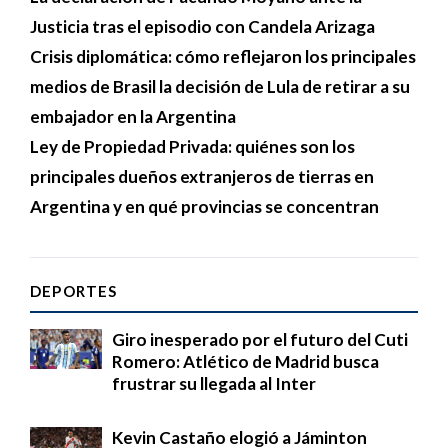
Justicia tras el episodio con Candela Arizaga
Crisis diplomática: cómo reflejaron los principales
medios de Brasil la decisión de Lula de retirar a su
embajador en la Argentina
Ley de Propiedad Privada: quiénes son los
principales dueños extranjeros de tierras en
Argentina y en qué provincias se concentran
DEPORTES
Giro inesperado por el futuro del Cuti
Romero: Atlético de Madrid busca
frustrar su llegada al Inter
Kevin Castaño elogió a Jáminton