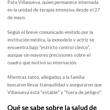
Pata Villanueva, quien permanece internada
en la unidad de terapia intensiva desde el 27
de mayo.
Según el breve comunicado emitido por la
institución médica, la exmodelo y actriz se
encuentra bajo “estricto control clínico”,
aunque sin mayores precisiones sobre el
cuadro que motivó su internación.
Mientras tanto, allegados a la familia
buscaron llevar tranquilidad y aseguraron que
Villanueva está “estable” y “fuera de peligro”.
Qué se sabe sobre la salud de