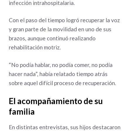
infección intrahospitalaria.
Con el paso del tiempo logró recuperar la voz
y gran parte de la movilidad en uno de sus
brazos, aunque continuó realizando
rehabilitación motriz.
“No podía hablar, no podía comer, no podía
hacer nada”, había relatado tiempo atrás
sobre aquel difícil proceso de recuperación.
El acompañamiento de su
familia
En distintas entrevistas, sus hijos destacaron