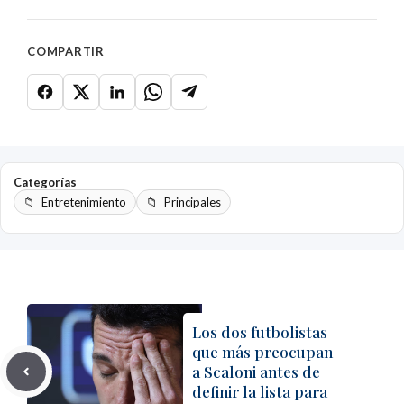
COMPARTIR
Categorías
Entretenimiento
Principales
Los dos futbolistas
que más preocupan
a Scaloni antes de
definir la lista para