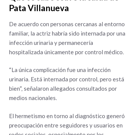
Pata Villanueva
De acuerdo con personas cercanas al entorno
familiar, la actriz habría sido internada por una
infección urinaria y permanecería
hospitalizada únicamente por control médico.
“La única complicación fue una infección
urinaria. Está internada por control, pero está
bien”, señalaron allegados consultados por
medios nacionales.
El hermetismo en torno al diagnóstico generó
preocupación entre seguidores y usuarios en
redes sociales, especialmente por los