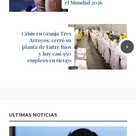
el Mundial 2026
Crisis en Granja Tres
Arroyos: cerró su
planta de Entre Ríos
y hay casi 950
empleos en riesgo
ULTIMAS NOTICIAS