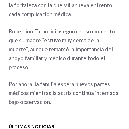
la fortaleza con la que Villanueva enfrentó
cada complicación médica.
Robertino Tarantini aseguró en su momento
que su madre “estuvo muy cerca de la
muerte”, aunque remarcó la importancia del
apoyo familiar y médico durante todo el
proceso.
Por ahora, la familia espera nuevos partes
médicos mientras la actriz continúa internada
bajo observación.
ÚLTIMAS NOTICIAS