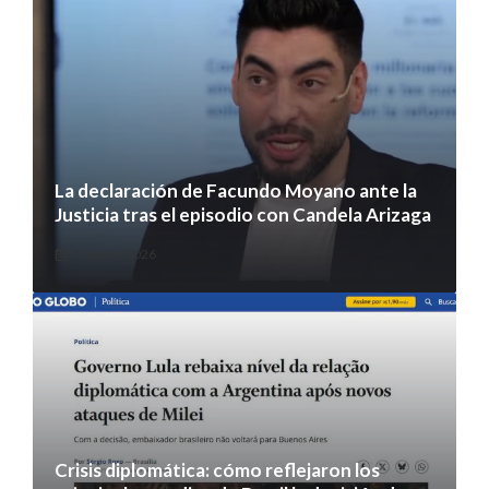
La declaración de Facundo Moyano ante la
Justicia tras el episodio con Candela Arizaga
5 agosto 2026
Crisis diplomática: cómo reflejaron los