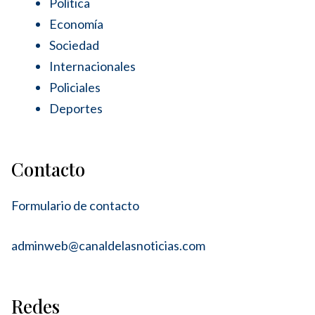
Política
Economía
Sociedad
Internacionales
Policiales
Deportes
Contacto
Formulario de contacto
adminweb@canaldelasnoticias.com
Redes