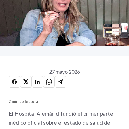
27 mayo 2026
2 min de lectura
El Hospital Alemán difundió el primer parte
médico oficial sobre el estado de salud de