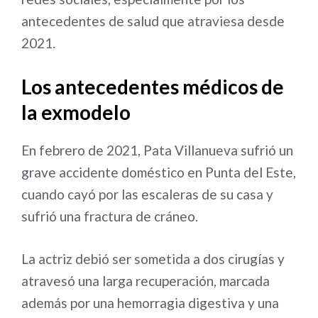
antecedentes de salud que atraviesa desde
2021.
Los antecedentes médicos de
la exmodelo
En febrero de 2021, Pata Villanueva sufrió un
grave accidente doméstico en Punta del Este,
cuando cayó por las escaleras de su casa y
sufrió una fractura de cráneo.
La actriz debió ser sometida a dos cirugías y
atravesó una larga recuperación, marcada
además por una hemorragia digestiva y una