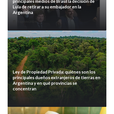
principales medios de Brasil la decisión de
Lula de retirar a su embajador en la
Argentina
5 agosto 2026
Ley de Propiedad Privada: quiénes son los
principales dueños extranjeros de tierras en
Argentina y en qué provincias se
concentran
5 agosto 2026