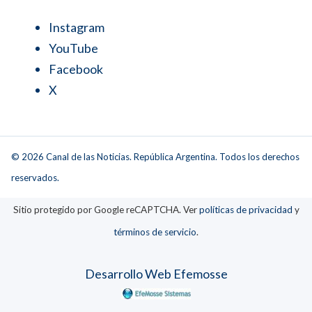
Instagram
YouTube
Facebook
X
© 2026 Canal de las Noticias. República Argentina. Todos los derechos
reservados.
Sitio protegido por Google reCAPTCHA. Ver
políticas de privacidad
y
términos de servicio
.
Desarrollo Web Efemosse