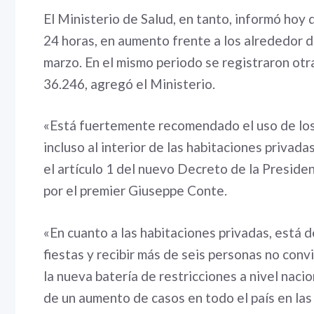
El Ministerio de Salud, en tanto, informó hoy
24 horas, en aumento frente a los alrededor d
marzo. En el mismo periodo se registraron otras
36.246, agregó el Ministerio.
«Está fuertemente recomendado el uso de los d
incluso al interior de las habitaciones privad
el artículo 1 del nuevo Decreto de la Presid
por el premier Giuseppe Conte.
«En cuanto a las habitaciones privadas, est
fiestas y recibir más de seis personas no co
la nueva batería de restricciones a nivel nacio
de un aumento de casos en todo el país en las