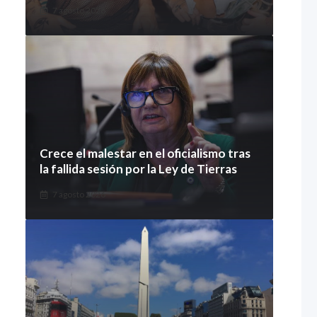
7 agosto 2026
Crece el malestar en el oficialismo tras
la fallida sesión por la Ley de Tierras
7 agosto 2026