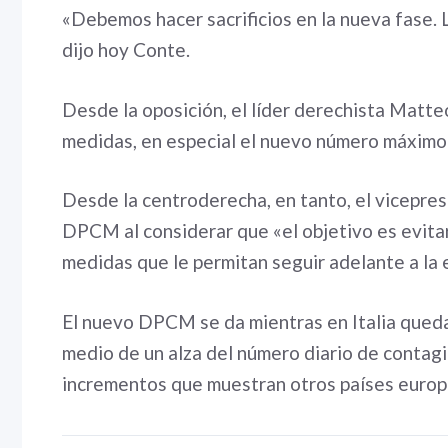
«Debemos hacer sacrificios en la nueva fase. 
dijo hoy Conte.
Desde la oposición, el líder derechista Matteo
medidas, en especial el nuevo número máximo d
Desde la centroderecha, en tanto, el vicepres
DPCM al considerar que «el objetivo es evita
medidas que le permitan seguir adelante a la
El nuevo DPCM se da mientras en Italia queda
medio de un alza del número diario de contag
incrementos que muestran otros países europ