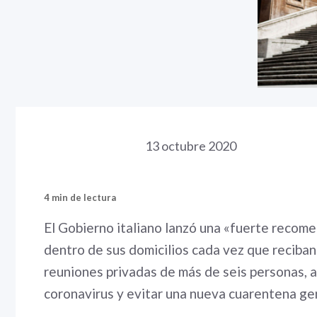
13 octubre 2020
4 min de lectura
El Gobierno italiano lanzó una «fuerte recome
dentro de sus domicilios cada vez que reciban
reuniones privadas de más de seis personas, a
coronavirus y evitar una nueva cuarentena gen