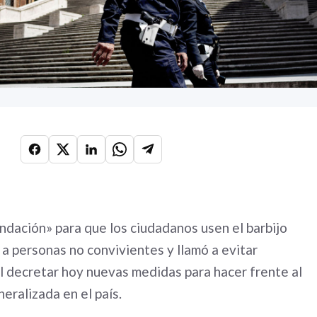
ndación» para que los ciudadanos usen el barbijo
 a personas no convivientes y llamó a evitar
l decretar hoy nuevas medidas para hacer frente al
eralizada en el país.