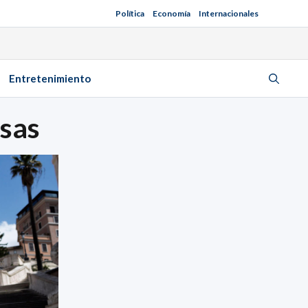
Política
Economía
Internacionales
Entretenimiento
asas