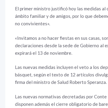
El primer ministro justificó hoy las medidas a
ámbito familiar y de amigos, por lo que debem
no convivientes».
«Invitamos a no hacer fiestas en sus casas, so
declaraciones desde la sede de Gobierno al ex
expirará el 13 de noviembre.
Las nuevas medidas incluyen el veto a los dep
básquet, según el texto de 12 artículos divul
firma del ministro de Salud Roberto Speranza.
Las nuevas normativas decretadas por Conte 
disponen además el cierre obligatorio de bares