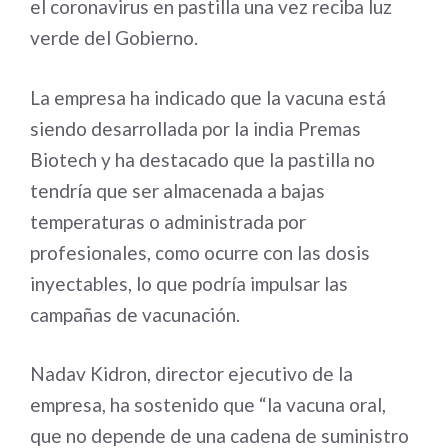
el coronavirus en pastilla una vez reciba luz
verde del Gobierno.
La empresa ha indicado que la vacuna está
siendo desarrollada por la india Premas
Biotech y ha destacado que la pastilla no
tendría que ser almacenada a bajas
temperaturas o administrada por
profesionales, como ocurre con las dosis
inyectables, lo que podría impulsar las
campañas de vacunación.
Nadav Kidron, director ejecutivo de la
empresa, ha sostenido que “la vacuna oral,
que no depende de una cadena de suministro