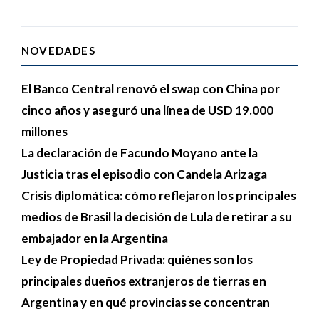
NOVEDADES
El Banco Central renovó el swap con China por
cinco años y aseguró una línea de USD 19.000
millones
La declaración de Facundo Moyano ante la
Justicia tras el episodio con Candela Arizaga
Crisis diplomática: cómo reflejaron los principales
medios de Brasil la decisión de Lula de retirar a su
embajador en la Argentina
Ley de Propiedad Privada: quiénes son los
principales dueños extranjeros de tierras en
Argentina y en qué provincias se concentran