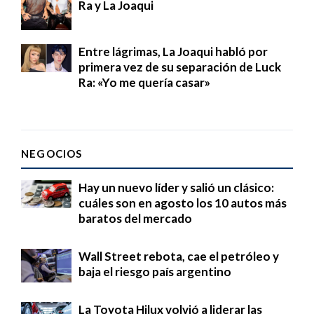
Ra y La Joaqui
Entre lágrimas, La Joaqui habló por
primera vez de su separación de Luck
Ra: «Yo me quería casar»
NEGOCIOS
Hay un nuevo líder y salió un clásico:
cuáles son en agosto los 10 autos más
baratos del mercado
Wall Street rebota, cae el petróleo y
baja el riesgo país argentino
La Toyota Hilux volvió a liderar las