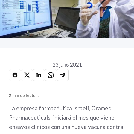
23 julio 2021
2 min de lectura
La empresa farmacéutica israelí, Oramed
Pharmaceuticals, iniciará el mes que viene
ensayos clínicos con una nueva vacuna contra