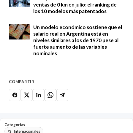
ventas de 0 km en julio: el ranking de
los 10 modelos más patentados
Un modelo económico sostiene que el
salario real en Argentina está en
niveles similares a los de 1970 pese al
fuerte aumento de las variables
nominales
COMPARTIR
Categorías
Internacionales