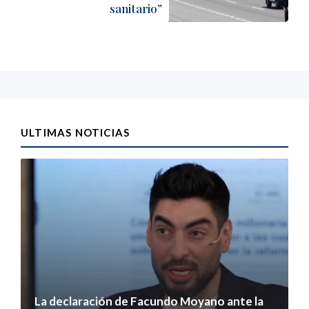
sanitario”
ULTIMAS NOTICIAS
La declaración de Facundo Moyano ante la