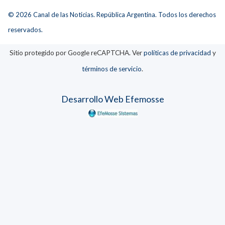
© 2026 Canal de las Noticias. República Argentina. Todos los derechos
reservados.
Sitio protegido por Google reCAPTCHA. Ver
políticas de privacidad
y
términos de servicio
.
Desarrollo Web Efemosse