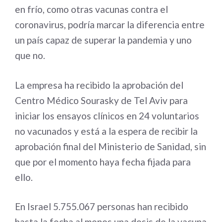
en frío, como otras vacunas contra el
coronavirus, podría marcar la diferencia entre
un país capaz de superar la pandemia y uno
que no.
La empresa ha recibido la aprobación del
Centro Médico Sourasky de Tel Aviv para
iniciar los ensayos clínicos en 24 voluntarios
no vacunados y está a la espera de recibir la
aprobación final del Ministerio de Sanidad, sin
que por el momento haya fecha fijada para
ello.
En Israel 5.755.067 personas han recibido
hasta la fecha al menos una dosis de la vacuna