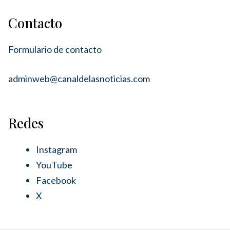
Contacto
Formulario de contacto
adminweb@canaldelasnoticias.com
Redes
Instagram
YouTube
Facebook
X