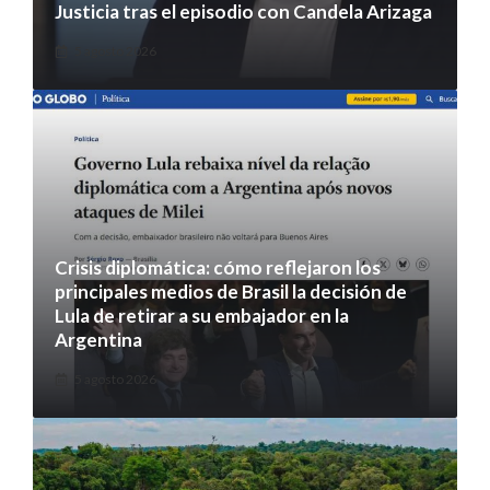
Justicia tras el episodio con Candela Arizaga
5 agosto 2026
Crisis diplomática: cómo reflejaron los
principales medios de Brasil la decisión de
Lula de retirar a su embajador en la
Argentina
5 agosto 2026