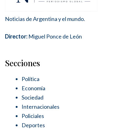
Noticias de Argentina y el mundo.
Director:
Miguel Ponce de León
Secciones
Política
Economía
Sociedad
Internacionales
Policiales
Deportes