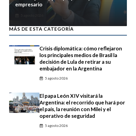
empresario
5 agosto 2026
MÁS DE ESTA CATEGORÍA
Crisis diplomática: cómo reflejaron
los principales medios de Brasil la
decisión de Lula de retirar a su
embajador en la Argentina
5 agosto 2026
El papa León XIV visitará la
Argentina: el recorrido que hará por
el país, la reunión con Milei y el
operativo de seguridad
5 agosto 2026