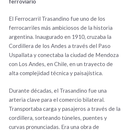
ferroviario
El Ferrocarril Trasandino fue uno de los
ferrocarriles más ambiciosos de la historia
argentina. Inaugurado en 1910, cruzaba la
Cordillera de los Andes a través del Paso
Uspallata y conectaba la ciudad de Mendoza
con Los Andes, en Chile, en un trayecto de
alta complejidad técnica y paisajística.
Durante décadas, el Trasandino fue una
arteria clave para el comercio bilateral.
Transportaba carga y pasajeros a través de la
cordillera, sorteando túneles, puentes y
curvas pronunciadas. Era una obra de