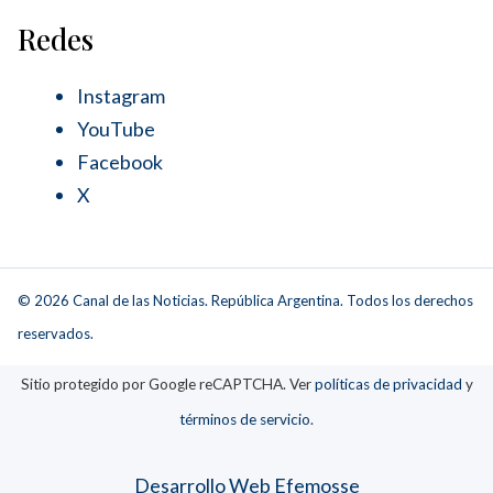
Redes
Instagram
YouTube
Facebook
X
© 2026 Canal de las Noticias. República Argentina. Todos los derechos
reservados.
Sitio protegido por Google reCAPTCHA. Ver
políticas de privacidad
y
términos de servicio
.
Desarrollo Web Efemosse