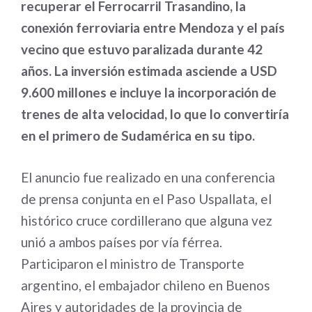
recuperar el Ferrocarril Trasandino, la
conexión ferroviaria entre Mendoza y el país
vecino que estuvo paralizada durante 42
años. La inversión estimada asciende a USD
9.600 millones e incluye la incorporación de
trenes de alta velocidad, lo que lo convertiría
en el primero de Sudamérica en su tipo.
El anuncio fue realizado en una conferencia
de prensa conjunta en el Paso Uspallata, el
histórico cruce cordillerano que alguna vez
unió a ambos países por vía férrea.
Participaron el ministro de Transporte
argentino, el embajador chileno en Buenos
Aires y autoridades de la provincia de