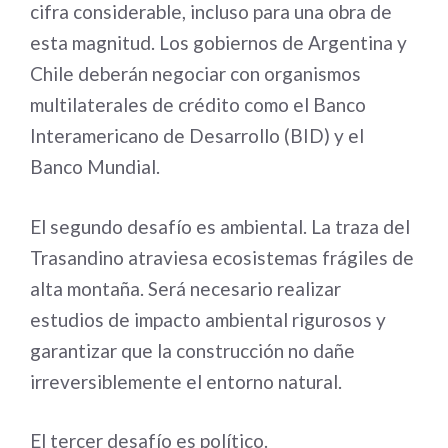
cifra considerable, incluso para una obra de
esta magnitud. Los gobiernos de Argentina y
Chile deberán negociar con organismos
multilaterales de crédito como el Banco
Interamericano de Desarrollo (BID) y el
Banco Mundial.
El segundo desafío es ambiental. La traza del
Trasandino atraviesa ecosistemas frágiles de
alta montaña. Será necesario realizar
estudios de impacto ambiental rigurosos y
garantizar que la construcción no dañe
irreversiblemente el entorno natural.
El tercer desafío es político.