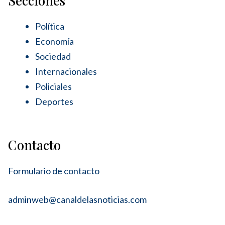
Secciones
Política
Economía
Sociedad
Internacionales
Policiales
Deportes
Contacto
Formulario de contacto
adminweb@canaldelasnoticias.com