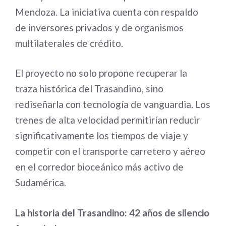
Mendoza. La iniciativa cuenta con respaldo
de inversores privados y de organismos
multilaterales de crédito.
El proyecto no solo propone recuperar la
traza histórica del Trasandino, sino
rediseñarla con tecnología de vanguardia. Los
trenes de alta velocidad permitirían reducir
significativamente los tiempos de viaje y
competir con el transporte carretero y aéreo
en el corredor bioceánico más activo de
Sudamérica.
La historia del Trasandino: 42 años de silencio