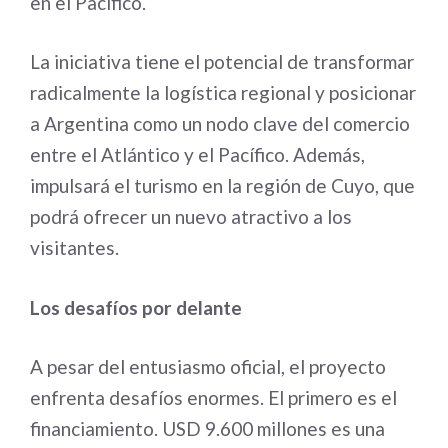
en el Pacífico.
La iniciativa tiene el potencial de transformar
radicalmente la logística regional y posicionar
a Argentina como un nodo clave del comercio
entre el Atlántico y el Pacífico. Además,
impulsará el turismo en la región de Cuyo, que
podrá ofrecer un nuevo atractivo a los
visitantes.
Los desafíos por delante
A pesar del entusiasmo oficial, el proyecto
enfrenta desafíos enormes. El primero es el
financiamiento. USD 9.600 millones es una