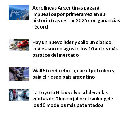
Aerolíneas Argentinas pagará
impuestos por primera vez en su
historia tras cerrar 2025 con ganancias
récord
Hay un nuevo líder y salió un clásico:
cuáles son en agosto los 10 autos más
baratos del mercado
Wall Street rebota, cae el petróleo y
baja el riesgo país argentino
La Toyota Hilux volvió a liderar las
ventas de 0 km en julio: el ranking de
los 10 modelos más patentados