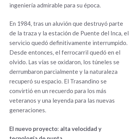
ingeniería admirable para su época.
En 1984, tras un aluvión que destruyó parte
de la traza y la estación de Puente del Inca, el
servicio quedó definitivamente interrumpido.
Desde entonces, el ferrocarril quedó en el
olvido. Las vías se oxidaron, los túneles se
derrumbaron parcialmente y la naturaleza
recuperó su espacio. El Trasandino se
convirtió en un recuerdo para los más
veteranos y una leyenda para las nuevas
generaciones.
El nuevo proyecto: alta velocidad y
tecnología de punta