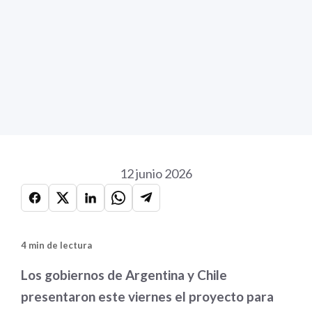
12 junio 2026
4 min de lectura
Los gobiernos de Argentina y Chile
presentaron este viernes el proyecto para