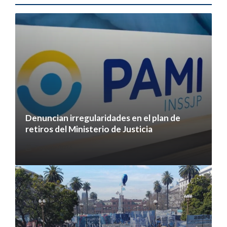
Denuncian irregularidades en el plan de
retiros del Ministerio de Justicia
7 agosto 2026