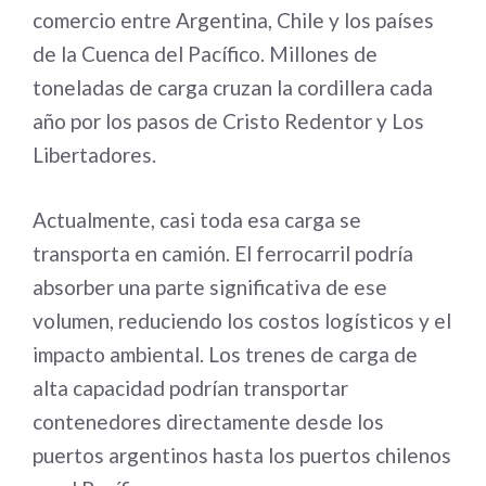
comercio entre Argentina, Chile y los países
de la Cuenca del Pacífico. Millones de
toneladas de carga cruzan la cordillera cada
año por los pasos de Cristo Redentor y Los
Libertadores.
Actualmente, casi toda esa carga se
transporta en camión. El ferrocarril podría
absorber una parte significativa de ese
volumen, reduciendo los costos logísticos y el
impacto ambiental. Los trenes de carga de
alta capacidad podrían transportar
contenedores directamente desde los
puertos argentinos hasta los puertos chilenos