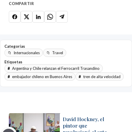
COMPARTIR
Categorías
Internacionales
Travel
Etiquetas
Argentina y Chile relanzan el Ferrocarril Trasandino
embajador chileno en Buenos Aires
tren de alta velocidad
David Hockney, el
pintor que