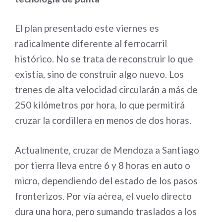
El plan presentado este viernes es
radicalmente diferente al ferrocarril
histórico. No se trata de reconstruir lo que
existía, sino de construir algo nuevo. Los
trenes de alta velocidad circularán a más de
250 kilómetros por hora, lo que permitirá
cruzar la cordillera en menos de dos horas.
Actualmente, cruzar de Mendoza a Santiago
por tierra lleva entre 6 y 8 horas en auto o
micro, dependiendo del estado de los pasos
fronterizos. Por vía aérea, el vuelo directo
dura una hora, pero sumando traslados a los