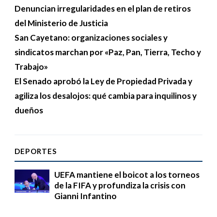
Denuncian irregularidades en el plan de retiros
del Ministerio de Justicia
San Cayetano: organizaciones sociales y
sindicatos marchan por «Paz, Pan, Tierra, Techo y
Trabajo»
El Senado aprobó la Ley de Propiedad Privada y
agiliza los desalojos: qué cambia para inquilinos y
dueños
DEPORTES
UEFA mantiene el boicot a los torneos
de la FIFA y profundiza la crisis con
Gianni Infantino