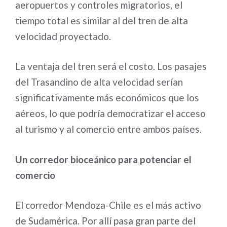
aeropuertos y controles migratorios, el
tiempo total es similar al del tren de alta
velocidad proyectado.
La ventaja del tren será el costo. Los pasajes
del Trasandino de alta velocidad serían
significativamente más económicos que los
aéreos, lo que podría democratizar el acceso
al turismo y al comercio entre ambos países.
Un corredor bioceánico para potenciar el
comercio
El corredor Mendoza-Chile es el más activo
de Sudamérica. Por allí pasa gran parte del