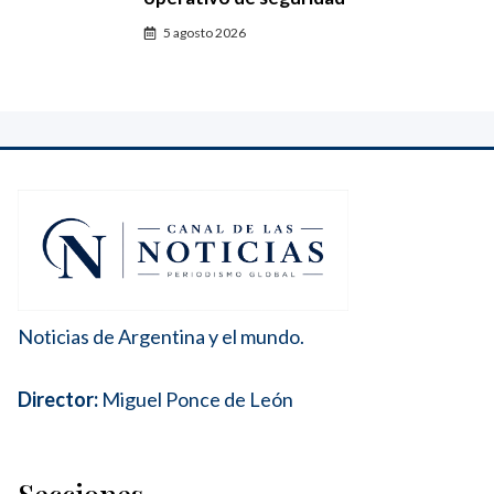
5 agosto 2026
Noticias de Argentina y el mundo.
Director:
Miguel Ponce de León