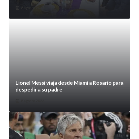
8 agosto 2026
Lionel Messi viaja desde Miami a Rosario para
despedir a su padre
8 agosto 2026