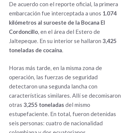
De acuerdo con el reporte oficial, la primera
embarcación fue interceptada a unos
1.074
kilómetros al suroeste de la Bocana El
Cordoncillo
, en el área del Estero de
Jaltepeque. En su interior se hallaron
3,425
toneladas de cocaína
.
Horas más tarde, en la misma zona de
operación, las fuerzas de seguridad
detectaron una segunda lancha con
características similares. Allí se decomisaron
otras
3,255 toneladas
del mismo
estupefaciente. En total, fueron detenidas
seis personas: cuatro de nacionalidad
colombiana y dos ecuatorianos.