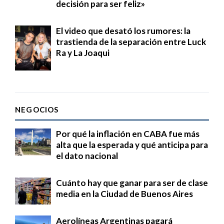
decisión para ser feliz»
El video que desató los rumores: la
trastienda de la separación entre Luck
Ra y La Joaqui
NEGOCIOS
Por qué la inflación en CABA fue más
alta que la esperada y qué anticipa para
el dato nacional
Cuánto hay que ganar para ser de clase
media en la Ciudad de Buenos Aires
Aerolíneas Argentinas pagará