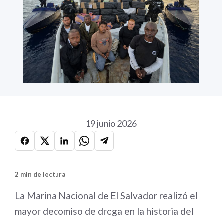
19 junio 2026
2 min de lectura
La Marina Nacional de El Salvador realizó el
mayor decomiso de droga en la historia del