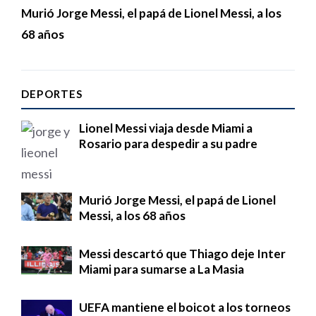
Murió Jorge Messi, el papá de Lionel Messi, a los
68 años
DEPORTES
Lionel Messi viaja desde Miami a
Rosario para despedir a su padre
Murió Jorge Messi, el papá de Lionel
Messi, a los 68 años
Messi descartó que Thiago deje Inter
Miami para sumarse a La Masia
UEFA mantiene el boicot a los torneos