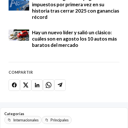
impuestos por primera vez en su
historia tras cerrar 2025 con ganancias
récord
Hay un nuevo líder y salió un clásico:
cuáles son en agosto los 10 autos más
baratos del mercado
COMPARTIR
Categorías
Internacionales
Principales