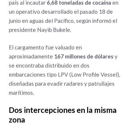
país al incautar
6,68 toneladas de cocaína
en
un operativo desarrollado el pasado 18 de
junio en aguas del Pacífico, según informó el
presidente Nayib Bukele.
El cargamento fue valuado en
aproximadamente
167 millones de dólares
y
se encontraba distribuido en dos
embarcaciones tipo LPV (Low Profile Vessel),
diseñadas para evadir radares y patrullajes
marítimos.
Dos intercepciones en la misma
zona