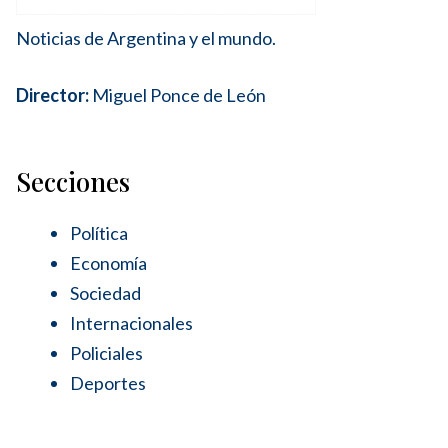
Noticias de Argentina y el mundo.
Director:
Miguel Ponce de León
Secciones
Política
Economía
Sociedad
Internacionales
Policiales
Deportes