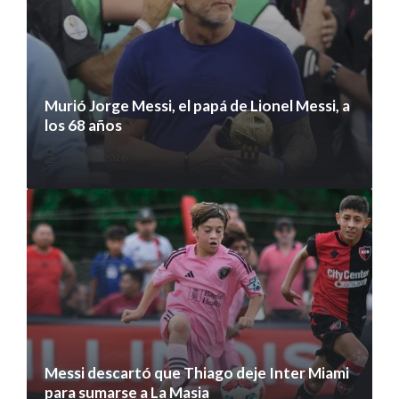
Murió Jorge Messi, el papá de Lionel Messi, a
los 68 años
8 agosto 2026
Messi descartó que Thiago deje Inter Miami
para sumarse a La Masia