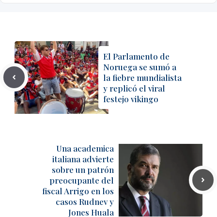
El Parlamento de
Noruega se sumó a
la fiebre mundialista
y replicó el viral
festejo vikingo
Una academica
italiana advierte
sobre un patrón
preocupante del
fiscal Arrigo en los
casos Rudnev y
Jones Huala