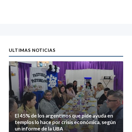
ULTIMAS NOTICIAS
El 45% de los argentinos que pide ayuda en
templos lo hace por crisis económica, según
un informe de la UBA