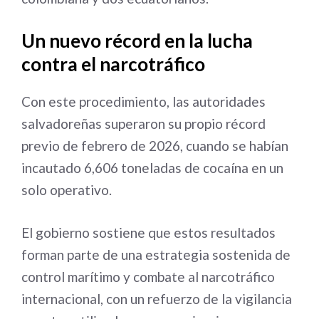
Un nuevo récord en la lucha
contra el narcotráfico
Con este procedimiento, las autoridades
salvadoreñas superaron su propio récord
previo de febrero de 2026, cuando se habían
incautado 6,606 toneladas de cocaína en un
solo operativo.
El gobierno sostiene que estos resultados
forman parte de una estrategia sostenida de
control marítimo y combate al narcotráfico
internacional, con un refuerzo de la vigilancia