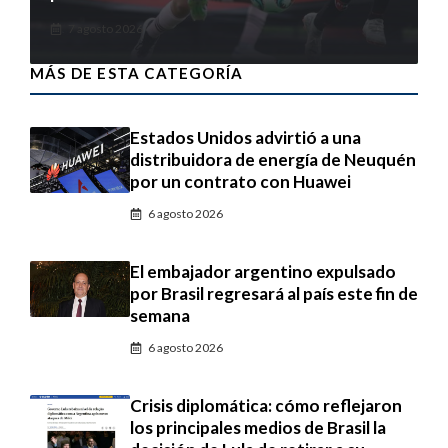
7 agosto 2026
MÁS DE ESTA CATEGORÍA
Estados Unidos advirtió a una
distribuidora de energía de Neuquén
por un contrato con Huawei
6 agosto 2026
El embajador argentino expulsado
por Brasil regresará al país este fin de
semana
6 agosto 2026
Crisis diplomática: cómo reflejaron
los principales medios de Brasil la