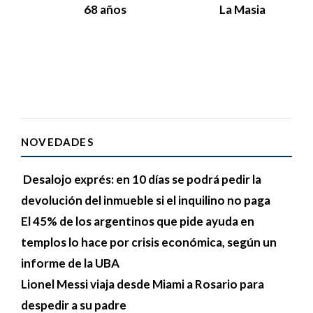
68 años
La Masia
NOVEDADES
Desalojo exprés: en 10 días se podrá pedir la
devolución del inmueble si el inquilino no paga
El 45% de los argentinos que pide ayuda en
templos lo hace por crisis económica, según un
informe de la UBA
Lionel Messi viaja desde Miami a Rosario para
despedir a su padre