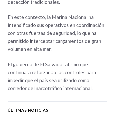
detección tradicionales.
En este contexto, la Marina Nacional ha
intensificado sus operativos en coordinación
con otras fuerzas de seguridad, lo que ha
permitido interceptar cargamentos de gran
volumen en alta mar.
El gobierno de El Salvador afirmó que
continuará reforzando los controles para
impedir que el país sea utilizado como
corredor del narcotráfico internacional.
ÚLTIMAS NOTICIAS