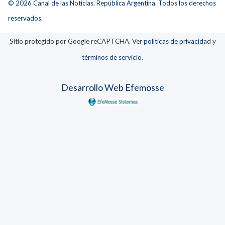
© 2026 Canal de las Noticias. República Argentina. Todos los derechos
reservados.
Sitio protegido por Google reCAPTCHA. Ver
políticas de privacidad
y
términos de servicio
.
Desarrollo Web Efemosse