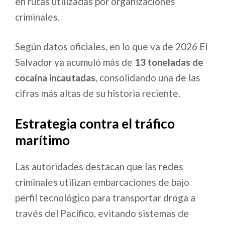
en rutas utilizadas por organizaciones
criminales.
Según datos oficiales, en lo que va de 2026 El
Salvador ya acumuló más de
13 toneladas de
cocaína incautadas
, consolidando una de las
cifras más altas de su historia reciente.
Estrategia contra el tráfico
marítimo
Las autoridades destacan que las redes
criminales utilizan embarcaciones de bajo
perfil tecnológico para transportar droga a
través del Pacífico, evitando sistemas de