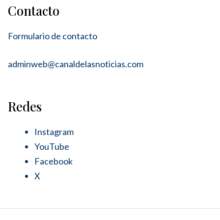
Contacto
Formulario de contacto
adminweb@canaldelasnoticias.com
Redes
Instagram
YouTube
Facebook
X