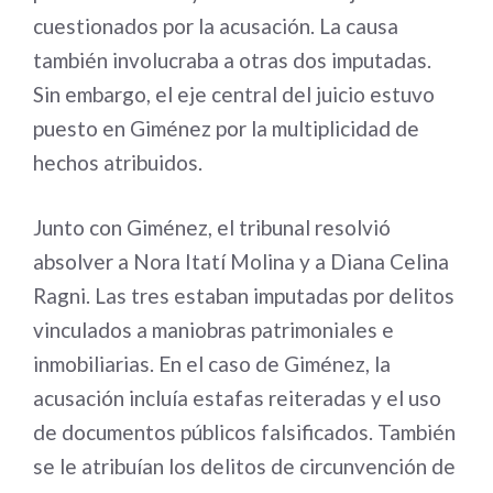
cuestionados por la acusación. La causa
también involucraba a otras dos imputadas.
Sin embargo, el eje central del juicio estuvo
puesto en Giménez por la multiplicidad de
hechos atribuidos.
Junto con Giménez, el tribunal resolvió
absolver a Nora Itatí Molina y a Diana Celina
Ragni. Las tres estaban imputadas por delitos
vinculados a maniobras patrimoniales e
inmobiliarias. En el caso de Giménez, la
acusación incluía estafas reiteradas y el uso
de documentos públicos falsificados. También
se le atribuían los delitos de circunvención de