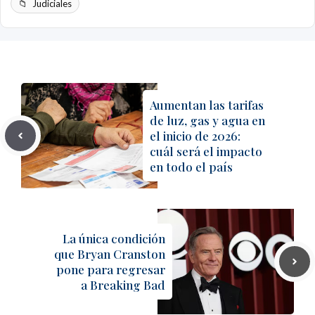
Judiciales
Aumentan las tarifas
de luz, gas y agua en
el inicio de 2026:
cuál será el impacto
en todo el país
La única condición
que Bryan Cranston
pone para regresar
a Breaking Bad