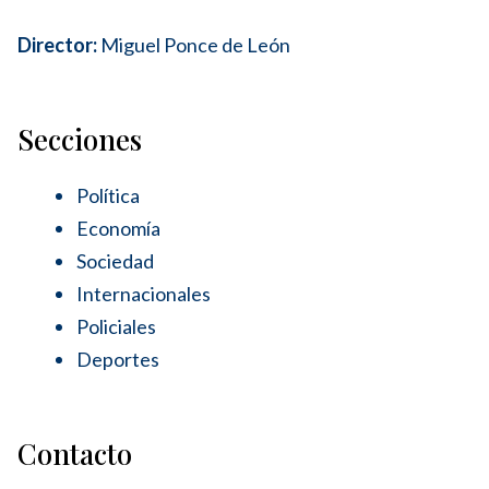
Director:
Miguel Ponce de León
Secciones
Política
Economía
Sociedad
Internacionales
Policiales
Deportes
Contacto