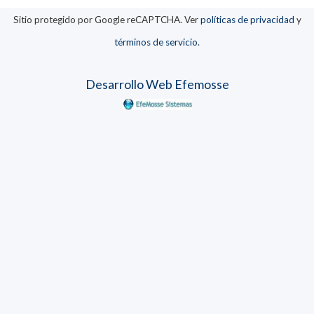
Sitio protegido por Google reCAPTCHA. Ver
políticas de privacidad
y
términos de servicio
.
Desarrollo Web Efemosse