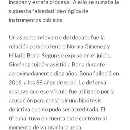
incapaz y estafa procesal. A ello se sumaba la
supuesta falsedad ideológica de
instrumentos públicos.
Un aspecto relevante del debate fue la
relación personal entre Norma Giménez y
Hilario Bona. Según se expuso en el juicio,
Giménez cuidó y asistió a Bona durante
aproximadamente diez años. Bona falleció en
2016, a los 88 años de edad. La defensa
sostuvo que ese vínculo fue utilizado por la
acusación para construir una hipótesis
delictiva que no pudo ser acreditada. El
tribunal tuvo en cuenta este contexto al
momento de valorar la prueba.