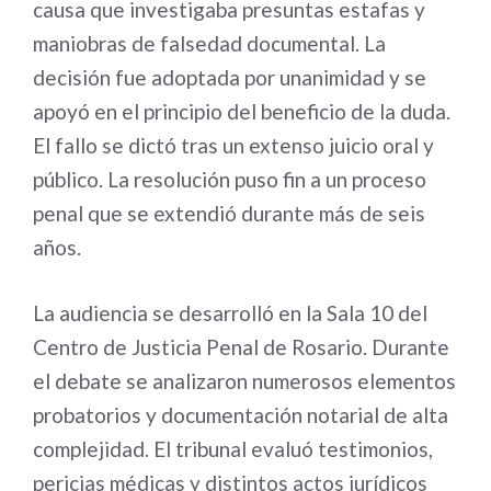
causa que investigaba presuntas estafas y
maniobras de falsedad documental. La
decisión fue adoptada por unanimidad y se
apoyó en el principio del beneficio de la duda.
El fallo se dictó tras un extenso juicio oral y
público. La resolución puso fin a un proceso
penal que se extendió durante más de seis
años.
La audiencia se desarrolló en la Sala 10 del
Centro de Justicia Penal de Rosario. Durante
el debate se analizaron numerosos elementos
probatorios y documentación notarial de alta
complejidad. El tribunal evaluó testimonios,
pericias médicas y distintos actos jurídicos