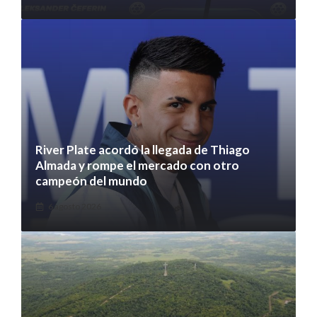
River Plate acordó la llegada de Thiago
Almada y rompe el mercado con otro
campeón del mundo
6 agosto 2026