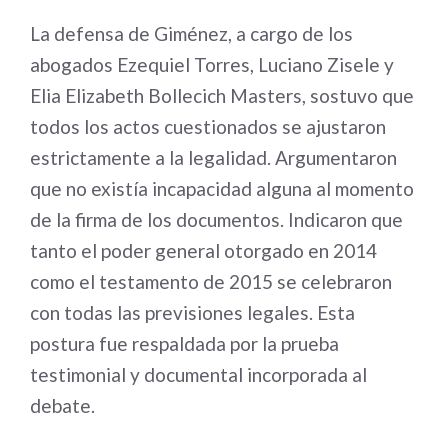
La defensa de Giménez, a cargo de los
abogados Ezequiel Torres, Luciano Zisele y
Elia Elizabeth Bollecich Masters, sostuvo que
todos los actos cuestionados se ajustaron
estrictamente a la legalidad. Argumentaron
que no existía incapacidad alguna al momento
de la firma de los documentos. Indicaron que
tanto el poder general otorgado en 2014
como el testamento de 2015 se celebraron
con todas las previsiones legales. Esta
postura fue respaldada por la prueba
testimonial y documental incorporada al
debate.