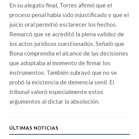
En su alegato final, Torres afirmó que el
proceso penal había sido injustificado y que el
juicio oral permitió esclarecer los hechos.
Remarcó que se acreditó la plena validez de
los actos jurídicos cuestionados. Señaló que
Bona comprendía el alcance de las decisiones
que adoptaba al momento de firmar los
instrumentos. También subrayó que no se
probó la existencia de demencia senil. El
tribunal valoró especialmente estos
argumentos al dictar la absolución.
ÚLTIMAS NOTICIAS