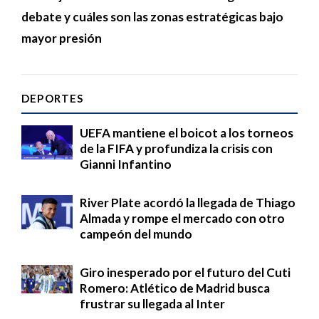
debate y cuáles son las zonas estratégicas bajo
mayor presión
DEPORTES
UEFA mantiene el boicot a los torneos
de la FIFA y profundiza la crisis con
Gianni Infantino
River Plate acordó la llegada de Thiago
Almada y rompe el mercado con otro
campeón del mundo
Giro inesperado por el futuro del Cuti
Romero: Atlético de Madrid busca
frustrar su llegada al Inter