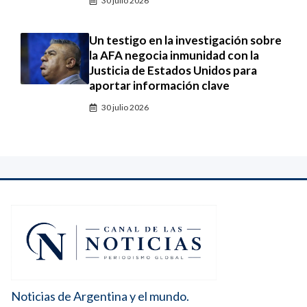
30 julio 2026
Un testigo en la investigación sobre
la AFA negocia inmunidad con la
Justicia de Estados Unidos para
aportar información clave
30 julio 2026
Noticias de Argentina y el mundo.