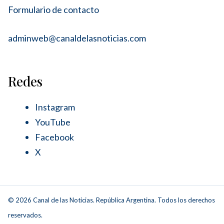
Formulario de contacto
adminweb@canaldelasnoticias.com
Redes
Instagram
YouTube
Facebook
X
© 2026 Canal de las Noticias. República Argentina. Todos los derechos
reservados.