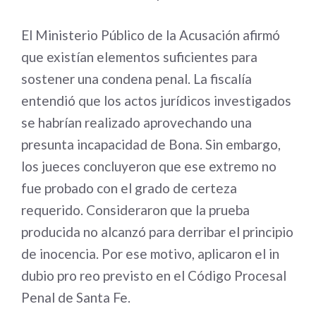
El Ministerio Público de la Acusación afirmó
que existían elementos suficientes para
sostener una condena penal. La fiscalía
entendió que los actos jurídicos investigados
se habrían realizado aprovechando una
presunta incapacidad de Bona. Sin embargo,
los jueces concluyeron que ese extremo no
fue probado con el grado de certeza
requerido. Consideraron que la prueba
producida no alcanzó para derribar el principio
de inocencia. Por ese motivo, aplicaron el in
dubio pro reo previsto en el Código Procesal
Penal de Santa Fe.