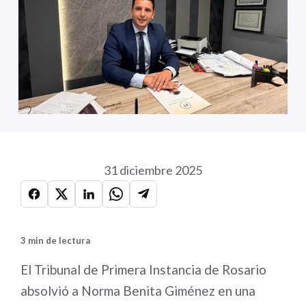
31 diciembre 2025
3 min de lectura
El Tribunal de Primera Instancia de Rosario
absolvió a Norma Benita Giménez en una