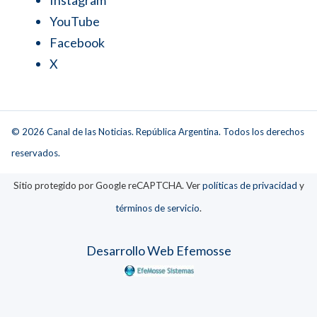
YouTube
Facebook
X
© 2026 Canal de las Noticias. República Argentina. Todos los derechos
reservados.
Sitio protegido por Google reCAPTCHA. Ver
políticas de privacidad
y
términos de servicio
.
Desarrollo Web Efemosse