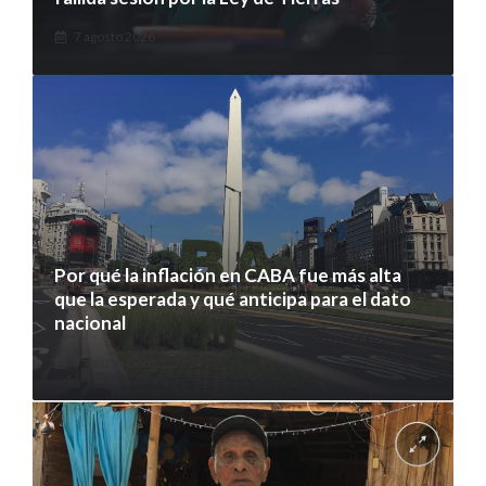
7 agosto 2026
Por qué la inflación en CABA fue más alta
que la esperada y qué anticipa para el dato
nacional
7 agosto 2026