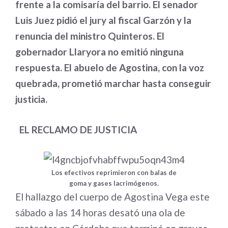
frente a la comisaría del barrio. El senador
Luis Juez pidió el jury al fiscal Garzón y la
renuncia del ministro Quinteros. El
gobernador Llaryora no emitió ninguna
respuesta. El abuelo de Agostina, con la voz
quebrada, prometió marchar hasta conseguir
justicia.
EL RECLAMO DE JUSTICIA
Los efectivos reprimieron con
balas de
goma y gases lacrimógenos
.
El hallazgo del cuerpo de Agostina Vega este
sábado a las 14 horas desató una ola de