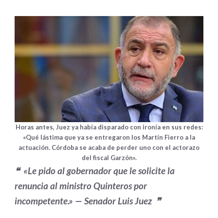
Horas antes, Juez ya había disparado con ironía en sus redes:
«Qué lástima que ya se entregaron los Martín Fierro a la
actuación. Córdoba se acaba de perder uno con el actorazo
del fiscal Garzón»
.
❝ «Le pido al gobernador que le solicite la
renuncia al ministro Quinteros por
incompetente.» — Senador Luis Juez ❞