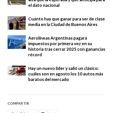
el dato nacional
Cuánto hay que ganar para ser de clase
media en la Ciudad de Buenos Aires
Aerolíneas Argentinas pagará
impuestos por primera vez en su
historia tras cerrar 2025 con ganancias
récord
Hay un nuevo líder y salió un clásico:
cuáles son en agosto los 10 autos más
baratos del mercado
COMPARTIR