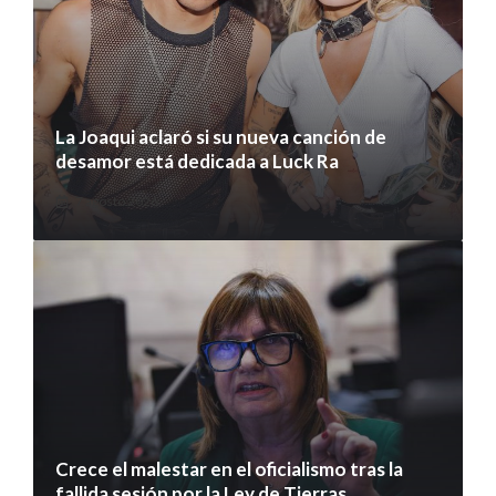
La Joaqui aclaró si su nueva canción de
desamor está dedicada a Luck Ra
7 agosto 2026
Crece el malestar en el oficialismo tras la
fallida sesión por la Ley de Tierras