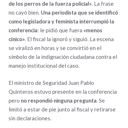
de los perros de la fuerza policial»
. La frase
no cayó bien.
Una periodista que se identificó
como legisladora y feminista interrumpió la
conferencia
: le pidió que fuera
«menos
cínico»
. El fiscal la ignoró y siguió. La escena
se viralizó en horas y se convirtió en el
símbolo de la indignación ciudadana contra el
manejo institucional del caso.
El ministro de Seguridad Juan Pablo
Quinteros estuvo presente en la conferencia
pero
no respondió ninguna pregunta
. Se
limitó a estar de pie junto al fiscal y retirarse
sin declaraciones.