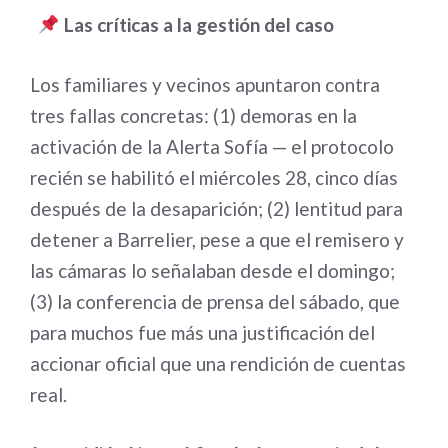
Las críticas a la gestión del caso
Los familiares y vecinos apuntaron contra
tres fallas concretas: (1) demoras en la
activación de la Alerta Sofía — el protocolo
recién se habilitó el miércoles 28, cinco días
después de la desaparición; (2) lentitud para
detener a Barrelier, pese a que el remisero y
las cámaras lo señalaban desde el domingo;
(3) la conferencia de prensa del sábado, que
para muchos fue más una justificación del
accionar oficial que una rendición de cuentas
real.