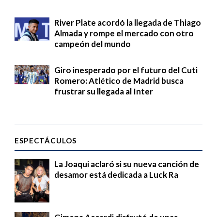
River Plate acordó la llegada de Thiago
Almada y rompe el mercado con otro
campeón del mundo
Giro inesperado por el futuro del Cuti
Romero: Atlético de Madrid busca
frustrar su llegada al Inter
ESPECTÁCULOS
La Joaqui aclaró si su nueva canción de
desamor está dedicada a Luck Ra