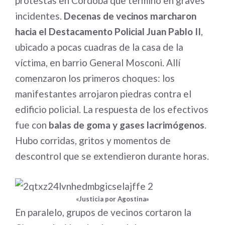
protestas en Córdoba que terminó en graves
incidentes.
Decenas de vecinos marcharon
hacia el Destacamento Policial Juan Pablo II
,
ubicado a pocas cuadras de la casa de la
víctima, en barrio General Mosconi. Allí
comenzaron los primeros choques: los
manifestantes arrojaron piedras contra el
edificio policial. La respuesta de los efectivos
fue con
balas de goma y gases lacrimógenos
.
Hubo corridas, gritos y momentos de
descontrol que se extendieron durante horas.
«Justicia por Agostina»
En paralelo, grupos de vecinos cortaron la