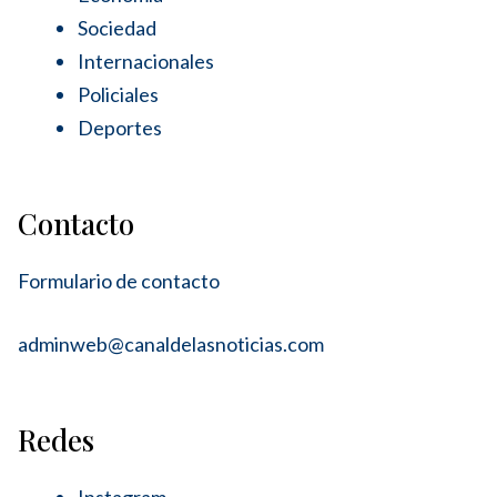
Sociedad
Internacionales
Policiales
Deportes
Contacto
Formulario de contacto
adminweb@canaldelasnoticias.com
Redes
Instagram