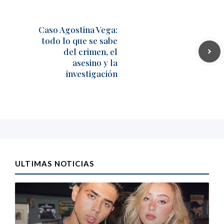
Caso Agostina Vega:
todo lo que se sabe
del crimen, el
asesino y la
investigación
ULTIMAS NOTICIAS