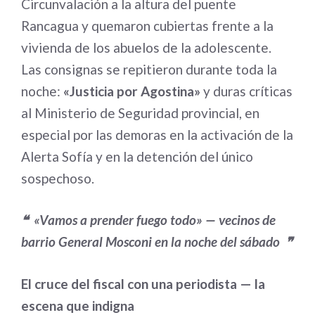
Circunvalación a la altura del puente
Rancagua y quemaron cubiertas frente a la
vivienda de los abuelos de la adolescente.
Las consignas se repitieron durante toda la
noche:
«Justicia por Agostina»
y duras críticas
al Ministerio de Seguridad provincial, en
especial por las demoras en la activación de la
Alerta Sofía y en la detención del único
sospechoso.
❝ «Vamos a prender fuego todo» — vecinos de
barrio General Mosconi en la noche del sábado ❞
El cruce del fiscal con una periodista — la
escena que indigna