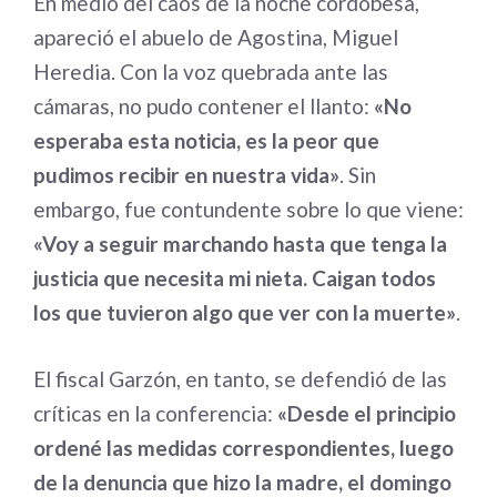
En medio del caos de la noche cordobesa,
apareció el abuelo de Agostina, Miguel
Heredia. Con la voz quebrada ante las
cámaras, no pudo contener el llanto:
«No
esperaba esta noticia, es la peor que
pudimos recibir en nuestra vida»
. Sin
embargo, fue contundente sobre lo que viene:
«Voy a seguir marchando hasta que tenga la
justicia que necesita mi nieta. Caigan todos
los que tuvieron algo que ver con la muerte»
.
El fiscal Garzón, en tanto, se defendió de las
críticas en la conferencia:
«Desde el principio
ordené las medidas correspondientes, luego
de la denuncia que hizo la madre, el domingo