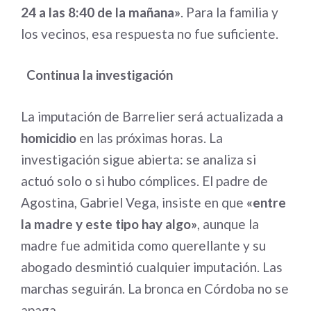
24 a las 8:40 de la mañana»
. Para la familia y
los vecinos, esa respuesta no fue suficiente.
Continua la investigación
La imputación de Barrelier será actualizada a
homicidio
en las próximas horas. La
investigación sigue abierta: se analiza si
actuó solo o si hubo cómplices. El padre de
Agostina, Gabriel Vega, insiste en que
«entre
la madre y este tipo hay algo»
, aunque la
madre fue admitida como querellante y su
abogado desmintió cualquier imputación. Las
marchas seguirán. La bronca en Córdoba no se
apaga.