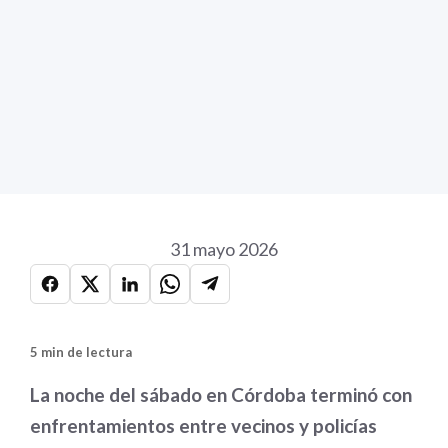
31 mayo 2026
5 min de lectura
La noche del sábado en Córdoba terminó con
enfrentamientos entre vecinos y policías