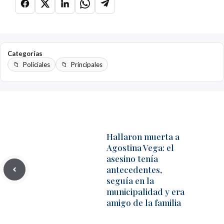
Categorías
Policiales
Principales
Hallaron muerta a
Agostina Vega: el
asesino tenía
antecedentes,
seguía en la
municipalidad y era
amigo de la familia