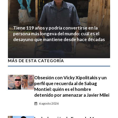
Tiene 119 años y podría convertirse en la
persona más longeva del mundo: cuál es el
desayuno que mantiene desde hace décadas
7 agosto 2026
MÁS DE ESTA CATEGORÍA
Obsesión con Vicky Xipolitakis y un
perfil que recuerda al de Sabag
Montiel: quién es el hombre
detenido por amenazar a Javier Milei
6 agosto 2026