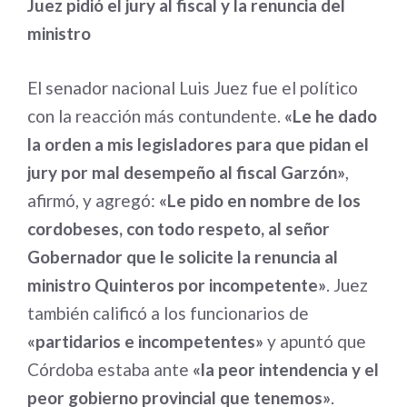
Juez pidió el jury al fiscal y la renuncia del
ministro
El senador nacional Luis Juez fue el político
con la reacción más contundente.
«Le he dado
la orden a mis legisladores para que pidan el
jury por mal desempeño al fiscal Garzón»
,
afirmó, y agregó:
«Le pido en nombre de los
cordobeses, con todo respeto, al señor
Gobernador que le solicite la renuncia al
ministro Quinteros por incompetente»
. Juez
también calificó a los funcionarios de
«partidarios e incompetentes»
y apuntó que
Córdoba estaba ante
«la peor intendencia y el
peor gobierno provincial que tenemos»
.