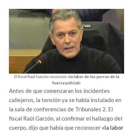
El fiscal Raúl Garzón reconocio
«la labor de los perros de la
fuerza policial»
Antes de que comenzaran los incidentes
callejeros, la tensión ya se había instalado en
la sala de conferencias de Tribunales 2. El
fiscal Raúl Garzón, al confirmar el hallazgo del
cuerpo, dijo que había que reconocer
«la labor