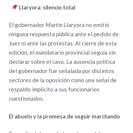
Llaryora: silencio total
El gobernador Martín Llaryora no emitió
ninguna respuesta pública ante el pedido de
Juez ni ante las protestas. Al cierre de esta
edición, el mandatario provincial seguía sin
declarar sobre el caso. La ausencia política
del gobernador fue señalada por distintos
sectores de la oposición como una señal de
respaldo implícito a sus funcionarios
cuestionados.
El abuelo y la promesa de seguir marchando