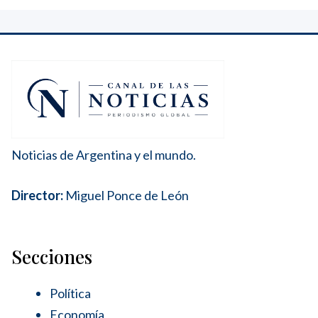
Noticias de Argentina y el mundo.
Director:
Miguel Ponce de León
Secciones
Política
Economía