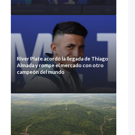
6 agosto 2026
River Plate acordó la llegada de Thiago
Almada y rompe el mercado con otro
campeón del mundo
6 agosto 2026