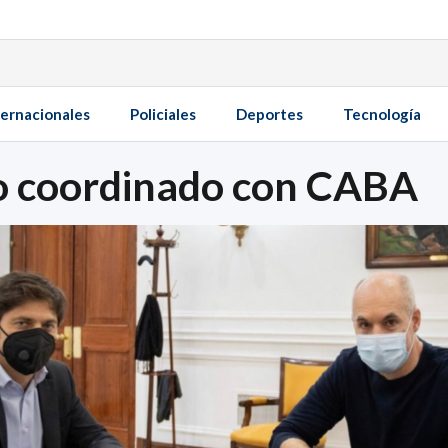
ternacionales
Policiales
Deportes
Tecnología
ajo coordinado con CABA