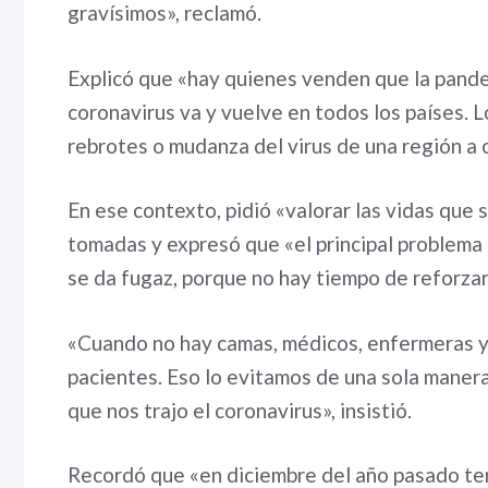
gravísimos», reclamó.
Explicó que «hay quienes venden que la pande
coronavirus va y vuelve en todos los países. 
rebrotes o mudanza del virus de una región a 
En ese contexto, pidió «valorar las vidas que s
tomadas y expresó que «el principal problema
se da fugaz, porque no hay tiempo de reforzar
«Cuando no hay camas, médicos, enfermeras y 
pacientes. Eso lo evitamos de una sola manera,
que nos trajo el coronavirus», insistió.
Recordó que «en diciembre del año pasado te