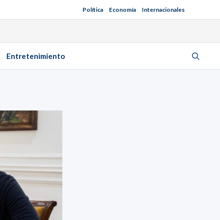
Política
Economía
Internacionales
Entretenimiento