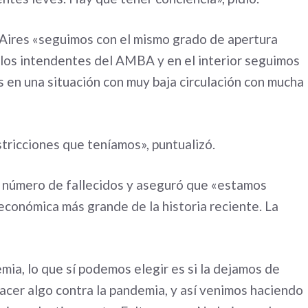
s Aires «seguimos con el mismo grado de apertura
n los intendentes del AMBA y en el interior seguimos
s en una situación con muy baja circulación con mucha
tricciones que teníamos», puntualizó.
a número de fallecidos y aseguró que «estamos
 económica más grande de la historia reciente. La
mia, lo que sí podemos elegir es si la dejamos de
hacer algo contra la pandemia, y así venimos haciendo