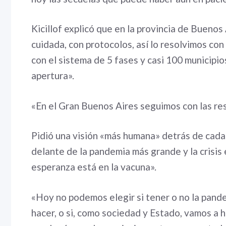
Kicillof explicó que en la provincia de Bueno
cuidada, con protocolos, así lo resolvimos co
con el sistema de 5 fases y casi 100 municipio
apertura».
«En el Gran Buenos Aires seguimos con las res
Pidió una visión «más humana» detrás de cad
delante de la pandemia más grande y la crisis
esperanza está en la vacuna».
«Hoy no podemos elegir si tener o no la pande
hacer, o si, como sociedad y Estado, vamos a 