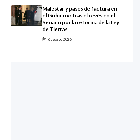
Malestar y pases de factura en
el Gobierno tras el revés en el
Senado por la reforma de la Ley
de Tierras
6 agosto 2026