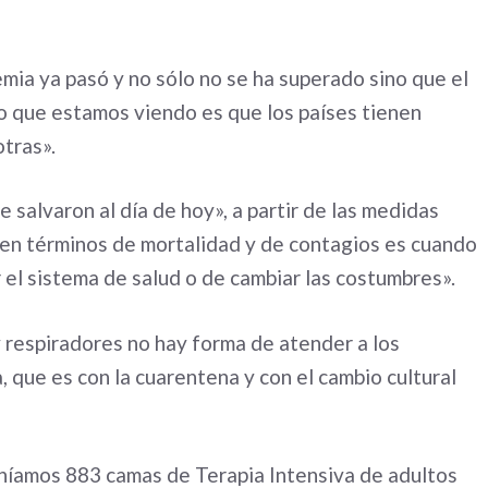
mia ya pasó y no sólo no se ha superado sino que el
Lo que estamos viendo es que los países tienen
otras».
e salvaron al día de hoy», a partir de las medidas
 en términos de mortalidad y de contagios es cuando
 el sistema de salud o de cambiar las costumbres».
respiradores no hay forma de atender a los
 que es con la cuarentena y con el cambio cultural
níamos 883 camas de Terapia Intensiva de adultos