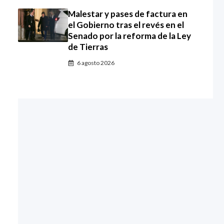
Malestar y pases de factura en
el Gobierno tras el revés en el
Senado por la reforma de la Ley
de Tierras
6 agosto 2026