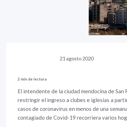
21 agosto 2020
2 min de lectura
El intendente de la ciudad mendocina de San 
restringir el ingreso a clubes e iglesias a par
casos de coronavirus en menos de una semana
contagiado de Covid-19 recorriera varios hog