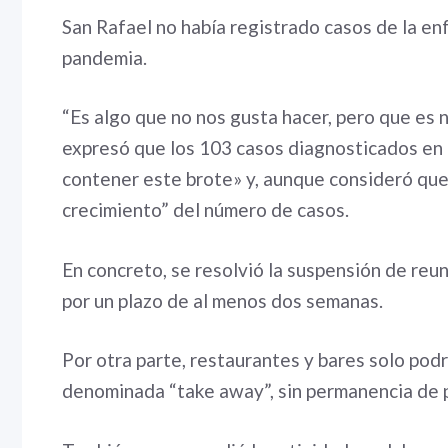
San Rafael no había registrado casos de la e
pandemia.
“Es algo que no nos gusta hacer, pero que es n
expresó que los 103 casos diagnosticados en l
contener este brote» y, aunque consideró que
crecimiento” del número de casos.
En concreto, se resolvió la suspensión de reun
por un plazo de al menos dos semanas.
Por otra parte, restaurantes y bares solo podr
denominada “take away”, sin permanencia de 