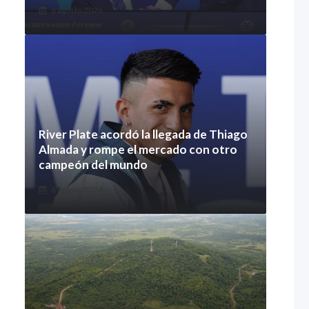
6 agosto 2026
River Plate acordó la llegada de Thiago
Almada y rompe el mercado con otro
campeón del mundo
6 agosto 2026