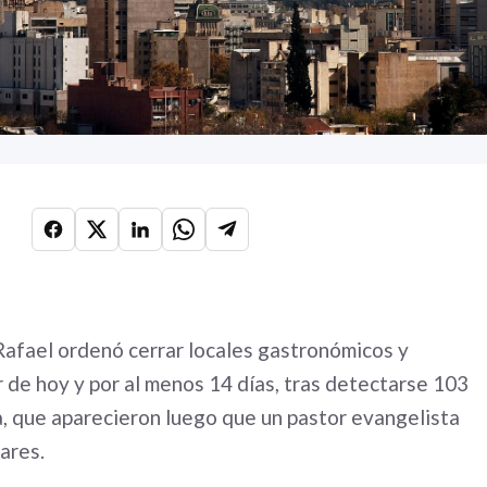
Rafael ordenó cerrar locales gastronómicos y
tir de hoy y por al menos 14 días, tras detectarse 103
, que aparecieron luego que un pastor evangelista
ares.