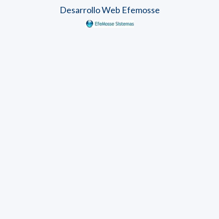
Desarrollo Web Efemosse