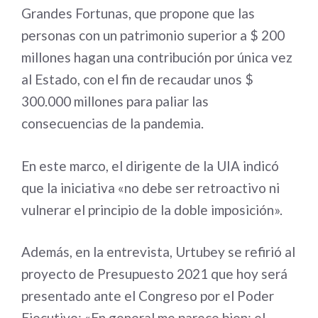
Grandes Fortunas, que propone que las
personas con un patrimonio superior a $ 200
millones hagan una contribución por única vez
al Estado, con el fin de recaudar unos $
300.000 millones para paliar las
consecuencias de la pandemia.
En este marco, el dirigente de la UIA indicó
que la iniciativa «no debe ser retroactivo ni
vulnerar el principio de la doble imposición».
Además, en la entrevista, Urtubey se refirió al
proyecto de Presupuesto 2021 que hoy será
presentado ante el Congreso por el Poder
Ejecutivo: «En general me parece bien; el