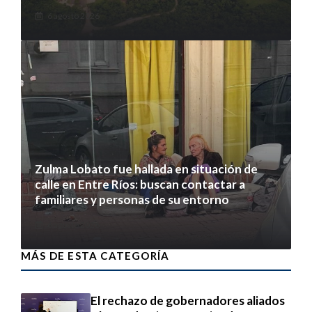
6 agosto 2026
Zulma Lobato fue hallada en situación de
calle en Entre Ríos: buscan contactar a
familiares y personas de su entorno
6 agosto 2026
MÁS DE ESTA CATEGORÍA
El rechazo de gobernadores aliados