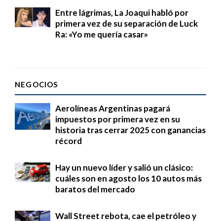
Entre lágrimas, La Joaqui habló por
primera vez de su separación de Luck
Ra: «Yo me quería casar»
NEGOCIOS
Aerolíneas Argentinas pagará
impuestos por primera vez en su
historia tras cerrar 2025 con ganancias
récord
Hay un nuevo líder y salió un clásico:
cuáles son en agosto los 10 autos más
baratos del mercado
Wall Street rebota, cae el petróleo y