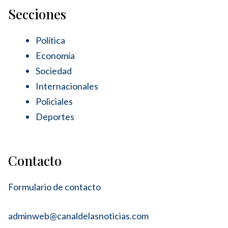
Secciones
Política
Economía
Sociedad
Internacionales
Policiales
Deportes
Contacto
Formulario de contacto
adminweb@canaldelasnoticias.com