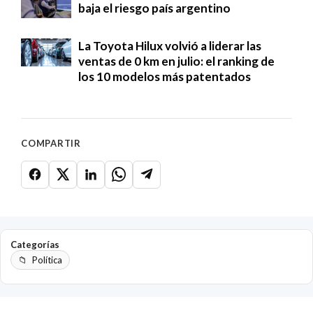
baja el riesgo país argentino
La Toyota Hilux volvió a liderar las
ventas de 0 km en julio: el ranking de
los 10 modelos más patentados
COMPARTIR
Categorías
Política