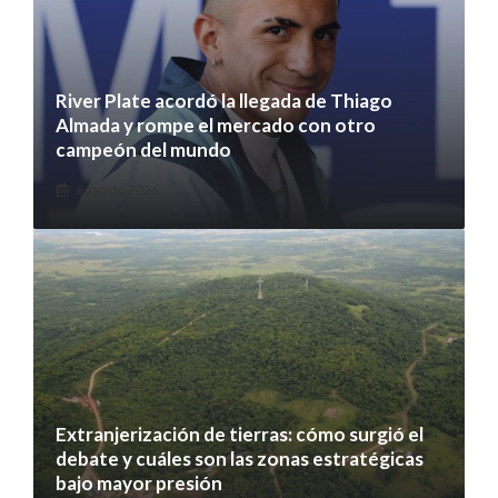
River Plate acordó la llegada de Thiago
Almada y rompe el mercado con otro
campeón del mundo
6 agosto 2026
Extranjerización de tierras: cómo surgió el
debate y cuáles son las zonas estratégicas
bajo mayor presión