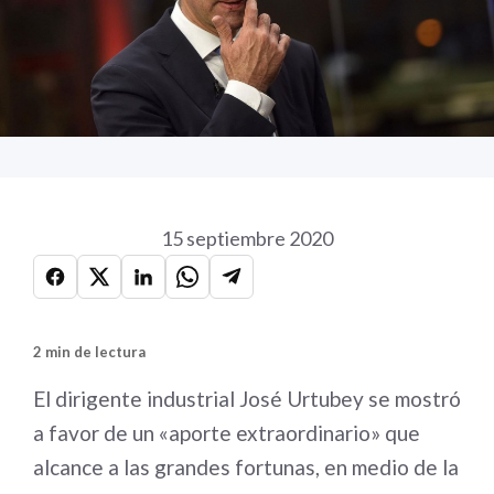
15 septiembre 2020
2 min de lectura
El dirigente industrial José Urtubey se mostró
a favor de un «aporte extraordinario» que
alcance a las grandes fortunas, en medio de la