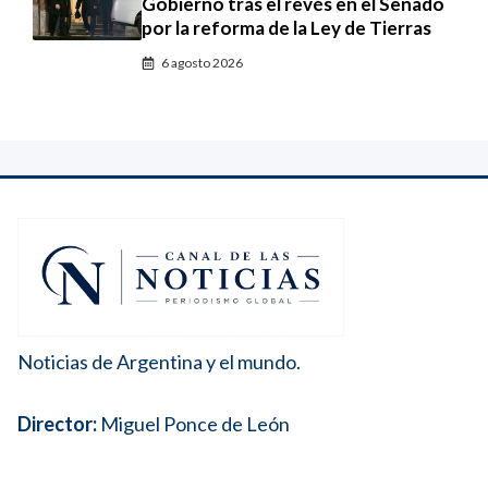
Gobierno tras el revés en el Senado
por la reforma de la Ley de Tierras
6 agosto 2026
Noticias de Argentina y el mundo.
Director:
Miguel Ponce de León