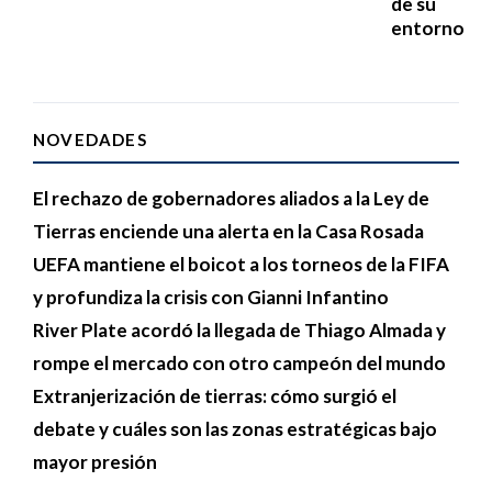
de su
entorno
NOVEDADES
El rechazo de gobernadores aliados a la Ley de
Tierras enciende una alerta en la Casa Rosada
UEFA mantiene el boicot a los torneos de la FIFA
y profundiza la crisis con Gianni Infantino
River Plate acordó la llegada de Thiago Almada y
rompe el mercado con otro campeón del mundo
Extranjerización de tierras: cómo surgió el
debate y cuáles son las zonas estratégicas bajo
mayor presión