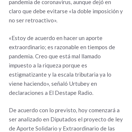
pandemia de coronavirus, aunque dejó en
claro que debe evitarse «la doble imposición y
no ser retroactivo».
«Estoy de acuerdo en hacer un aporte
extraordinario; es razonable en tiempos de
pandemia. Creo que está mal llamado
impuesto a la riqueza porque es
estigmatizante y la escala tributaria ya lo
viene haciendo», señaló Urtubey en
declaraciones a El Destape Radio.
De acuerdo con lo previsto, hoy comenzará a
ser analizado en Diputados el proyecto de ley
de Aporte Solidario y Extraordinario de las