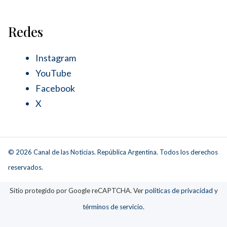
Redes
Instagram
YouTube
Facebook
X
© 2026 Canal de las Noticias. República Argentina. Todos los derechos
reservados.
Sitio protegido por Google reCAPTCHA. Ver
políticas de privacidad
y
términos de servicio
.