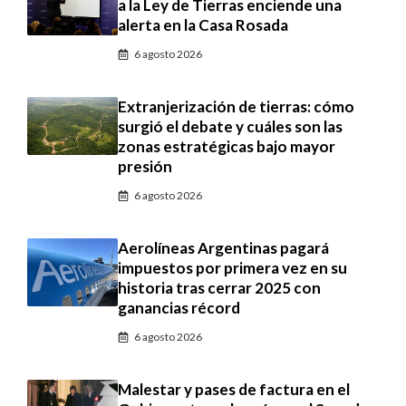
a la Ley de Tierras enciende una
alerta en la Casa Rosada
6 agosto 2026
Extranjerización de tierras: cómo
surgió el debate y cuáles son las
zonas estratégicas bajo mayor
presión
6 agosto 2026
Aerolíneas Argentinas pagará
impuestos por primera vez en su
historia tras cerrar 2025 con
ganancias récord
6 agosto 2026
Malestar y pases de factura en el