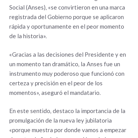
Social (Anses), «se convirtieron en una marca
registrada del Gobierno porque se aplicaron
rápida y oportunamente en el peor momento
de la historia».
«Gracias a las decisiones del Presidente y en
un momento tan dramático, la Anses fue un
instrumento muy poderoso que funcionó con
certeza y precisión en el peor de los
momentos», aseguró el mandatario.
En este sentido, destaco la importancia de la
promulgación de la nueva ley jubilatoria
«porque muestra por donde vamos a empezar