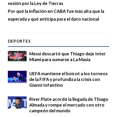
sesión por la Ley de Tierras
Por qué la inflación en CABA fue más alta que la
esperada y qué anticipa para el dato nacional
DEPORTES
Messi descartó que Thiago deje Inter
Miami para sumarse a La Masia
UEFA mantiene el boicot a los torneos
de la FIFA y profundiza la crisis con
Gianni Infantino
River Plate acordó la llegada de Thiago
Almada y rompe el mercado con otro
campeón del mundo