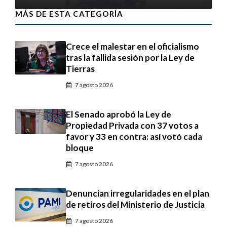
MÁS DE ESTA CATEGORÍA
Crece el malestar en el oficialismo
tras la fallida sesión por la Ley de
Tierras
7 agosto 2026
El Senado aprobó la Ley de
Propiedad Privada con 37 votos a
favor y 33 en contra: así votó cada
bloque
7 agosto 2026
Denuncian irregularidades en el plan
de retiros del Ministerio de Justicia
7 agosto 2026