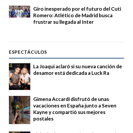
Giro inesperado por el futuro del Cuti
Romero: Atlético de Madrid busca
frustrar su llegada al Inter
ESPECTÁCULOS
La Joaqui aclaró si su nueva canción de
desamor está dedicada a Luck Ra
Gimena Accardi disfrutó de unas
vacaciones en España junto a Seven
Kayne y compartió sus mejores
postales