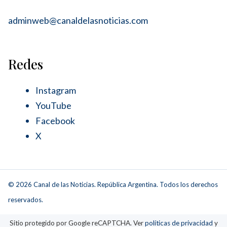
adminweb@canaldelasnoticias.com
Redes
Instagram
YouTube
Facebook
X
© 2026 Canal de las Noticias. República Argentina. Todos los derechos
reservados.
Sitio protegido por Google reCAPTCHA. Ver
políticas de privacidad
y