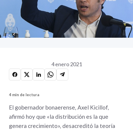
4 enero 2021
4 min de lectura
El gobernador bonaerense, Axel Kicillof,
afirmó hoy que «la distribución es la que
genera crecimiento», desacreditó la teoría