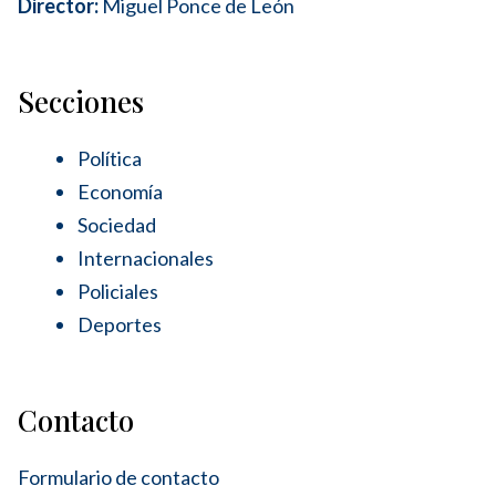
Director:
Miguel Ponce de León
Secciones
Política
Economía
Sociedad
Internacionales
Policiales
Deportes
Contacto
Formulario de contacto