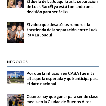
El duelo de La Joaqui tras la separación
de Luck Ra: «Él ya está tomando una
decisión para ser feliz»
El video que desató los rumores: la
trastienda de la separación entre Luck
Ra y La Joaqui
NEGOCIOS
Por qué la inflación en CABA fue más
alta que la esperada y qué anticipa para
el dato nacional
Cuánto hay que ganar para ser de clase
media en la Ciudad de Buenos Aires