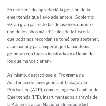
En ese sentido, agradeció la gestión de la
emergencia que llevó adelante el Gobierno:
«Gran gran parte de las decisiones durante
uno de los años más difíciles de la historia
que podamos recordar, se tomó para sostener,
acompañar y para impedir que la pandemia
golpeara con fuerza inusitada en el lomo de
los que menos tienen».
Asimismo, destacó que el Programa de
Asistencia de Emergencia al Trabajo y la
Producción (ATP), como el Ingreso Familiar de
Emergencia (IFE), instrumentados a través de
la Administración Nacional de Seguridad