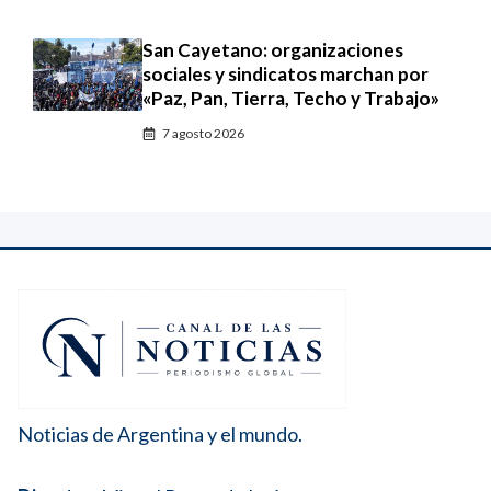
San Cayetano: organizaciones
sociales y sindicatos marchan por
«Paz, Pan, Tierra, Techo y Trabajo»
7 agosto 2026
Noticias de Argentina y el mundo.