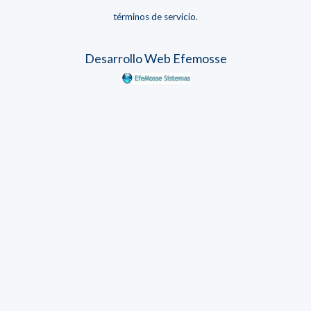
términos de servicio
.
Desarrollo Web Efemosse