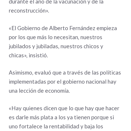
durante el año de la vacunación y de la
reconstrucción».
«El Gobierno de Alberto Fernández empieza
por los que más lo necesitan, nuestros
jubilados y jubiladas, nuestros chicos y
chicas», insistió.
Asimismo, evaluó que a través de las políticas
implementadas por el gobierno nacional hay
una lección de economía.
«Hay quienes dicen que lo que hay que hacer
es darle más plata a los ya tienen porque si
uno fortalece la rentabilidad y baja los