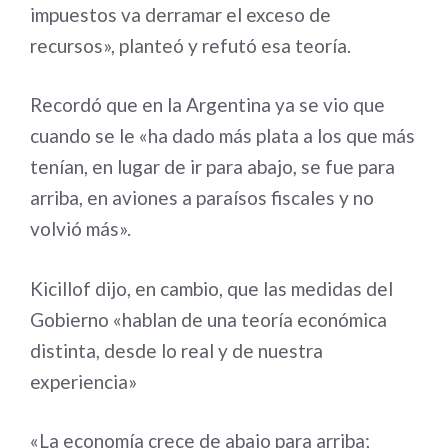
impuestos va derramar el exceso de
recursos», planteó y refutó esa teoría.
Recordó que en la Argentina ya se vio que
cuando se le «ha dado más plata a los que más
tenían, en lugar de ir para abajo, se fue para
arriba, en aviones a paraísos fiscales y no
volvió más».
Kicillof dijo, en cambio, que las medidas del
Gobierno «hablan de una teoría económica
distinta, desde lo real y de nuestra
experiencia»
«La economía crece de abajo para arriba;