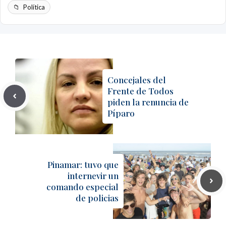
Política
Concejales del
Frente de Todos
piden la renuncia de
Píparo
Pinamar: tuvo que
internevir un
comando especial
de policias