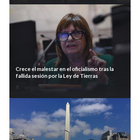
Crece el malestar en el oficialismo tras la
fallida sesión por la Ley de Tierras
7 agosto 2026