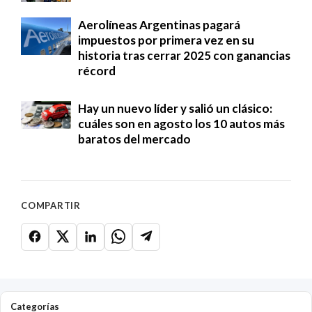
Aerolíneas Argentinas pagará
impuestos por primera vez en su
historia tras cerrar 2025 con ganancias
récord
Hay un nuevo líder y salió un clásico:
cuáles son en agosto los 10 autos más
baratos del mercado
COMPARTIR
Categorías