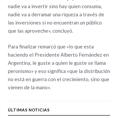
nadie va a invertir sino hay quien consuma,
nadie va a derramar una riqueza a través de
las inversiones si no encuentran un público
que las aproveche», concluyó.
Para finalizar remarcó que «lo que esta
haciendo el Presidente Alberto Fernández en
Argentina, le guste a quien le guste se llama
peronismo» y eso significa «que la distribución
no está en guerra con el crecimiento, sino que
vienen de la mano».
ÚLTIMAS NOTICIAS