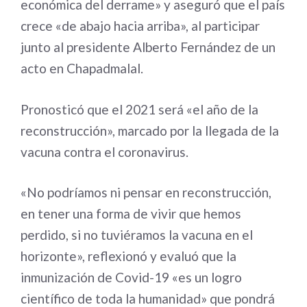
económica del derrame» y aseguró que el país
crece «de abajo hacia arriba», al participar
junto al presidente Alberto Fernández de un
acto en Chapadmalal.
Pronosticó que el 2021 será «el año de la
reconstrucción», marcado por la llegada de la
vacuna contra el coronavirus.
«No podríamos ni pensar en reconstrucción,
en tener una forma de vivir que hemos
perdido, si no tuviéramos la vacuna en el
horizonte», reflexionó y evaluó que la
inmunización de Covid-19 «es un logro
científico de toda la humanidad» que pondrá