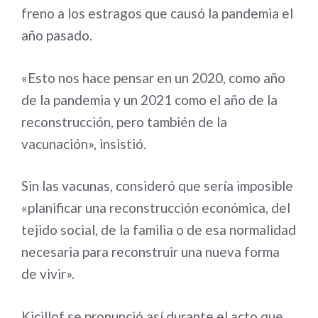
freno a los estragos que causó la pandemia el
año pasado.
«Esto nos hace pensar en un 2020, como año
de la pandemia y un 2021 como el año de la
reconstrucción, pero también de la
vacunación», insistió.
Sin las vacunas, consideró que sería imposible
«planificar una reconstrucción económica, del
tejido social, de la familia o de esa normalidad
necesaria para reconstruir una nueva forma
de vivir».
Kicillof se pronunció así durante el acto que