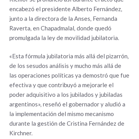
encabezó el presidente Alberto Fernández,
junto a la directora de la Anses, Fernanda
Raverta, en Chapadmalal, donde quedó
promulgada la ley de movilidad jubilatoria.
«Esta fórmula jubilatoria más allá del pizarrón,
de los sesudos análisis y mucho más allá de
las operaciones políticas ya demostró que fue
efectiva y que contribuyó a mejorarle el
poder adquisitivo a los jubilados y jubiladas
argentinos», reseñó el gobernador y aludió a
la implementación del mismo mecanismo
durante la gestión de Cristina Fernández de
Kirchner.