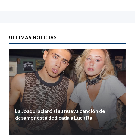
ULTIMAS NOTICIAS
La Joaqui aclaró si su nueva canción de
desamor está dedicada a Luck Ra
7 agosto 2026