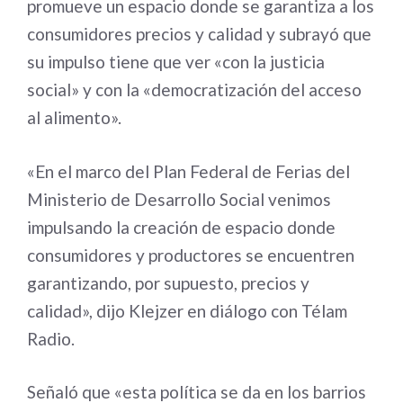
promueve un espacio donde se garantiza a los
consumidores precios y calidad y subrayó que
su impulso tiene que ver «con la justicia
social» y con la «democratización del acceso
al alimento».
«En el marco del Plan Federal de Ferias del
Ministerio de Desarrollo Social venimos
impulsando la creación de espacio donde
consumidores y productores se encuentren
garantizando, por supuesto, precios y
calidad», dijo Klejzer en diálogo con Télam
Radio.
Señaló que «esta política se da en los barrios