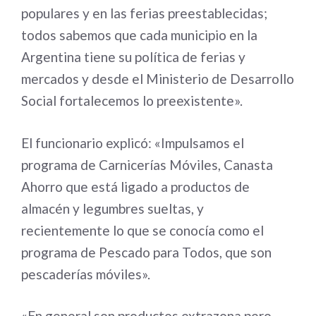
populares y en las ferias preestablecidas;
todos sabemos que cada municipio en la
Argentina tiene su política de ferias y
mercados y desde el Ministerio de Desarrollo
Social fortalecemos lo preexistente».
El funcionario explicó: «Impulsamos el
programa de Carnicerías Móviles, Canasta
Ahorro que está ligado a productos de
almacén y legumbres sueltas, y
recientemente lo que se conocía como el
programa de Pescado para Todos, que son
pescaderías móviles».
«En general son productos extrazona pero