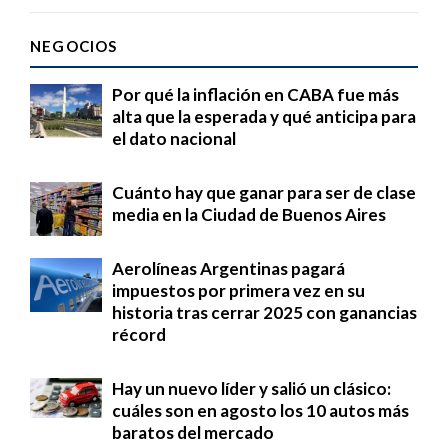
NEGOCIOS
Por qué la inflación en CABA fue más
alta que la esperada y qué anticipa para
el dato nacional
Cuánto hay que ganar para ser de clase
media en la Ciudad de Buenos Aires
Aerolíneas Argentinas pagará
impuestos por primera vez en su
historia tras cerrar 2025 con ganancias
récord
Hay un nuevo líder y salió un clásico:
cuáles son en agosto los 10 autos más
baratos del mercado