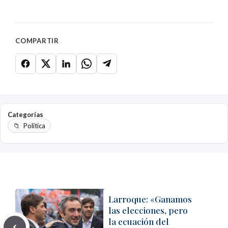
COMPARTIR
Categorías
Política
Larroque: «Ganamos
las elecciones, pero
la ecuación del