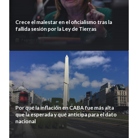
Crece el malestar en el oficialismo tras la
fallida sesión por la Ley de Tierras
7 agosto 2026
Por qué la inflación en CABA fue más alta
que la esperada y qué anticipa para el dato
nacional
7 agosto 2026