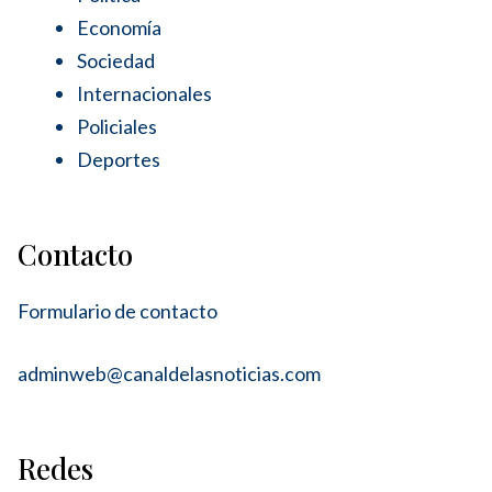
Economía
Sociedad
Internacionales
Policiales
Deportes
Contacto
Formulario de contacto
adminweb@canaldelasnoticias.com
Redes