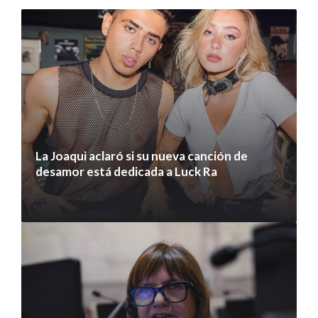
La Joaqui aclaró si su nueva canción de
desamor está dedicada a Luck Ra
7 agosto 2026