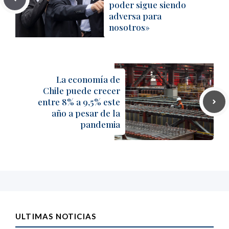
poder sigue siendo
adversa para
nosotros»
La economía de
Chile puede crecer
entre 8% a 9,5% este
año a pesar de la
pandemia
ULTIMAS NOTICIAS