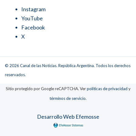
Instagram
YouTube
Facebook
X
© 2026 Canal de las Noticias. República Argentina. Todos los derechos
reservados.
Sitio protegido por Google reCAPTCHA. Ver
políticas de privacidad
y
términos de servicio
.
Desarrollo Web Efemosse