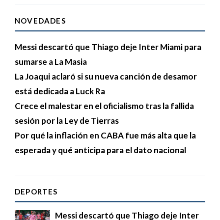
NOVEDADES
Messi descartó que Thiago deje Inter Miami para
sumarse a La Masia
La Joaqui aclaró si su nueva canción de desamor
está dedicada a Luck Ra
Crece el malestar en el oficialismo tras la fallida
sesión por la Ley de Tierras
Por qué la inflación en CABA fue más alta que la
esperada y qué anticipa para el dato nacional
DEPORTES
Messi descartó que Thiago deje Inter