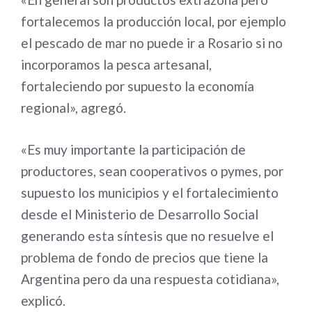
fortalecemos la producción local, por ejemplo
el pescado de mar no puede ir a Rosario si no
incorporamos la pesca artesanal,
fortaleciendo por supuesto la economía
regional», agregó.
«Es muy importante la participación de
productores, sean cooperativos o pymes, por
supuesto los municipios y el fortalecimiento
desde el Ministerio de Desarrollo Social
generando esta síntesis que no resuelve el
problema de fondo de precios que tiene la
Argentina pero da una respuesta cotidiana»,
explicó.