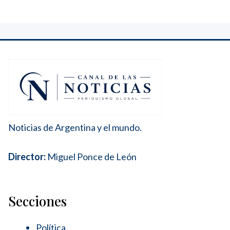
Noticias de Argentina y el mundo.
Director:
Miguel Ponce de León
Secciones
Política