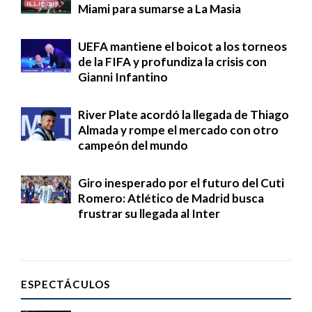
Miami para sumarse a La Masia
UEFA mantiene el boicot a los torneos
de la FIFA y profundiza la crisis con
Gianni Infantino
River Plate acordó la llegada de Thiago
Almada y rompe el mercado con otro
campeón del mundo
Giro inesperado por el futuro del Cuti
Romero: Atlético de Madrid busca
frustrar su llegada al Inter
ESPECTÁCULOS