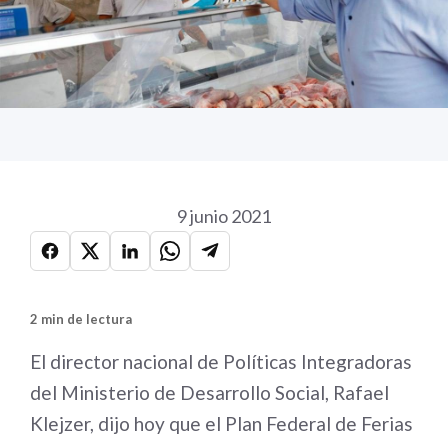
9 junio 2021
2 min de lectura
El director nacional de Políticas Integradoras
del Ministerio de Desarrollo Social, Rafael
Klejzer, dijo hoy que el Plan Federal de Ferias