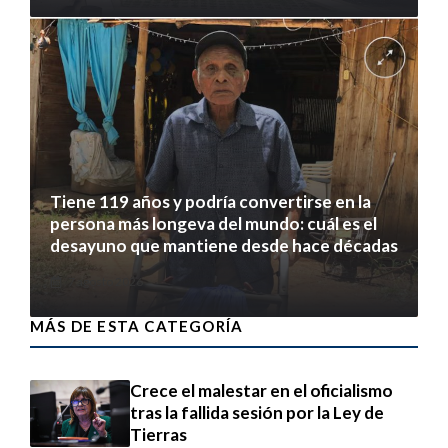
Tiene 119 años y podría convertirse en la
persona más longeva del mundo: cuál es el
desayuno que mantiene desde hace décadas
7 agosto 2026
MÁS DE ESTA CATEGORÍA
Crece el malestar en el oficialismo
tras la fallida sesión por la Ley de
Tierras