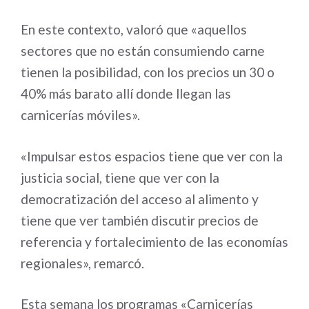
En este contexto, valoró que «aquellos
sectores que no están consumiendo carne
tienen la posibilidad, con los precios un 30 o
40% más barato allí donde llegan las
carnicerías móviles».
«Impulsar estos espacios tiene que ver con la
justicia social, tiene que ver con la
democratización del acceso al alimento y
tiene que ver también discutir precios de
referencia y fortalecimiento de las economías
regionales», remarcó.
Esta semana los programas «Carnicerías