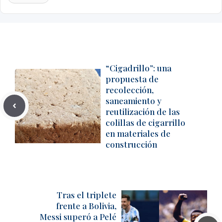
“Cigadrillo”: una
propuesta de
recolección,
saneamiento y
reutilización de las
colillas de cigarrillo
en materiales de
construcción
Tras el triplete
frente a Bolivia,
Messi superó a Pelé