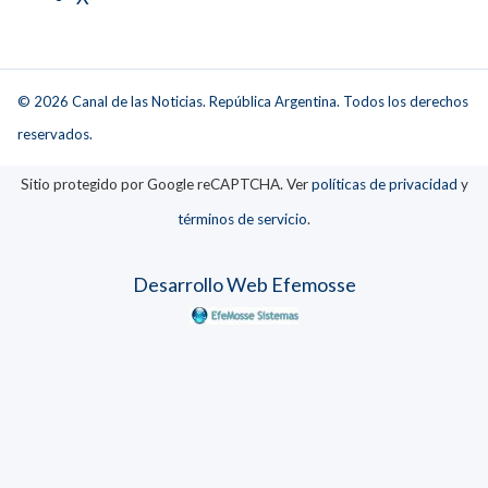
© 2026 Canal de las Noticias. República Argentina. Todos los derechos
reservados.
Sitio protegido por Google reCAPTCHA. Ver
políticas de privacidad
y
términos de servicio
.
Desarrollo Web Efemosse