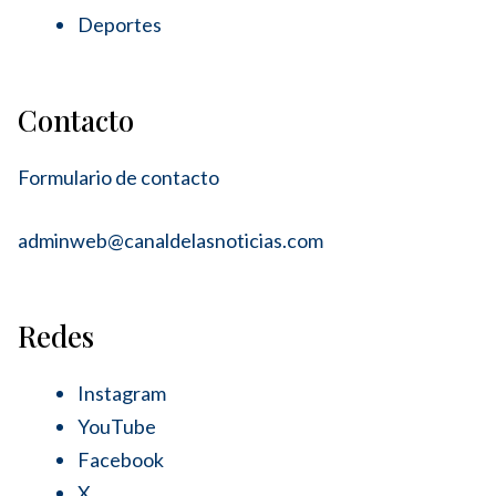
Deportes
Contacto
Formulario de contacto
adminweb@canaldelasnoticias.com
Redes
Instagram
YouTube
Facebook
X