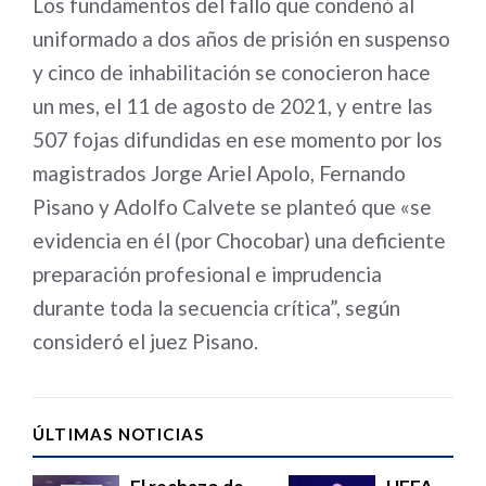
Los fundamentos del fallo que condenó al
uniformado a dos años de prisión en suspenso
y cinco de inhabilitación se conocieron hace
un mes, el 11 de agosto de 2021, y entre las
507 fojas difundidas en ese momento por los
magistrados Jorge Ariel Apolo, Fernando
Pisano y Adolfo Calvete se planteó que «se
evidencia en él (por Chocobar) una deficiente
preparación profesional e imprudencia
durante toda la secuencia crítica”, según
consideró el juez Pisano.
ÚLTIMAS NOTICIAS