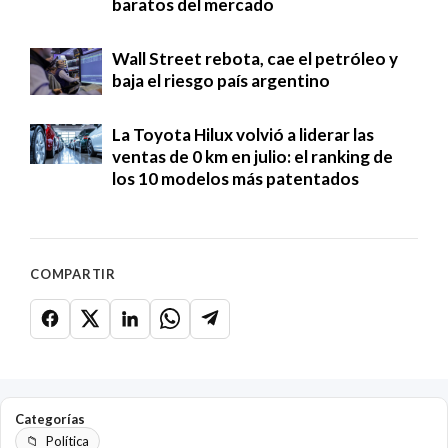
baratos del mercado
Wall Street rebota, cae el petróleo y
baja el riesgo país argentino
La Toyota Hilux volvió a liderar las
ventas de 0 km en julio: el ranking de
los 10 modelos más patentados
COMPARTIR
Categorías
Política