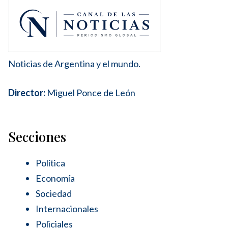
Noticias de Argentina y el mundo.
Director:
Miguel Ponce de León
Secciones
Política
Economía
Sociedad
Internacionales
Policiales