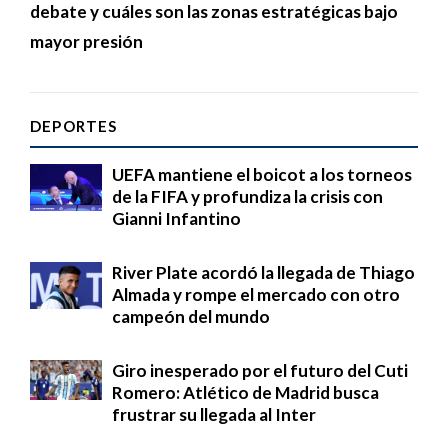
debate y cuáles son las zonas estratégicas bajo
mayor presión
DEPORTES
UEFA mantiene el boicot a los torneos
de la FIFA y profundiza la crisis con
Gianni Infantino
River Plate acordó la llegada de Thiago
Almada y rompe el mercado con otro
campeón del mundo
Giro inesperado por el futuro del Cuti
Romero: Atlético de Madrid busca
frustrar su llegada al Inter