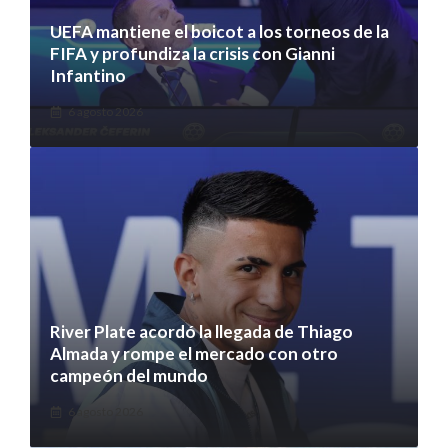
UEFA mantiene el boicot a los torneos de la
FIFA y profundiza la crisis con Gianni
Infantino
6 agosto 2026
River Plate acordó la llegada de Thiago
Almada y rompe el mercado con otro
campeón del mundo
6 agosto 2026