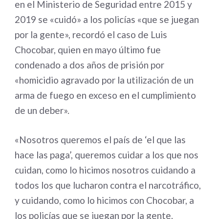
en el Ministerio de Seguridad entre 2015 y
2019 se «cuidó» a los policías «que se juegan
por la gente», recordó el caso de Luis
Chocobar, quien en mayo último fue
condenado a dos años de prisión por
«homicidio agravado por la utilización de un
arma de fuego en exceso en el cumplimiento
de un deber».
«Nosotros queremos el país de ‘el que las
hace las paga’, queremos cuidar a los que nos
cuidan, como lo hicimos nosotros cuidando a
todos los que lucharon contra el narcotráfico,
y cuidando, como lo hicimos con Chocobar, a
los policías que se juegan por la gente.