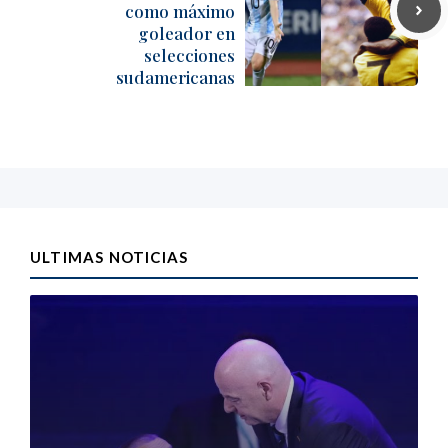
como máximo
goleador en
selecciones
sudamericanas
ULTIMAS NOTICIAS