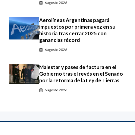
6 agosto 2026
Aerolíneas Argentinas pagará
impuestos por primera vez en su
historia tras cerrar 2025 con
ganancias récord
6 agosto 2026
Malestar y pases de factura en el
Gobierno tras el revés en el Senado
por la reforma de la Ley de Tierras
6 agosto 2026