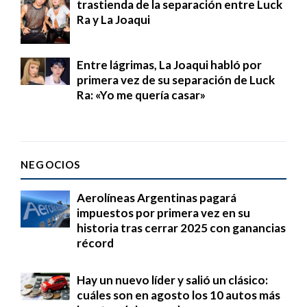
trastienda de la separación entre Luck
Ra y La Joaqui
Entre lágrimas, La Joaqui habló por
primera vez de su separación de Luck
Ra: «Yo me quería casar»
NEGOCIOS
Aerolíneas Argentinas pagará
impuestos por primera vez en su
historia tras cerrar 2025 con ganancias
récord
Hay un nuevo líder y salió un clásico:
cuáles son en agosto los 10 autos más