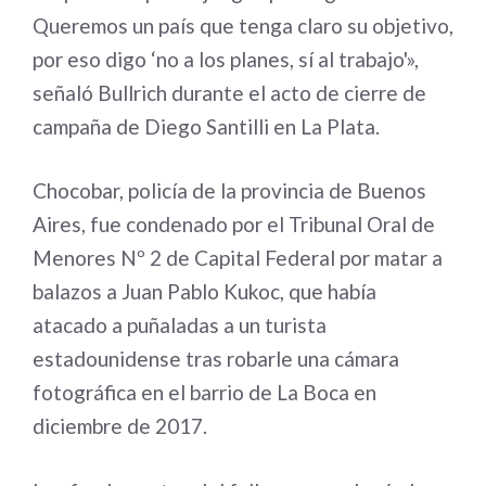
Queremos un país que tenga claro su objetivo,
por eso digo ‘no a los planes, sí al trabajo'»,
señaló Bullrich durante el acto de cierre de
campaña de Diego Santilli en La Plata.
Chocobar, policía de la provincia de Buenos
Aires, fue condenado por el Tribunal Oral de
Menores Nº 2 de Capital Federal por matar a
balazos a Juan Pablo Kukoc, que había
atacado a puñaladas a un turista
estadounidense tras robarle una cámara
fotográfica en el barrio de La Boca en
diciembre de 2017.