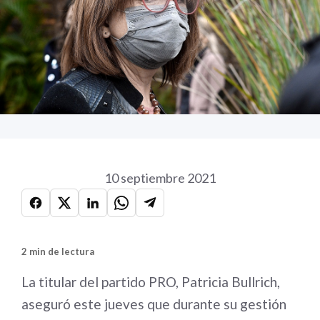
10 septiembre 2021
2 min de lectura
La titular del partido PRO, Patricia Bullrich,
aseguró este jueves que durante su gestión