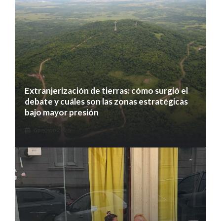
Extranjerización de tierras: cómo surgió el
debate y cuáles son las zonas estratégicas
bajo mayor presión
6 agosto 2026