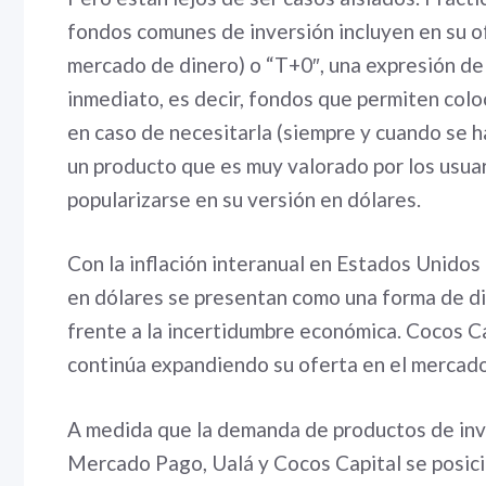
fondos comunes de inversión incluyen en su 
mercado de dinero) o “T+0″, una expresión de 
inmediato, es decir, fondos que permiten coloc
en caso de necesitarla (siempre y cuando se h
un producto que es muy valorado por los usuar
popularizarse en su versión en dólares.
Con la inflación interanual en Estados Unidos
en dólares se presentan como una forma de dive
frente a la incertidumbre económica. Cocos Ca
continúa expandiendo su oferta en el mercad
A medida que la demanda de productos de inv
Mercado Pago, Ualá y Cocos Capital se posicio