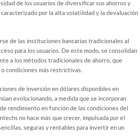
idad de los usuarios de diversificar sus ahorros y
aracterizado por la alta volatilidad y la devaluación
rse de las instituciones bancarias tradicionales al
cceso para los usuarios. De este modo, se consolidan
ente a los métodos tradicionales de ahorro, que
 o condiciones más restrictivas.
pciones de inversión en dólares disponibles en
núan evolucionando, a medida que se incorporan
 de rendimiento en función de las condiciones del
intechs no hace más que crecer, impulsada por el
ncillas, seguras y rentables para invertir en un