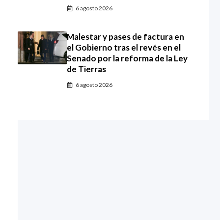
6 agosto 2026
Malestar y pases de factura en
el Gobierno tras el revés en el
Senado por la reforma de la Ley
de Tierras
6 agosto 2026