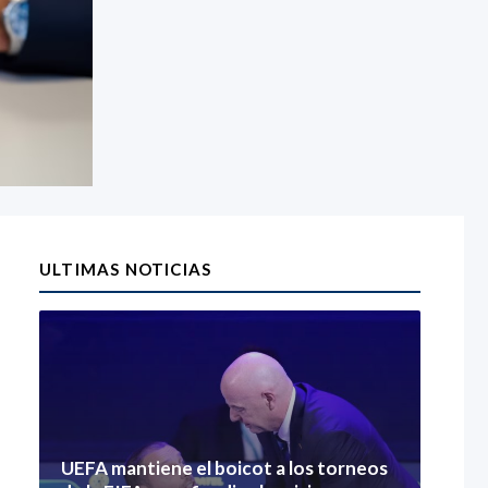
ULTIMAS NOTICIAS
UEFA mantiene el boicot a los torneos