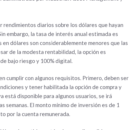
 rendimientos diarios sobre los dólares que hayan
in embargo, la tasa de interés anual estimada es
sas en dólares son considerablemente menores que las
esar de la modesta rentabilidad, la opción es
de bajo riesgo y 100% digital.
en cumplir con algunos requisitos. Primero, deben ser
ndiciones y tener habilitada la opción de compra y
 está disponible para algunos usuarios, se irá
as semanas. El monto mínimo de inversión es de 1
nto por la cuenta remunerada.