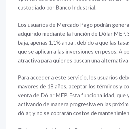
custodiado por Banco Industrial.
Los usuarios de Mercado Pago podrán generar
adquirido mediante la función de Dólar MEP. S
baja, apenas 1,1% anual, debido a que las ta
que se aplican a las inversiones en pesos. A p
atractiva para quienes buscan una alternativa 
Para acceder a este servicio, los usuarios deb
mayores de 18 años, aceptar los términos y co
venta de Dólar MEP. Esta funcionalidad, que ya
activando de manera progresiva en las próxim
dólar, y no se cobrarán costos de mantenimie