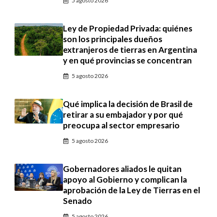
5 agosto 2026
Ley de Propiedad Privada: quiénes
son los principales dueños
extranjeros de tierras en Argentina
y en qué provincias se concentran
5 agosto 2026
Qué implica la decisión de Brasil de
retirar a su embajador y por qué
preocupa al sector empresario
5 agosto 2026
Gobernadores aliados le quitan
apoyo al Gobierno y complican la
aprobación de la Ley de Tierras en el
Senado
5 agosto 2026