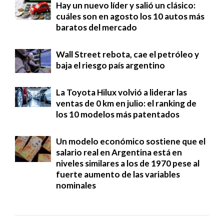
Hay un nuevo líder y salió un clásico:
cuáles son en agosto los 10 autos más
baratos del mercado
Wall Street rebota, cae el petróleo y
baja el riesgo país argentino
La Toyota Hilux volvió a liderar las
ventas de 0 km en julio: el ranking de
los 10 modelos más patentados
Un modelo económico sostiene que el
salario real en Argentina está en
niveles similares a los de 1970 pese al
fuerte aumento de las variables
nominales