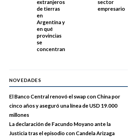
extranjeros
sector
de tierras
empresario
en
Argentina y
en qué
provincias
se
concentran
NOVEDADES
El Banco Central renovó el swap con China por
cinco años y aseguró una línea de USD 19.000
millones
La declaración de Facundo Moyano ante la
Justicia tras el episodio con Candela Arizaga