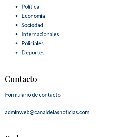
Política
Economía
Sociedad
Internacionales
Policiales
Deportes
Contacto
Formulario de contacto
adminweb@canaldelasnoticias.com