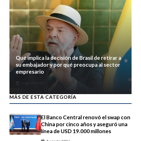
Qué implica la decisión de Brasil de retirar a
su embajador y por qué preocupa al sector
empresario
5 agosto 2026
MÁS DE ESTA CATEGORÍA
El Banco Central renovó el swap con
China por cinco años y aseguró una
línea de USD 19.000 millones