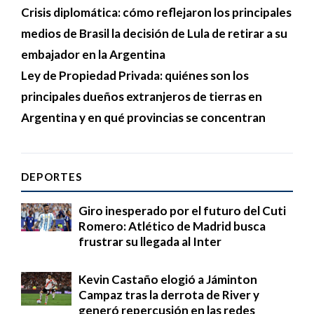
Crisis diplomática: cómo reflejaron los principales
medios de Brasil la decisión de Lula de retirar a su
embajador en la Argentina
Ley de Propiedad Privada: quiénes son los
principales dueños extranjeros de tierras en
Argentina y en qué provincias se concentran
DEPORTES
Giro inesperado por el futuro del Cuti
Romero: Atlético de Madrid busca
frustrar su llegada al Inter
Kevin Castaño elogió a Jáminton
Campaz tras la derrota de River y
generó repercusión en las redes