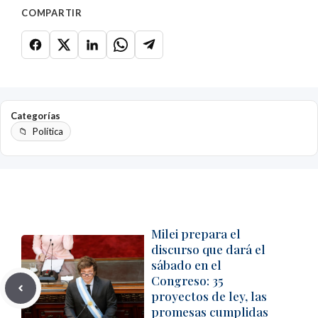
COMPARTIR
Categorías
Política
Milei prepara el
discurso que dará el
sábado en el
Congreso: 35
proyectos de ley, las
promesas cumplidas