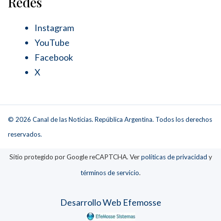
Redes
Instagram
YouTube
Facebook
X
© 2026 Canal de las Noticias. República Argentina. Todos los derechos
reservados.
Sitio protegido por Google reCAPTCHA. Ver
políticas de privacidad
y
términos de servicio
.
Desarrollo Web Efemosse