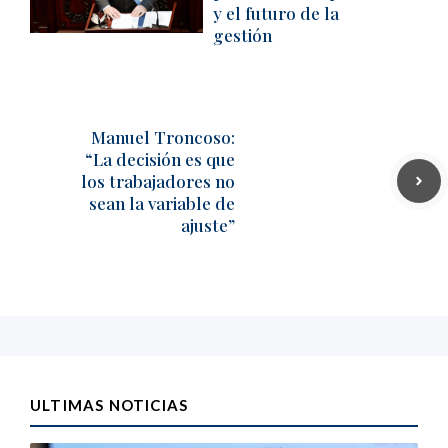
y el futuro de la
gestión
Manuel Troncoso:
“La decisión es que
los trabajadores no
sean la variable de
ajuste”
ULTIMAS NOTICIAS