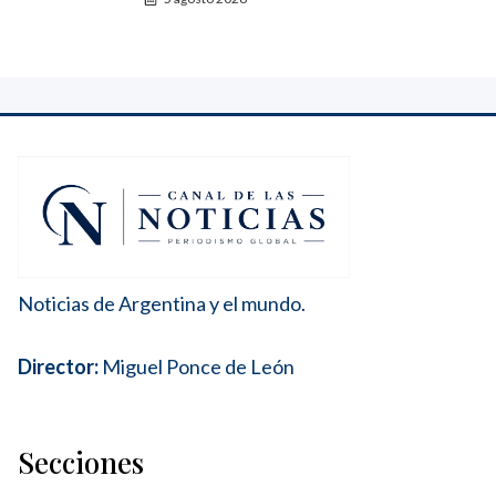
Noticias de Argentina y el mundo.
Director:
Miguel Ponce de León
Secciones