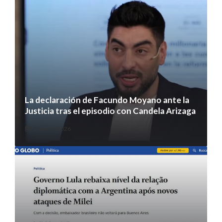
La declaración de Facundo Moyano ante la
Justicia tras el episodio con Candela Arizaga
5 agosto 2026