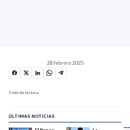
28 febrero 2025
1 min de lectura
ÚLTIMAS NOTICIAS