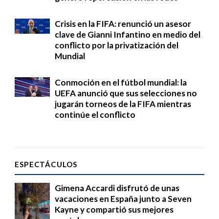
Crisis en la FIFA: renunció un asesor
clave de Gianni Infantino en medio del
conflicto por la privatización del
Mundial
Conmoción en el fútbol mundial: la
UEFA anunció que sus selecciones no
jugarán torneos de la FIFA mientras
continúe el conflicto
ESPECTÁCULOS
Gimena Accardi disfrutó de unas
vacaciones en España junto a Seven
Kayne y compartió sus mejores