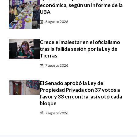
económica, según un informe de la
UBA
8 agosto 2026
Crece el malestar en el oficialismo
tras la fallida sesión por la Ley de
Tierras
7 agosto 2026
El Senado aprobó la Ley de
Propiedad Privada con 37 votos a
favor y 33 en contra: así votó cada
bloque
7 agosto 2026