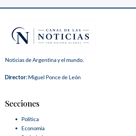
Noticias de Argentina y el mundo.
Director:
Miguel Ponce de León
Secciones
Política
Economía