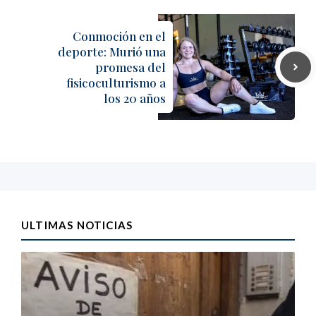
Conmoción en el
deporte: Murió una
promesa del
fisicoculturismo a
los 20 años
ULTIMAS NOTICIAS