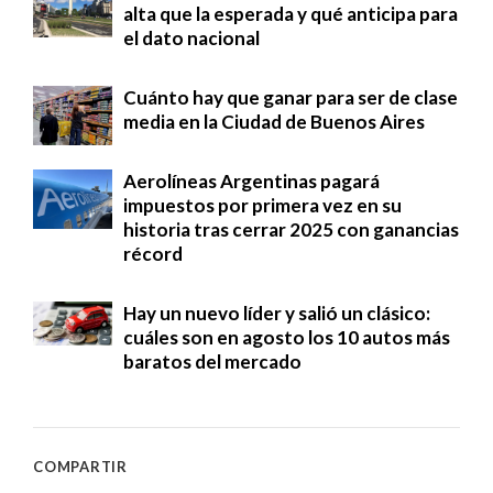
alta que la esperada y qué anticipa para
el dato nacional
Cuánto hay que ganar para ser de clase
media en la Ciudad de Buenos Aires
Aerolíneas Argentinas pagará
impuestos por primera vez en su
historia tras cerrar 2025 con ganancias
récord
Hay un nuevo líder y salió un clásico:
cuáles son en agosto los 10 autos más
baratos del mercado
COMPARTIR