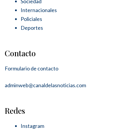
Sociedad
Internacionales
Policiales
Deportes
Contacto
Formulario de contacto
adminweb@canaldelasnoticias.com
Redes
Instagram