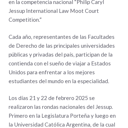
en la competencia nacional “Philip Caryl
Jessup International Law Moot Court
Competition.”
Cada año, representantes de las Facultades
de Derecho de las principales universidades
públicas y privadas del país, participan de la
contienda con el sueño de viajar a Estados
Unidos para enfrentar a los mejores
estudiantes del mundo en la especialidad.
Los días 21 y 22 de febrero 2025 se
realizaron las rondas nacionales del Jessup.
Primero en la Legislatura Porteña y luego en
la Universidad Católica Argentina, de la cual