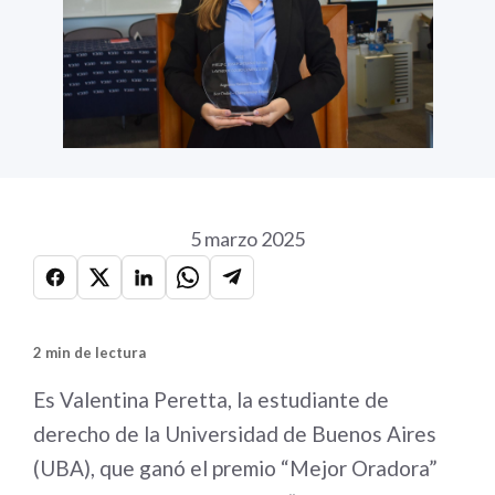
5 marzo 2025
2 min de lectura
Es Valentina Peretta, la estudiante de
derecho de la Universidad de Buenos Aires
(UBA), que ganó el premio “Mejor Oradora”