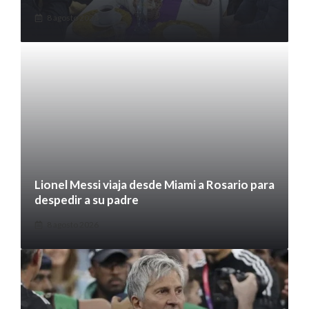
8 agosto 2026
Lionel Messi viaja desde Miami a Rosario para
despedir a su padre
8 agosto 2026