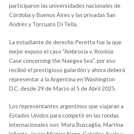
participaron las universidades nacionales de
Córdoba y Buenos Aires y las privadas San
Andrés y Torcuato Di Tella.
La estudiante de derecho Peretta fue la que
mejor expuso el caso “Ambrosia v. Rovinia:
Case concerning the Naegea Sea”, por eso
recibió el prestigioso galardón y ahora deberá
representar a la Argentina en Washington
D.C. desde 29 de Marzo al 5 de Abril 2025.
Los representantes argentinos que viajaran a
Estados Unidos para competir en las rondas
internacionales son: Mora Buscaglia, Martina
Infante, Javier Múgica Nano, Catalina Ayala y