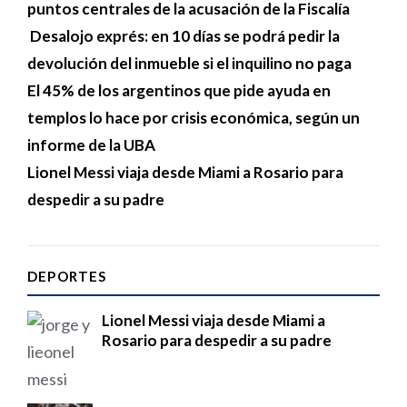
puntos centrales de la acusación de la Fiscalía
Desalojo exprés: en 10 días se podrá pedir la
devolución del inmueble si el inquilino no paga
El 45% de los argentinos que pide ayuda en
templos lo hace por crisis económica, según un
informe de la UBA
Lionel Messi viaja desde Miami a Rosario para
despedir a su padre
DEPORTES
Lionel Messi viaja desde Miami a
Rosario para despedir a su padre