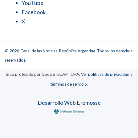
YouTube
Facebook
X
© 2026 Canal de las Noticias. República Argentina. Todos los derechos
reservados.
Sitio protegido por Google reCAPTCHA. Ver
políticas de privacidad
y
términos de servicio
.
Desarrollo Web Efemosse