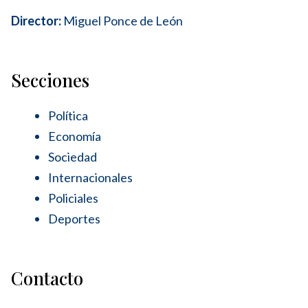
Director:
Miguel Ponce de León
Secciones
Política
Economía
Sociedad
Internacionales
Policiales
Deportes
Contacto