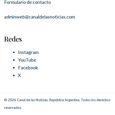
Formulario de contacto
adminweb@canaldelasnoticias.com
Redes
Instagram
YouTube
Facebook
X
© 2026 Canal de las Noticias. República Argentina. Todos los derechos
reservados.