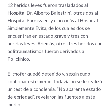
12 heridos leves fueron trasladados al
Hospital Dr. Alberto Balestrini, otros dos al
Hospital Paroissien, y cinco más al Hospital
Simplemente Evita, de los cuales dos se
encuentran en estado grave y tres con
heridas leves. Además, otros tres heridos con
politraumatismos fueron derivados al
Policlínico.
El chofer quedó detenido y, según pudo
confirmar este medio, todavía no se le realizó
un test de alcoholemia. “No aparenta estado
de ebriedad”, revelaron las fuentes a este
medio.