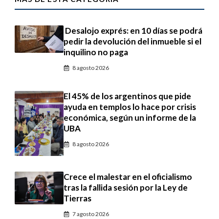
Desalojo exprés: en 10 días se podrá
pedir la devolución del inmueble si el
inquilino no paga
8 agosto 2026
El 45% de los argentinos que pide
ayuda en templos lo hace por crisis
económica, según un informe de la
UBA
8 agosto 2026
Crece el malestar en el oficialismo
tras la fallida sesión por la Ley de
Tierras
7 agosto 2026