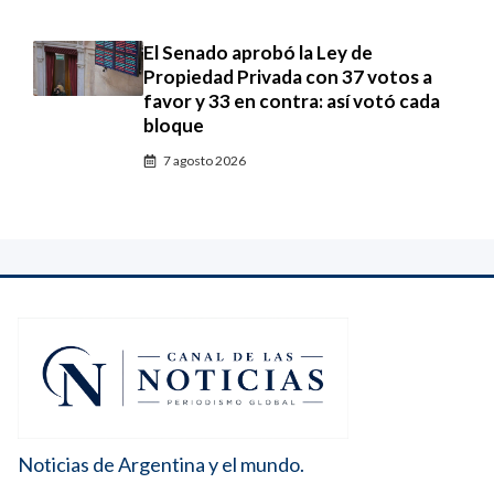
El Senado aprobó la Ley de
Propiedad Privada con 37 votos a
favor y 33 en contra: así votó cada
bloque
7 agosto 2026
Noticias de Argentina y el mundo.