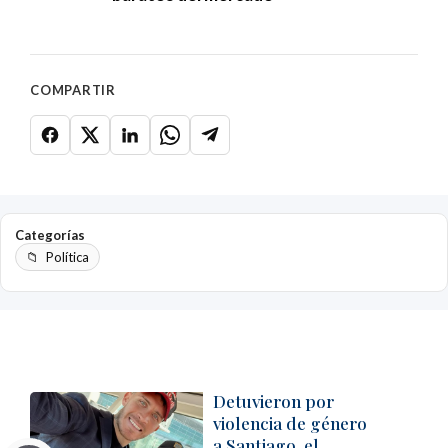
COMPARTIR
Categorías
Política
Detuvieron por
violencia de género
a Santiago, el