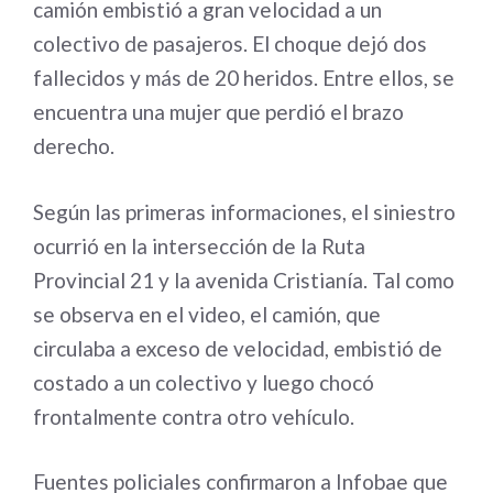
camión embistió a gran velocidad a un
colectivo de pasajeros. El choque dejó dos
fallecidos y más de 20 heridos. Entre ellos, se
encuentra una mujer que perdió el brazo
derecho.
Según las primeras informaciones, el siniestro
ocurrió en la intersección de la Ruta
Provincial 21 y la avenida Cristianía. Tal como
se observa en el video, el camión, que
circulaba a exceso de velocidad, embistió de
costado a un colectivo y luego chocó
frontalmente contra otro vehículo.
Fuentes policiales confirmaron a Infobae que