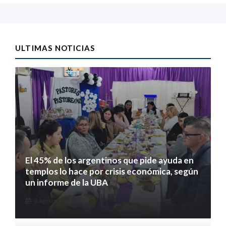
ULTIMAS NOTICIAS
El 45% de los argentinos que pide ayuda en
templos lo hace por crisis económica, según
un informe de la UBA
8 agosto 2026