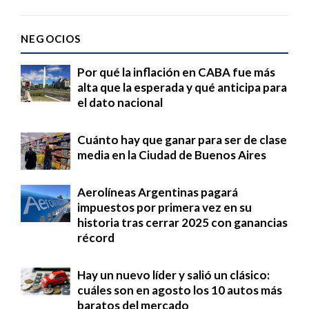
NEGOCIOS
Por qué la inflación en CABA fue más
alta que la esperada y qué anticipa para
el dato nacional
Cuánto hay que ganar para ser de clase
media en la Ciudad de Buenos Aires
Aerolíneas Argentinas pagará
impuestos por primera vez en su
historia tras cerrar 2025 con ganancias
récord
Hay un nuevo líder y salió un clásico:
cuáles son en agosto los 10 autos más
baratos del mercado