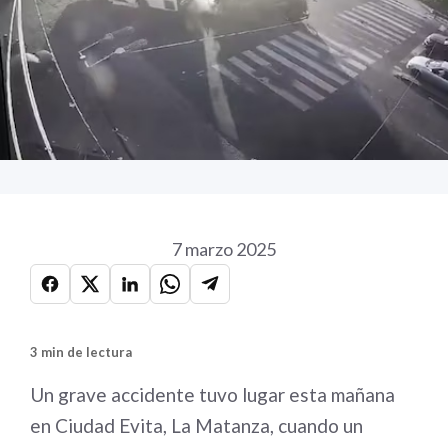
7 marzo 2025
3 min de lectura
Un grave accidente tuvo lugar esta mañana
en Ciudad Evita, La Matanza, cuando un