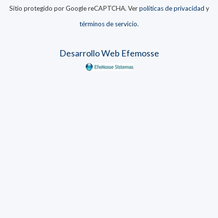
Sitio protegido por Google reCAPTCHA. Ver
políticas de privacidad
y
términos de servicio
.
Desarrollo Web Efemosse