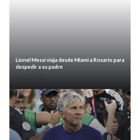
Lionel Messi viaja desde Miami a Rosario para
despedir a su padre
8 agosto 2026