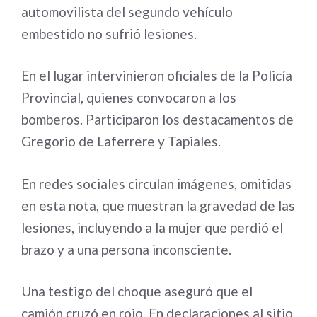
automovilista del segundo vehículo
embestido no sufrió lesiones.
En el lugar intervinieron oficiales de la Policía
Provincial, quienes convocaron a los
bomberos. Participaron los destacamentos de
Gregorio de Laferrere y Tapiales.
En redes sociales circulan imágenes, omitidas
en esta nota, que muestran la gravedad de las
lesiones, incluyendo a la mujer que perdió el
brazo y a una persona inconsciente.
Una testigo del choque aseguró que el
camión cruzó en rojo. En declaraciones al sitio