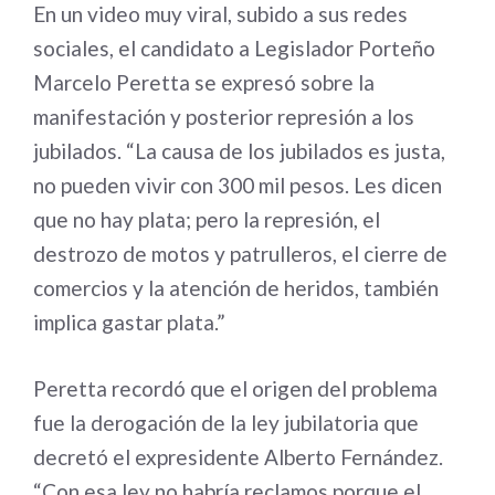
En un video muy viral, subido a sus redes
sociales, el candidato a Legislador Porteño
Marcelo Peretta se expresó sobre la
manifestación y posterior represión a los
jubilados. “La causa de los jubilados es justa,
no pueden vivir con 300 mil pesos. Les dicen
que no hay plata; pero la represión, el
destrozo de motos y patrulleros, el cierre de
comercios y la atención de heridos, también
implica gastar plata.”
Peretta recordó que el origen del problema
fue la derogación de la ley jubilatoria que
decretó el expresidente Alberto Fernández.
“Con esa ley no habría reclamos porque el