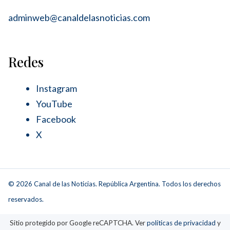
adminweb@canaldelasnoticias.com
Redes
Instagram
YouTube
Facebook
X
© 2026 Canal de las Noticias. República Argentina. Todos los derechos
reservados.
Sitio protegido por Google reCAPTCHA. Ver
políticas de privacidad
y