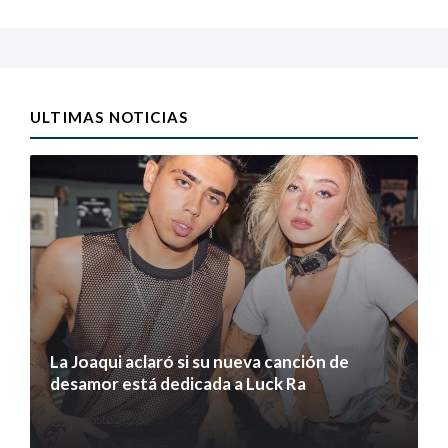
ULTIMAS NOTICIAS
La Joaqui aclaró si su nueva canción de
desamor está dedicada a Luck Ra
7 agosto 2026