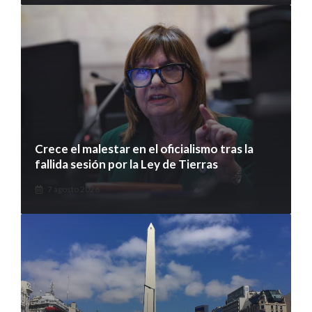
Crece el malestar en el oficialismo tras la
fallida sesión por la Ley de Tierras
7 agosto 2026