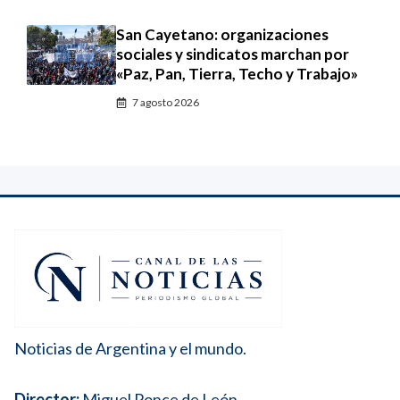
San Cayetano: organizaciones
sociales y sindicatos marchan por
«Paz, Pan, Tierra, Techo y Trabajo»
7 agosto 2026
Noticias de Argentina y el mundo.
Director:
Miguel Ponce de León