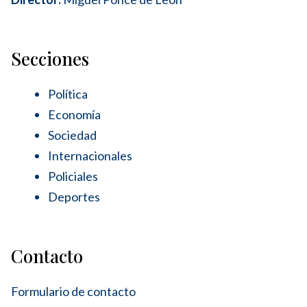
Secciones
Política
Economía
Sociedad
Internacionales
Policiales
Deportes
Contacto
Formulario de contacto