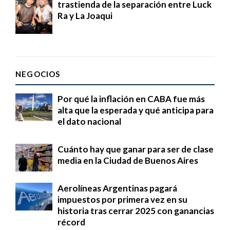
trastienda de la separación entre Luck
Ra y La Joaqui
NEGOCIOS
Por qué la inflación en CABA fue más
alta que la esperada y qué anticipa para
el dato nacional
Cuánto hay que ganar para ser de clase
media en la Ciudad de Buenos Aires
Aerolíneas Argentinas pagará
impuestos por primera vez en su
historia tras cerrar 2025 con ganancias
récord