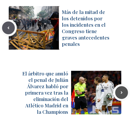
Más de la mitad de
los detenidos por
los incidentes en el
Congreso tiene
graves antecedentes
penales
El árbitro que anuló
el penal de Julián
Álvarez habló por
primera vez tras la
eliminación del
Atlético Madrid en
la Champions