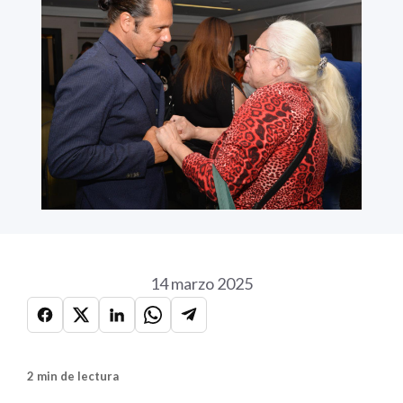
14 marzo 2025
2 min de lectura