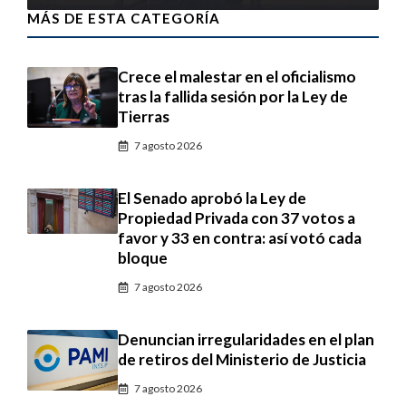
MÁS DE ESTA CATEGORÍA
Crece el malestar en el oficialismo
tras la fallida sesión por la Ley de
Tierras
7 agosto 2026
El Senado aprobó la Ley de
Propiedad Privada con 37 votos a
favor y 33 en contra: así votó cada
bloque
7 agosto 2026
Denuncian irregularidades en el plan
de retiros del Ministerio de Justicia
7 agosto 2026