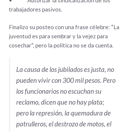
• Autorizar la sindicalización de los
trabajadores pasivos.
Finalizo su posteo con una frase célebre: “La
juventud es para sembrar y la vejez para
cosechar”, pero la política no se da cuenta.
La causa de los jubilados es justa, no
pueden vivir con 300 mil pesos. Pero
los funcionarios no escuchan su
reclamo, dicen que no hay plata;
pero la represión, la quemadura de
patrulleros, el destrozo de motos, el