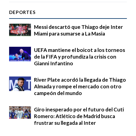
DEPORTES
Messi descartó que Thiago deje Inter
Miami para sumarse a La Masia
UEFA mantiene el boicot a los torneos
de la FIFA y profundiza la crisis con
Gianni Infantino
River Plate acordó la llegada de Thiago
Almada y rompe el mercado con otro
campeón del mundo
Giro inesperado por el futuro del Cuti
Romero: Atlético de Madrid busca
frustrar su llegada al Inter