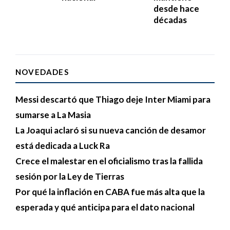
desde hace
décadas
NOVEDADES
Messi descartó que Thiago deje Inter Miami para
sumarse a La Masia
La Joaqui aclaró si su nueva canción de desamor
está dedicada a Luck Ra
Crece el malestar en el oficialismo tras la fallida
sesión por la Ley de Tierras
Por qué la inflación en CABA fue más alta que la
esperada y qué anticipa para el dato nacional