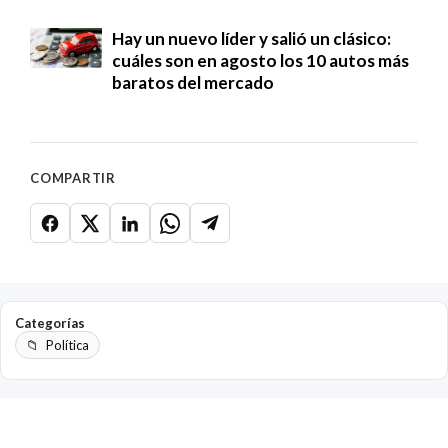
Hay un nuevo líder y salió un clásico:
cuáles son en agosto los 10 autos más
baratos del mercado
COMPARTIR
Categorías
Política