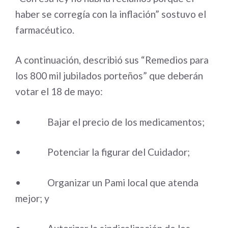
haber se corregía con la inflación” sostuvo el
farmacéutico.
A continuación, describió sus “Remedios para
los 800 mil jubilados porteños” que deberán
votar el 18 de mayo:
• Bajar el precio de los medicamentos;
• Potenciar la figurar del Cuidador;
• Organizar un Pami local que atenda
mejor; y