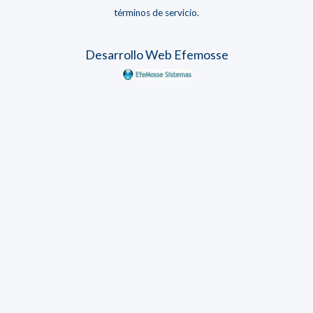
términos de servicio
.
Desarrollo Web Efemosse