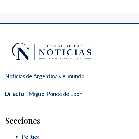
Noticias de Argentina y el mundo.
Director:
Miguel Ponce de León
Secciones
Política