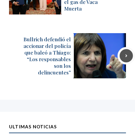
el gas de Vaca
Muerta
Bullrich defendió el
accionar del policía
que baleó a Thiago:
“Los responsables
son los
delincuentes”
ULTIMAS NOTICIAS