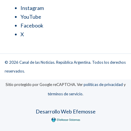
Instagram
YouTube
Facebook
X
© 2026 Canal de las Noticias. República Argentina. Todos los derechos
reservados.
Sitio protegido por Google reCAPTCHA. Ver
políticas de privacidad
y
términos de servicio
.
Desarrollo Web Efemosse