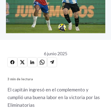
6 junio 2025
3 min de lectura
El capitán ingresó en el complemento y
cumplió una buena labor en la victoria por las
Eliminatorias