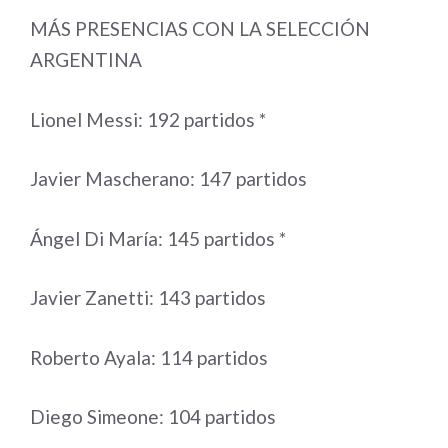
MÁS PRESENCIAS CON LA SELECCIÓN
ARGENTINA
Lionel Messi: 192 partidos *
Javier Mascherano: 147 partidos
Ángel Di María: 145 partidos *
Javier Zanetti: 143 partidos
Roberto Ayala: 114 partidos
Diego Simeone: 104 partidos