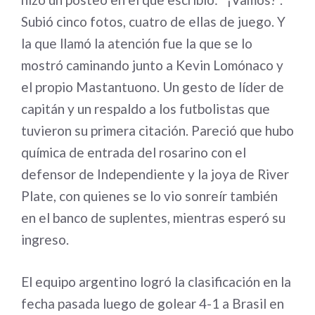
Subió cinco fotos, cuatro de ellas de juego. Y
la que llamó la atención fue la que se lo
mostró caminando junto a Kevin Lomónaco y
el propio Mastantuono. Un gesto de líder de
capitán y un respaldo a los futbolistas que
tuvieron su primera citación. Pareció que hubo
química de entrada del rosarino con el
defensor de Independiente y la joya de River
Plate, con quienes se lo vio sonreír también
en el banco de suplentes, mientras esperó su
ingreso.
El equipo argentino logró la clasificación en la
fecha pasada luego de golear 4-1 a Brasil en