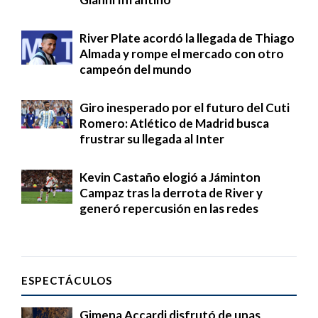
River Plate acordó la llegada de Thiago
Almada y rompe el mercado con otro
campeón del mundo
Giro inesperado por el futuro del Cuti
Romero: Atlético de Madrid busca
frustrar su llegada al Inter
Kevin Castaño elogió a Jáminton
Campaz tras la derrota de River y
generó repercusión en las redes
ESPECTÁCULOS
Gimena Accardi disfrutó de unas