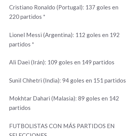
Cristiano Ronaldo (Portugal): 137 goles en
220 partidos *
Lionel Messi (Argentina): 112 goles en 192
partidos *
Ali Daei (Irán): 109 goles en 149 partidos
Sunil Chhetri (India): 94 goles en 151 partidos
Mokhtar Dahari (Malasia): 89 goles en 142
partidos
FUTBOLISTAS CON MÁS PARTIDOS EN
SELECCIONES