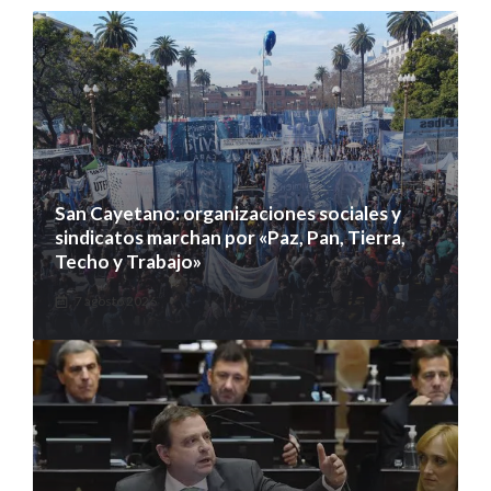
San Cayetano: organizaciones sociales y
sindicatos marchan por «Paz, Pan, Tierra,
Techo y Trabajo»
7 agosto 2026