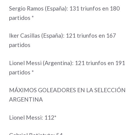
Sergio Ramos (España): 131 triunfos en 180
partidos *
Iker Casillas (España): 121 triunfos en 167
partidos
Lionel Messi (Argentina): 121 triunfos en 191
partidos *
MÁXIMOS GOLEADORES EN LA SELECCIÓN
ARGENTINA
Lionel Messi: 112*