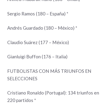
Sergio Ramos (180 – España) *
Andrés Guardado (180 – México) *
Claudio Suárez (177 – México)
Gianluigi Buffon (176 – Italia)
FUTBOLISTAS CON MÁS TRIUNFOS EN
SELECCIONES
Cristiano Ronaldo (Portugal): 134 triunfos en
220 partidos *