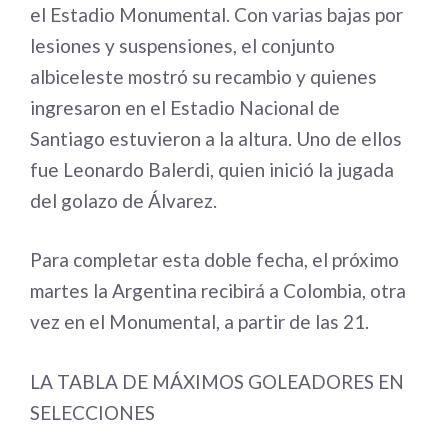
el Estadio Monumental. Con varias bajas por
lesiones y suspensiones, el conjunto
albiceleste mostró su recambio y quienes
ingresaron en el Estadio Nacional de
Santiago estuvieron a la altura. Uno de ellos
fue Leonardo Balerdi, quien inició la jugada
del golazo de Álvarez.
Para completar esta doble fecha, el próximo
martes la Argentina recibirá a Colombia, otra
vez en el Monumental, a partir de las 21.
LA TABLA DE MÁXIMOS GOLEADORES EN
SELECCIONES