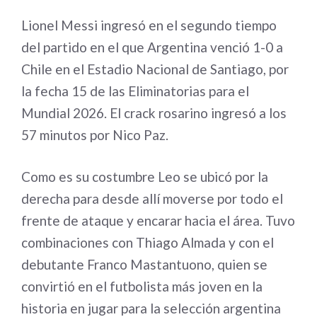
Lionel Messi ingresó en el segundo tiempo
del partido en el que Argentina venció 1-0 a
Chile en el Estadio Nacional de Santiago, por
la fecha 15 de las Eliminatorias para el
Mundial 2026. El crack rosarino ingresó a los
57 minutos por Nico Paz.
Como es su costumbre Leo se ubicó por la
derecha para desde allí moverse por todo el
frente de ataque y encarar hacia el área. Tuvo
combinaciones con Thiago Almada y con el
debutante Franco Mastantuono, quien se
convirtió en el futbolista más joven en la
historia en jugar para la selección argentina