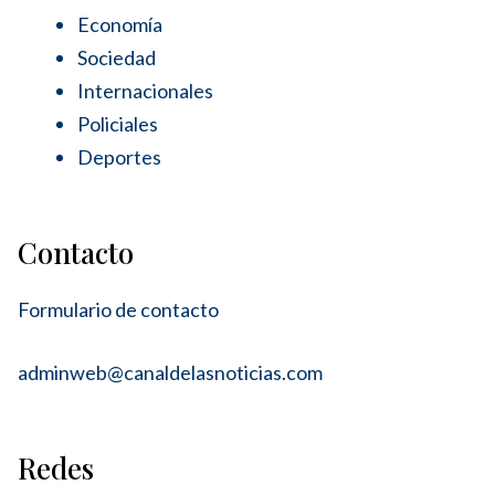
Economía
Sociedad
Internacionales
Policiales
Deportes
Contacto
Formulario de contacto
adminweb@canaldelasnoticias.com
Redes