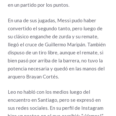
en un partido por los puntos.
En una de sus jugadas, Messi pudo haber
convertido el segundo tanto, pero luego de
su clásico enganche de zurda y su remate,
llegó el cruce de Guillermo Maripán. También
dispuso de un tiro libre, aunque el remate, si
bien pasó por arriba de la barrera, no tuvo la
potencia necesaria y quedó en las manos del
arquero Brayan Cortés.
Leo no habló con los medios luego del
encuentro en Santiago, pero se expresó en
sus redes sociales. En su perfil de Instagram
hizo un posteo en el que escribió: “¡Vamos!“.